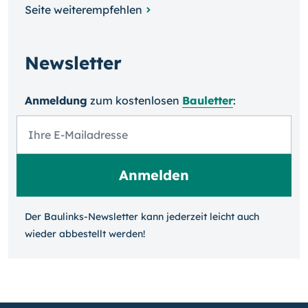
Seite weiterempfehlen
Newsletter
Anmeldung
zum kosten­losen
Bauletter
:
Der Baulinks-Newsletter kann jeder­zeit leicht auch
wieder ab­bestellt werden!