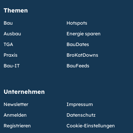
Themen
Bau
Hotspots
Ausbau
Energie sparen
TGA
BauDates
Praxis
BroKatDowns
Bau-IT
BauFeeds
Unternehmen
Newsletter
Impressum
Anmelden
Datenschutz
Registrieren
Cookie-Einstellungen