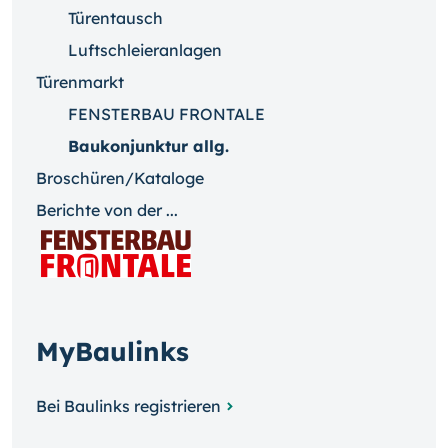
Türentausch
Luftschleieranlagen
Türenmarkt
FENSTERBAU FRONTALE
Baukonjunktur allg.
Broschüren/Kataloge
Berichte von der ...
MyBaulinks
Bei Baulinks registrieren