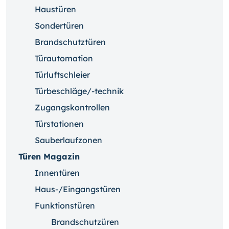
Haustüren
Sondertüren
Brandschutztüren
Türautomation
Türluftschleier
Türbeschläge/-technik
Zugangskontrollen
Türstationen
Sauberlaufzonen
Türen Magazin
Innentüren
Haus-/Eingangstüren
Funktionstüren
Brandschutzüren