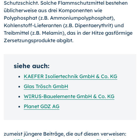
Schutzschicht. Solche Flammschutzmittel bestehen
üblicherweise aus drei Komponenten wie
Polyphosphat (z.B. Ammoniumpolyphosphat),
Kohlenstoff-Lieferanten (z.B. Dipentaerythrit) und
Treibmittel (z.B. Melamin), das in der Hitze gasförmige
Zersetzungsprodukte abgibt.
siehe auch:
KAEFER Isoliertechnik GmbH & Co. KG
Glas Trösch GmbH
WIRUS-Bauelemente GmbH & Co. KG
Planet GDZ AG
zumeist jüngere Beiträge, die auf diesen verweisen: