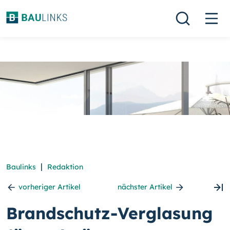
|
Baulinks
Redaktion
vorheriger Artikel
nächster Artikel
Brandschutz-Verglasung