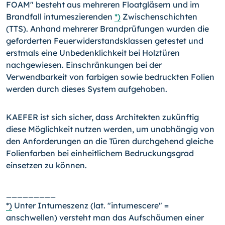
FOAM" besteht aus mehreren Floatgläsern und im
Brandfall intumeszierenden
*)
Zwischenschichten
(TTS). Anhand mehrerer Brandprüfungen wurden die
geforderten Feuerwiderstandsklassen getestet und
erstmals eine Unbedenklichkeit bei Holztüren
nachgewiesen. Einschränkungen bei der
Verwendbarkeit von farbigen sowie bedruckten Folien
werden durch dieses System aufgehoben.
KAEFER ist sich sicher, dass Architekten zukünftig
diese Möglichkeit nutzen werden, um unabhängig von
den Anforderungen an die Türen durchgehend gleiche
Folienfarben bei einheitlichem Bedruckungsgrad
einsetzen zu können.
_________
*)
Unter Intumeszenz (lat. "intumescere" =
anschwellen) versteht man das Aufschäumen einer