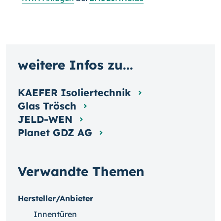
weitere Infos zu...
KAEFER Isoliertechnik
Glas Trösch
JELD-WEN
Planet GDZ AG
Verwandte Themen
Hersteller/Anbieter
Innentüren