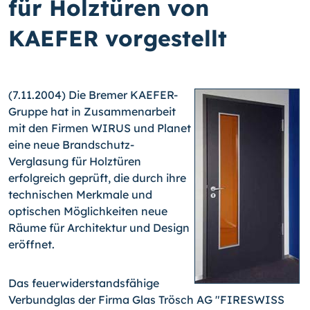
für Holztüren von
KAEFER vorgestellt
(7.11.2004) Die Bremer KAEFER-
Gruppe hat in Zusammenarbeit
mit den Firmen WIRUS und Planet
eine neue Brandschutz-
Verglasung für Holztüren
erfolgreich geprüft, die durch ihre
technischen Merkmale und
optischen Möglichkeiten neue
Räume für Architektur und Design
eröffnet.
Das feuerwiderstandsfähige
Verbundglas der Firma Glas Trösch AG "FIRESWISS