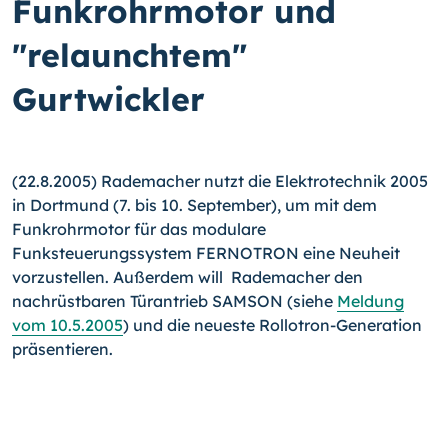
Funkrohrmotor und
"relaunchtem"
Gurtwickler
(22.8.2005) Rademacher nutzt die Elektrotechnik 2005
in Dortmund (7. bis 10. September), um mit dem
Funkrohrmotor für das modulare
Funksteuerungssystem FERNOTRON eine Neuheit
vorzustellen. Außerdem will Rademacher den
nachrüstbaren Türantrieb SAMSON (siehe
Meldung
vom 10.5.2005
) und die neueste Rollotron-Generation
präsentieren.