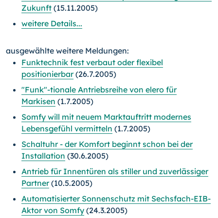
Zukunft
(15.11.2005)
weitere Details...
ausgewählte weitere Meldungen:
Funktechnik fest verbaut oder flexibel
positionierbar
(26.7.2005)
"Funk"-tionale Antriebsreihe von elero für
Markisen
(1.7.2005)
Somfy will mit neuem Marktauftritt modernes
Lebensgefühl vermitteln
(1.7.2005)
Schaltuhr - der Komfort beginnt schon bei der
Installation
(30.6.2005)
Antrieb für Innentüren als stiller und zuverlässiger
Partner
(10.5.2005)
Automatisierter Sonnenschutz mit Sechsfach-EIB-
Aktor von Somfy
(24.3.2005)