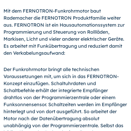
Mit dem FERNOTRON-Funkrohrmotor baut
Rademacher die FERNOTRON Produktfamilie weiter
aus. FERNOTRON ist ein Hausautomationssystem zur
Programmierung und Steuerung von Rollläden,
Markisen, Licht und vieler anderer elektrischer Geräte.
Es arbeitet mit Funkübertragung und reduziert damit
den Verkabelungsaufwand:
Der Funkrohrmotor bringt alle technischen
Voraussetzungen mit, um sich in das FERNOTRON-
Konzept einzufügen. Schaltuhrdaten und
Schaltbefehle erhält der integrierte Empfänger
drahtlos von der Programmierzentrale oder einem
Funksonnensensor. Schaltzeiten werden im Empfänger
hinterlegt und von dort ausgeführt. So arbeitet der
Motor nach der Datenübertragung absolut
unabhängig von der Programmierzentrale. Selbst das