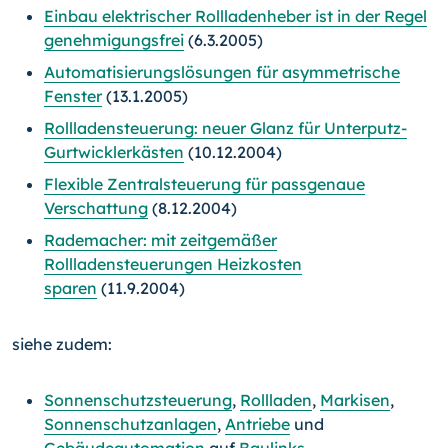
Einbau elektrischer Rollladenheber ist in der Regel
genehmigungsfrei
(6.3.2005)
Automatisierungslösungen für asymmetrische
Fenster
(13.1.2005)
Rollladensteuerung: neuer Glanz für Unterputz-
Gurtwicklerkästen
(10.12.2004)
Flexible Zentralsteuerung für passgenaue
Verschattung
(8.12.2004)
Rademacher: mit zeitgemäßer
Rollladensteuerungen Heizkosten
sparen
(11.9.2004)
siehe zudem:
Sonnenschutzsteuerung
,
Rollladen
,
Markisen
,
Sonnenschutzanlagen
,
Antriebe
und