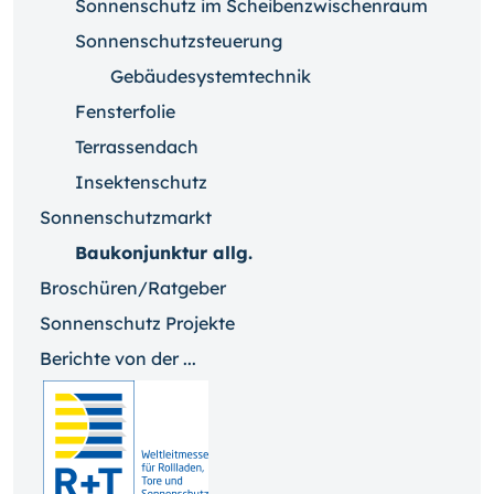
Sonnenschutz im Scheibenzwischenraum
Sonnenschutzsteuerung
Gebäudesystemtechnik
Fensterfolie
Terrassendach
Insektenschutz
Sonnenschutzmarkt
Baukonjunktur allg.
Broschüren/Ratgeber
Sonnenschutz Projekte
Berichte von der ...