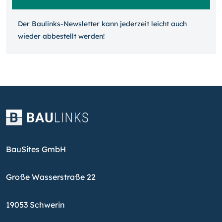
Der Baulinks-Newsletter kann jeder­zeit leicht auch
wieder ab­bestellt werden!
BauSites GmbH
Große Wasserstraße 22
19053 Schwerin