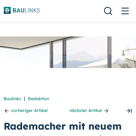
|
Baulinks
Redaktion
vorheriger Artikel
nächster Artikel
Rademacher mit neuem