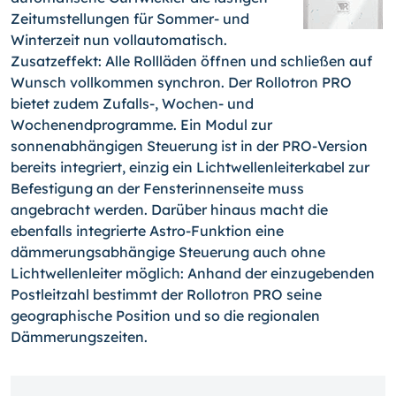
Zeitumstellungen für Sommer- und
Winterzeit nun vollautomatisch.
Zusatzeffekt: Alle Rollläden öffnen und schließen auf
Wunsch vollkommen synchron. Der Rollotron PRO
bietet zudem
Zufalls-,
Wochen- und
Wochenendprogramme. Ein Modul zur
sonnenabhängigen Steuerung ist in der PRO-Version
bereits integriert, einzig ein Lichtwellenleiterkabel zur
Befestigung an der Fensterinnenseite muss
angebracht werden. Darüber hinaus macht die
ebenfalls integrierte Astro-Funktion eine
dämmerungsabhängige Steuerung auch ohne
Lichtwellenleiter möglich: Anhand der einzugebenden
Postleitzahl bestimmt der Rollotron PRO seine
geographische Position und so die regionalen
Dämmerungszeiten.