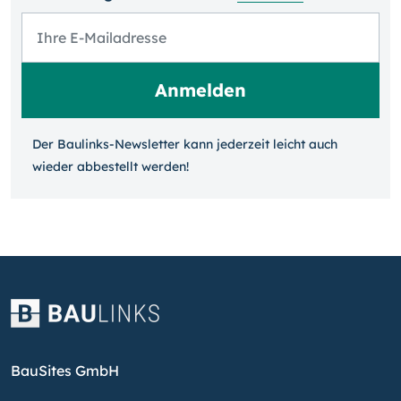
Der Baulinks-Newsletter kann jeder­zeit leicht auch
wieder ab­bestellt werden!
BauSites GmbH