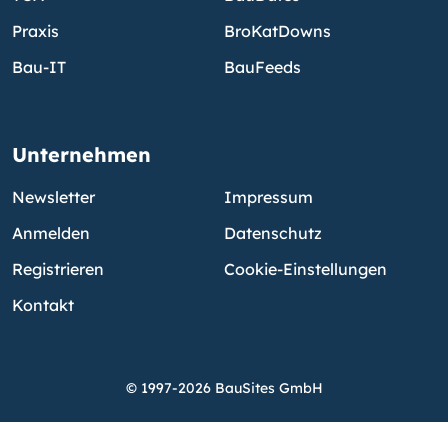
Praxis
BroKatDowns
Bau-IT
BauFeeds
Unternehmen
Newsletter
Impressum
Anmelden
Datenschutz
Registrieren
Cookie-Einstellungen
Kontakt
© 1997-2026 BauSites GmbH