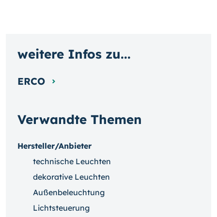
weitere Infos zu...
ERCO
Verwandte Themen
Hersteller/Anbieter
technische Leuchten
dekorative Leuchten
Außenbeleuchtung
Lichtsteuerung