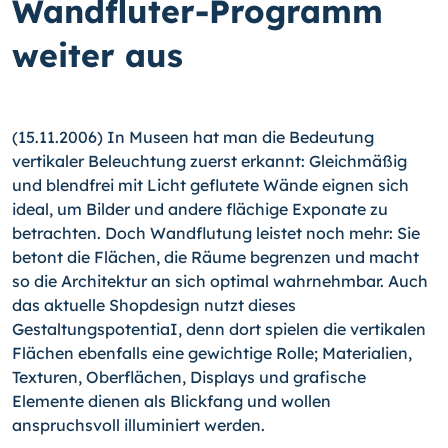
Wandfluter-Programm
weiter aus
(15.11.2006) In Museen hat man die Bedeutung
vertikaler Beleuchtung zuerst erkannt: Gleichmäßig
und blendfrei mit Licht geflutete Wände eignen sich
ideal, um Bilder und andere flächige Exponate zu
betrachten. Doch Wandflutung leistet noch mehr: Sie
betont die Flächen, die Räume begrenzen und macht
so die Architektur an sich optimal wahrnehmbar. Auch
das aktuelle Shopdesign nutzt dieses
GestaltungspotentiaI, denn dort spielen die vertikalen
Flächen ebenfalls eine gewichtige Rolle; Materialien,
Texturen, Oberflächen, Displays und grafische
Elemente dienen als Blickfang und wollen
anspruchsvoll illuminiert werden.