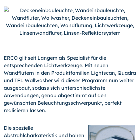
ERCO gilt seit Langem als Spezialist für die
entsprechenden Lichtwerkzeuge. Mit neuen
Wandflutern in den Produktfamilien Lightscan, Quadra
und TFL Wallwasher wird dieses Programm nun weiter
ausgebaut, sodass sich unterschiedlichste
Anwendungen, genau abgestimmt auf den
gewünschten Beleuchtungsschwerpunkt, perfekt
realisieren lassen.
Die spezielle
Abstrahlcharkateristik und hohen