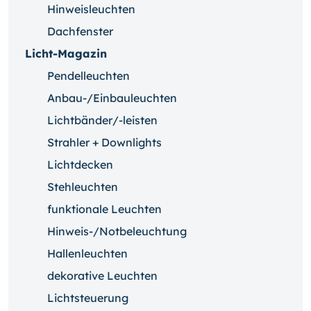
Hinweisleuchten
Dachfenster
Licht-Magazin
Pendelleuchten
Anbau-/Einbauleuchten
Lichtbänder/-leisten
Strahler + Downlights
Lichtdecken
Stehleuchten
funktionale Leuchten
Hinweis-/Notbeleuchtung
Hallenleuchten
dekorative Leuchten
Lichtsteuerung