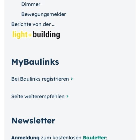
Dimmer
Bewegungsmelder
Berichte von der ...
MyBaulinks
Bei Baulinks registrieren
Seite weiterempfehlen
Newsletter
Anmeldung
zum kosten­losen
Bauletter
: