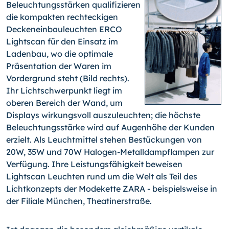
Beleuchtungsstärken qualifizieren
die kompakten rechteckigen
Deckeneinbauleuchten ERCO
Lightscan für den Einsatz im
Ladenbau, wo die optimale
Präsentation der Waren im
Vordergrund steht (Bild rechts).
Ihr Lichtschwerpunkt liegt im
oberen Bereich der Wand, um
Displays wirkungsvoll auszuleuchten; die höchste
Beleuchtungsstärke wird auf Augenhöhe der Kunden
erzielt. Als Leuchtmittel stehen Bestückungen von
20W, 35W und 70W Halogen-Metalldampflampen zur
Verfügung. Ihre Leistungsfähigkeit beweisen
Lightscan Leuchten rund um die Welt als Teil des
Lichtkonzepts der Modekette ZARA - beispielsweise in
der Filiale München, Theatinerstraße.