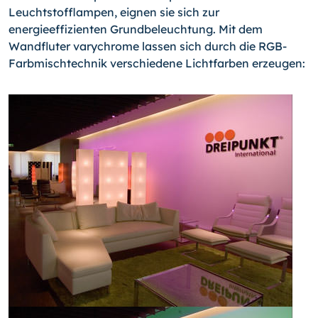
Leuchtstofflampen, eignen sie sich zur
energieeffizienten Grundbeleuchtung. Mit dem
Wandfluter varychrome lassen sich durch die RGB-
Farbmischtechnik verschiedene Lichtfarben erzeugen: