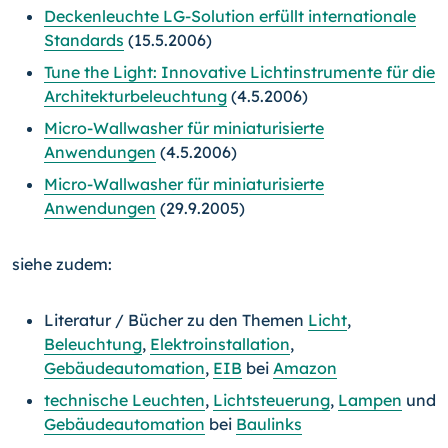
Deckenleuchte LG-Solution erfüllt internationale
Standards
(15.5.2006)
Tune the Light: Innovative Lichtinstrumente für die
Architekturbeleuchtung
(4.5.2006)
Micro-Wallwasher für miniaturisierte
Anwendungen
(4.5.2006)
Micro-Wallwasher für miniaturisierte
Anwendungen
(29.9.2005)
siehe zudem:
Literatur / Bücher zu den Themen
Licht
,
Beleuchtung
,
Elektroinstallation
,
Gebäudeautomation
,
EIB
bei
Amazon
technische Leuchten
,
Lichtsteuerung
,
Lampen
und
Gebäudeautomation
bei
Baulinks