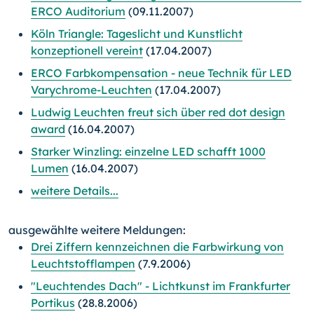
ERCO Auditorium
(09.11.2007)
Köln Triangle: Tageslicht und Kunstlicht
konzeptionell vereint
(17.04.2007)
ERCO Farbkompensation - neue Technik für LED
Varychrome-Leuchten
(17.04.2007)
Ludwig Leuchten freut sich über red dot design
award
(16.04.2007)
Starker Winzling: einzelne LED schafft 1000
Lumen
(16.04.2007)
weitere Details...
ausgewählte weitere Meldungen:
Drei Ziffern kennzeichnen die Farbwirkung von
Leuchtstofflampen
(7.9.2006)
"Leuchtendes Dach" - Lichtkunst im Frankfurter
Portikus
(28.8.2006)