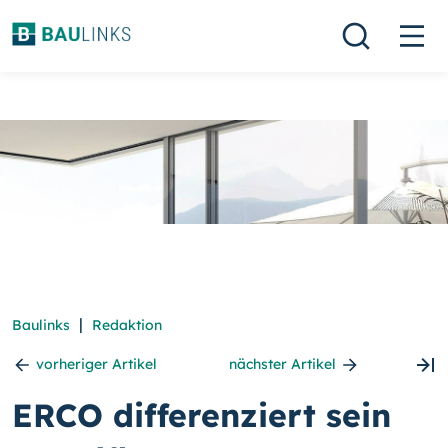
|
Baulinks
Redaktion
vorheriger Artikel
nächster Artikel
ERCO differenziert sein