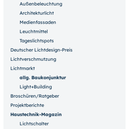
Außenbeleuchtung
Architekturlicht
Medienfassaden
Leuchtmittel
Tageslichtspots
Deutscher Lichtdesign-Preis
Lichtverschmutzung
Lichtmarkt
allg. Baukonjunktur
Light+Building
Broschüren/Ratgeber
Projektberichte
Haustechnik-Magazin
Lichtschalter