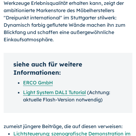
Werkzeuge Erlebnisqualität erhalten kann, zeigt der
ambitionierte Markenstore des Möbelherstellers
"Dreipunkt international" im Stuttgarter stilwerk:
Dynamisch farbig geflutete Wände machen ihn zum
Blickfang und schaffen eine außergewöhnliche
Einkaufsatmosphäre.
siehe auch für weitere
Informationen:
ERCO GmbH
Light System DALI Tutorial
(Achtung:
aktuelle Flash-Version notwendig)
zumeist jüngere Beiträge, die auf diesen verweisen:
Lichtsteuerung: szenografische Demonstration im