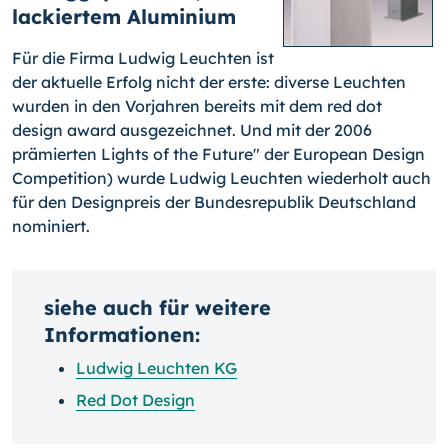
lackiertem Aluminium
Für die Firma Ludwig Leuchten ist
der aktuelle Erfolg nicht der erste: diverse Leuchten
wurden in den Vorjahren bereits mit dem red dot
design award ausgezeichnet. Und mit der 2006
prämierten Lights of the Future" der European Design
Competition) wurde Ludwig Leuchten wiederholt auch
für den Designpreis der Bundesrepublik Deutschland
nominiert.
siehe auch für weitere
Informationen:
Ludwig Leuchten KG
Red Dot Design