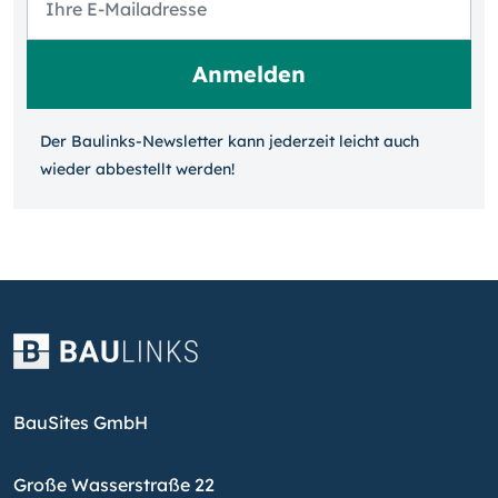
Der Baulinks-Newsletter kann jeder­zeit leicht auch
wieder ab­bestellt werden!
BauSites GmbH
Große Wasserstraße 22