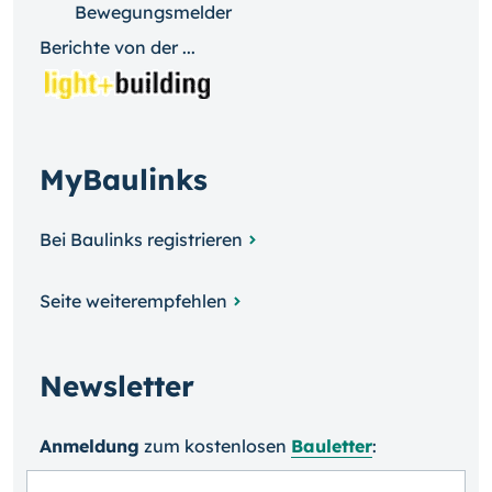
Bewegungsmelder
Berichte von der ...
MyBaulinks
Bei Baulinks registrieren
Seite weiterempfehlen
Newsletter
Anmeldung
zum kosten­losen
Bauletter
: