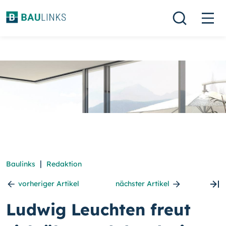
|
Baulinks
Redaktion
vorheriger Artikel
nächster Artikel
Ludwig Leuchten freut