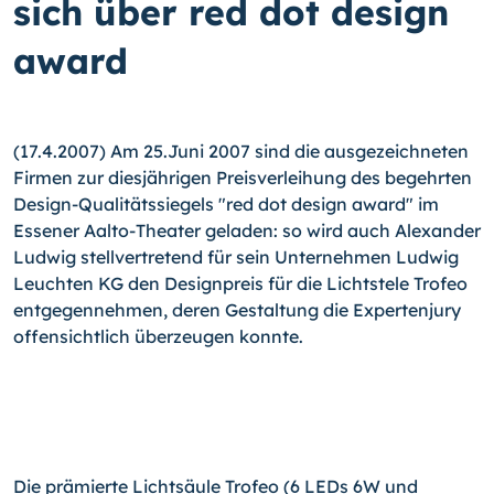
sich über red dot design
award
(17.4.2007) Am 25.Juni 2007 sind die ausgezeichneten
Firmen zur diesjährigen Preisverleihung des begehrten
Design-Qualitätssiegels "red dot design award" im
Essener Aalto-Theater geladen: so wird auch Alexander
Ludwig stellvertretend für sein Unternehmen Ludwig
Leuchten KG den Designpreis für die Lichtstele Trofeo
entgegennehmen, deren Gestaltung die Expertenjury
offensichtlich überzeugen konnte.
Die prämierte Lichtsäule Trofeo (6 LEDs 6W und