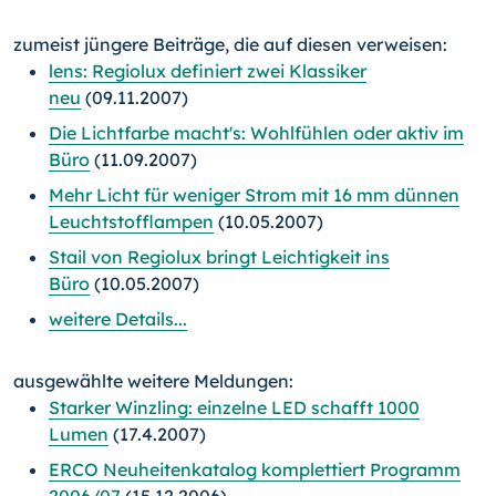
zumeist jüngere Beiträge, die auf diesen verweisen:
lens: Regiolux definiert zwei Klassiker
neu
(09.11.2007)
Die Lichtfarbe macht's: Wohlfühlen oder aktiv im
Büro
(11.09.2007)
Mehr Licht für weniger Strom mit 16 mm dünnen
Leuchtstofflampen
(10.05.2007)
Stail von Regiolux bringt Leichtigkeit ins
Büro
(10.05.2007)
weitere Details...
ausgewählte weitere Meldungen:
Starker Winzling: einzelne LED schafft 1000
Lumen
(17.4.2007)
ERCO Neuheitenkatalog komplettiert Programm