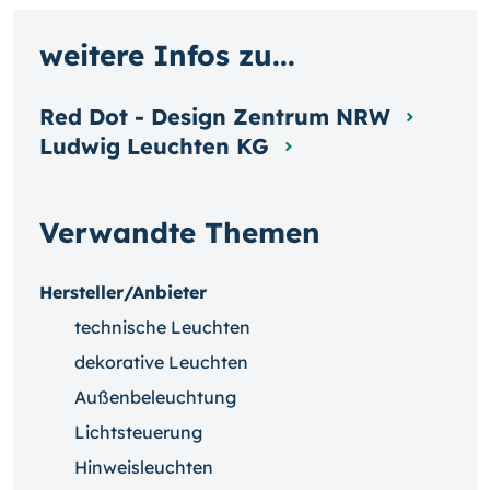
weitere Infos zu...
Red Dot - Design Zentrum NRW
Ludwig Leuchten KG
Verwandte Themen
Hersteller/Anbieter
technische Leuchten
dekorative Leuchten
Außenbeleuchtung
Lichtsteuerung
Hinweisleuchten