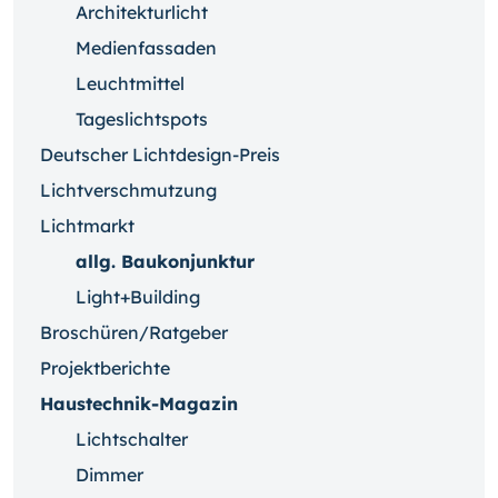
Architekturlicht
Medienfassaden
Leuchtmittel
Tageslichtspots
Deutscher Lichtdesign-Preis
Lichtverschmutzung
Lichtmarkt
allg. Baukonjunktur
Light+Building
Broschüren/Ratgeber
Projektberichte
Haustechnik-Magazin
Lichtschalter
Dimmer