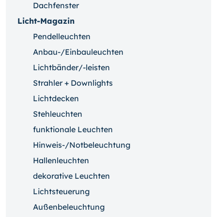
Dachfenster
Licht-Magazin
Pendelleuchten
Anbau-/Einbauleuchten
Lichtbänder/-leisten
Strahler + Downlights
Lichtdecken
Stehleuchten
funktionale Leuchten
Hinweis-/Notbeleuchtung
Hallenleuchten
dekorative Leuchten
Lichtsteuerung
Außenbeleuchtung