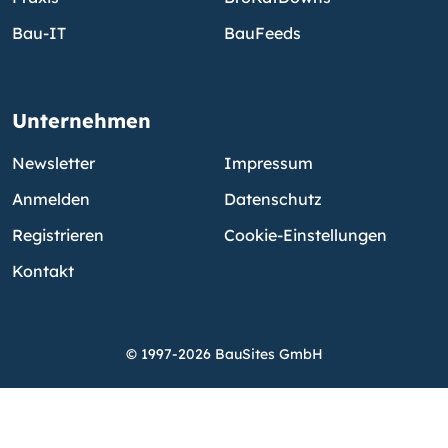
Bau-IT
BauFeeds
Unternehmen
Newsletter
Impressum
Anmelden
Datenschutz
Registrieren
Cookie-Einstellungen
Kontakt
© 1997-2026 BauSites GmbH