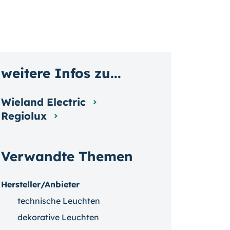
weitere Infos zu...
Wieland Electric
Regiolux
Verwandte Themen
Hersteller/Anbieter
technische Leuchten
dekorative Leuchten