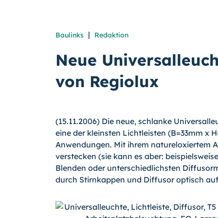
|
Baulinks
Redaktion
Neue Universalleuch
von Regiolux
(15.11.2006) Die neue, schlanke Universall
eine der kleinsten Lichtleisten (B=33mm x 
Anwendungen. Mit ihrem natureloxiertem 
verstecken (sie kann es aber: beispielsweis
Blenden oder unterschiedlichsten Diffusormat
durch Stirnkappen und Diffusor optisch au