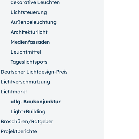
dekorative Leuchten
Lichtsteuerung
Außenbeleuchtung
Architekturlicht
Medienfassaden
Leuchtmittel
Tageslichtspots
Deutscher Lichtdesign-Preis
Lichtverschmutzung
Lichtmarkt
allg. Baukonjunktur
Light+Building
Broschüren/Ratgeber
Projektberichte