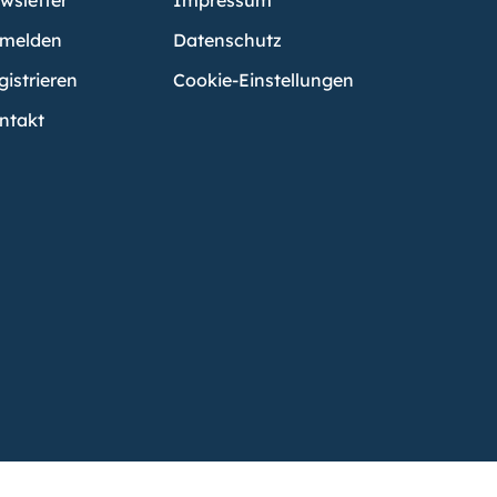
wsletter
Impressum
melden
Datenschutz
gistrieren
Cookie-Einstellungen
ntakt