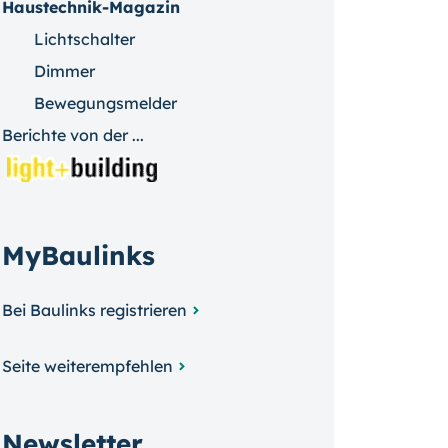
Haustechnik-Magazin
Lichtschalter
Dimmer
Bewegungsmelder
Berichte von der ...
MyBaulinks
Bei Baulinks registrieren
Seite weiterempfehlen
Newsletter