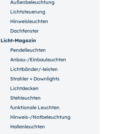
Außenbeleuchtung
Lichtsteuerung
Hinweisleuchten
Dachfenster
Licht-Magazin
Pendelleuchten
Anbau-/Einbauleuchten
Lichtbänder/-leisten
Strahler + Downlights
Lichtdecken
Stehleuchten
funktionale Leuchten
Hinweis-/Notbeleuchtung
Hallenleuchten