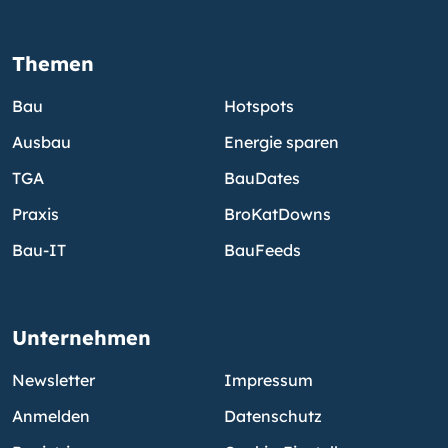
Themen
Bau
Hotspots
Ausbau
Energie sparen
TGA
BauDates
Praxis
BroKatDowns
Bau-IT
BauFeeds
Unternehmen
Newsletter
Impressum
Anmelden
Datenschutz