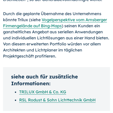
Durch die geplante Übernahme des Unternehmens
könnte Trilux (siehe
Vogelperspektive vom Arnsberger
Firmengelände auf Bing-Maps
) seinen Kunden ein
ganzheitliches Angebot aus seriellen Anwendungen
und individuellen Lichtlösungen aus einer Hand bieten.
Von diesem erweiterten Portfolio würden vor allem
Architekten und Lichtplaner im täglichen
Projektgeschäft profitieren.
siehe auch für zusätzliche
Informationen:
TRILUX GmbH & Co. KG
RSL Rodust & Sohn Lichttechnik GmbH