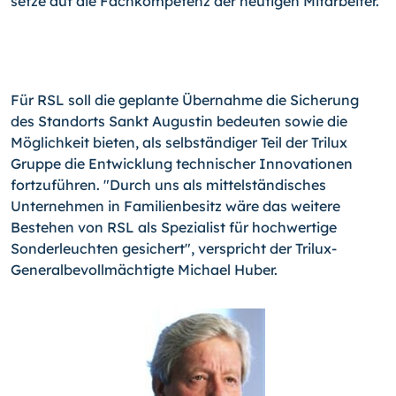
setze auf die Fachkompetenz der heutigen Mitarbeiter.
Für RSL soll die geplante Übernahme die Sicherung
des Standorts Sankt Augustin bedeuten sowie die
Möglichkeit bieten, als selbständiger Teil der Trilux
Gruppe die Entwicklung technischer Innovationen
fortzuführen. "Durch uns als mittelständisches
Unternehmen in Familienbesitz wäre das weitere
Bestehen von RSL als Spezialist für hochwertige
Sonderleuchten gesichert", verspricht der Trilux-
Generalbevollmächtigte Michael Huber.