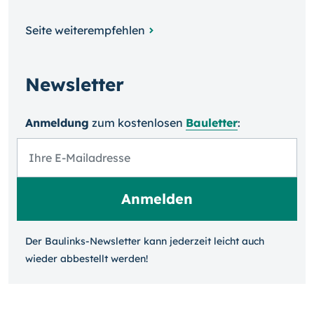
Seite weiterempfehlen
Newsletter
Anmeldung
zum kosten­losen
Bauletter
:
Der Baulinks-Newsletter kann jeder­zeit leicht auch
wieder ab­bestellt werden!