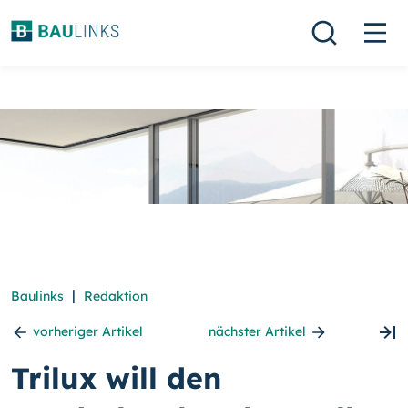
|
Baulinks
Redaktion
vorheriger Artikel
nächster Artikel
Trilux will den