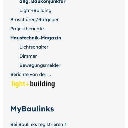
allg. Baukonjunktur
Light+Building
Broschüren/Ratgeber
Projektberichte
Haustechnik-Magazin
Lichtschalter
Dimmer
Bewegungsmelder
Berichte von der ...
MyBaulinks
Bei Baulinks registrieren