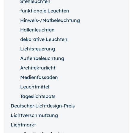
Stehleuchten
funktionale Leuchten
Hinweis-/Notbeleuchtung
Hallenleuchten
dekorative Leuchten
Lichtsteuerung
Außenbeleuchtung
Architekturlicht
Medienfassaden
Leuchtmittel
Tageslichtspots
Deutscher Lichtdesign-Preis
Lichtverschmutzung
Lichtmarkt