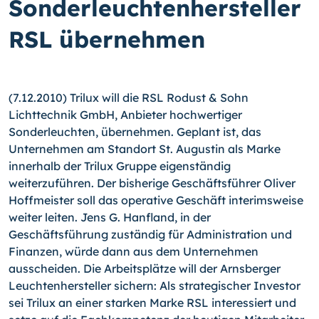
Sonderleuchtenhersteller
RSL übernehmen
(7.12.2010) Trilux will die RSL Rodust & Sohn
Lichttechnik GmbH, Anbieter hochwertiger
Sonderleuchten, übernehmen. Geplant ist, das
Unternehmen am Standort St. Augustin als Marke
innerhalb der Trilux Gruppe eigenständig
weiterzuführen. Der bisherige Geschäftsführer Oliver
Hoffmeister soll das operative Geschäft interimsweise
weiter leiten. Jens G. Hanfland, in der
Geschäftsführung zuständig für Administration und
Finanzen, würde dann aus dem Unternehmen
ausscheiden. Die Arbeitsplätze will der Arnsberger
Leuchtenhersteller sichern: Als strategischer Investor
sei Trilux an einer starken Marke RSL interessiert und