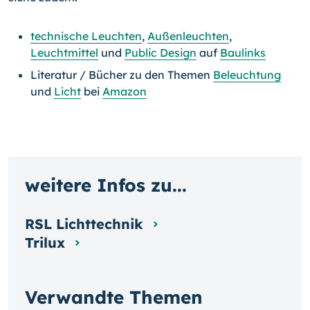
technische Leuchten
,
Außenleuchten
,
Leuchtmittel
und
Public Design
auf
Baulinks
Literatur / Bücher zu den Themen
Beleuchtung
und
Licht
bei
Amazon
weitere Infos zu...
RSL Lichttechnik
Trilux
Verwandte Themen