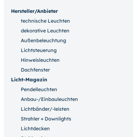
Hersteller/Anbieter
technische Leuchten
dekorative Leuchten
Außenbeleuchtung
Lichtsteuerung
Hinweisleuchten
Dachfenster
Licht-Magazin
Pendelleuchten
Anbau-/Einbauleuchten
Lichtbänder/-leisten
Strahler + Downlights
Lichtdecken