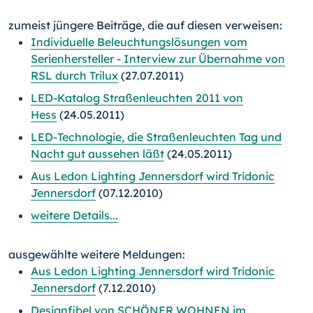
zumeist jüngere Beiträge, die auf diesen verweisen:
Individuelle Beleuchtungslösungen vom
Serienhersteller - Interview zur Übernahme von
RSL durch Trilux
(27.07.2011)
LED-Katalog Straßenleuchten 2011 von
Hess
(24.05.2011)
LED-Technologie, die Straßenleuchten Tag und
Nacht gut aussehen läßt
(24.05.2011)
Aus Ledon Lighting Jennersdorf wird Tridonic
Jennersdorf
(07.12.2010)
weitere Details...
ausgewählte weitere Meldungen:
Aus Ledon Lighting Jennersdorf wird Tridonic
Jennersdorf
(7.12.2010)
Designfibel von SCHÖNER WOHNEN im