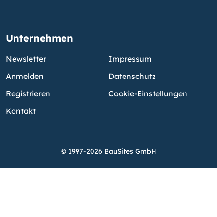
Unternehmen
Newsletter
Impressum
Anmelden
Datenschutz
Registrieren
Cookie-Einstellungen
Kontakt
© 1997-2026 BauSites GmbH