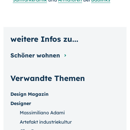
weitere Infos zu...
Schöner wohnen
Verwandte Themen
Design Magazin
Designer
Massimiliano Adami
Artefakt industriekultur