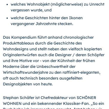
welches Wohnobjekt (möglicherweise) zu Unrecht
vergessen wurde, und
welche Geschichten hinter den Ikonen
vergangener Jahrzehnte stecken.
Das Kompendium führt anhand chronologischer
Produkttableaus durch die Geschichte des
Wohndesigns und stellt neben den vielfach kopierten
Originalentwürfen auch die Designer / deren Schöpfer
und ihre Motive vor - von der Kühnheit der frühen
Moderne über die Unbeschwertheit der
Wirtschaftswunderjahre zu den raffiniert-eleganten,
oft auch technisch besonders ausgefeilten
Designobjekten von heute.
Stephan Schäfer ist Chefredakteur von SCHÖNER
WOHNEN und ein bekennender Klassiker-Fan. „So ein