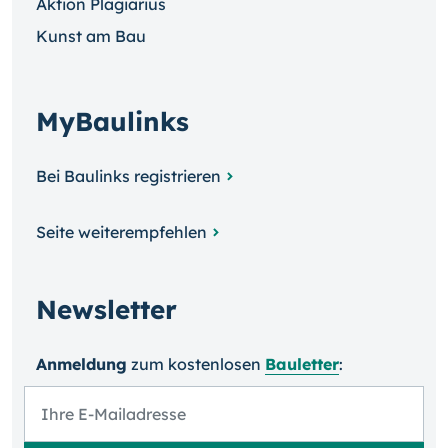
Aktion Plagiarius
Kunst am Bau
MyBaulinks
Bei Baulinks registrieren
Seite weiterempfehlen
Newsletter
Anmeldung
zum kosten­losen
Bauletter
: