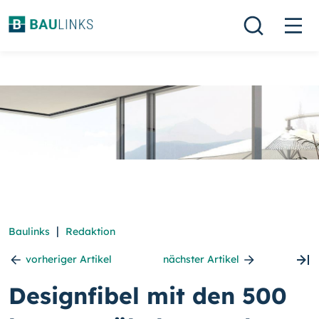
|
Baulinks
Redaktion
vorheriger Artikel
nächster Artikel
Designfibel mit den 500