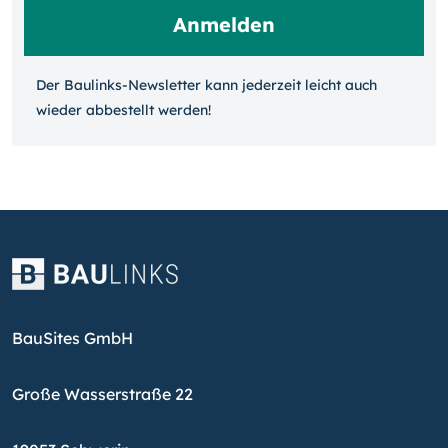
Der Baulinks-Newsletter kann jeder­zeit leicht auch
wieder ab­bestellt werden!
BauSites GmbH
Große Wasserstraße 22