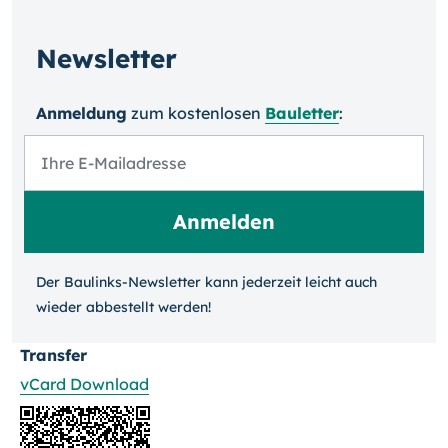
Newsletter
Anmeldung
zum kosten­losen
Bauletter
:
Der Baulinks-Newsletter kann jeder­zeit leicht auch
wieder ab­bestellt werden!
Transfer
vCard Download