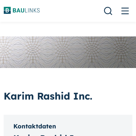
Karim Rashid Inc.
Kontaktdaten