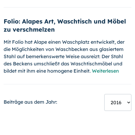
Folio: Alapes Art, Waschtisch und Möbel
zu verschmelzen
Mit Folio hat Alape einen Waschplatz ent­wi­ckelt, der
die Möglichkeiten von Waschbecken aus glasiertem
Stahl auf bemerkenswerte Weise ausreizt: Der Stahl
des Beckens umschließt das Waschtischmöbel und
bildet mit ihm eine homogene Einheit.
Weiterlesen
Beiträge aus dem Jahr: