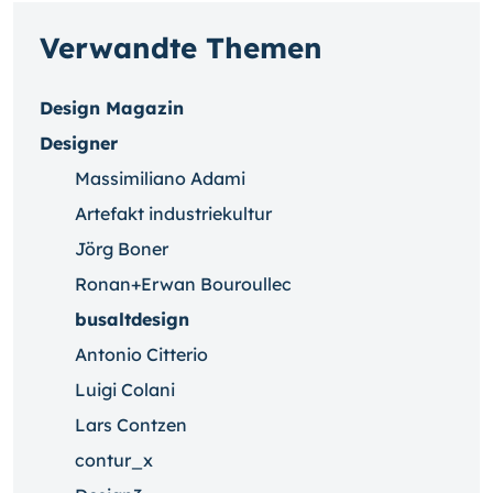
Verwandte Themen
Design Magazin
Designer
Massimiliano Adami
Artefakt industriekultur
Jörg Boner
Ronan+Erwan Bouroullec
busaltdesign
Antonio Citterio
Luigi Colani
Lars Contzen
contur_x