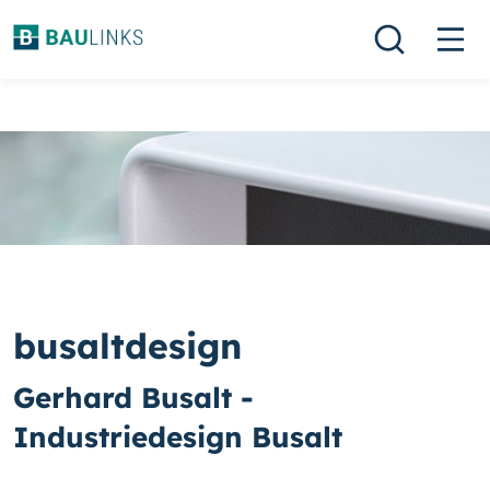
busaltdesign
Gerhard Busalt -
Industriedesign Busalt