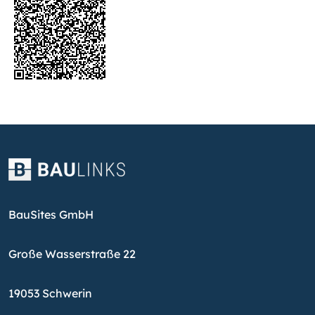
BauSites GmbH
Große Wasserstraße 22
19053 Schwerin