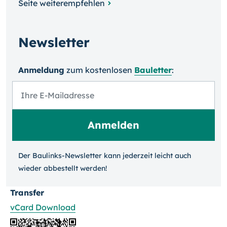
Seite weiterempfehlen
Newsletter
Anmeldung
zum kosten­losen
Bauletter
:
Der Baulinks-Newsletter kann jeder­zeit leicht auch
wieder ab­bestellt werden!
Transfer
vCard Download