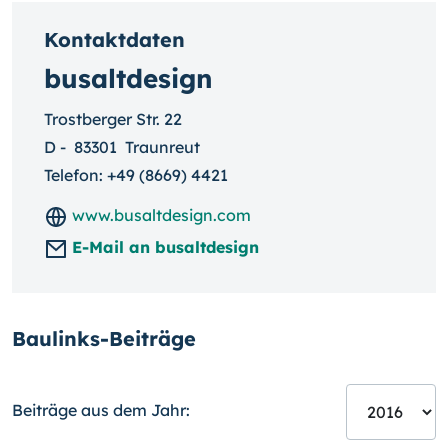
Kontaktdaten
busaltdesign
Trostberger Str. 22
D
-
83301
Traunreut
Telefon:
+49 (8669) 4421
www.busaltdesign.com
E-Mail an busaltdesign
Baulinks-Beiträge
Beiträge aus dem Jahr: