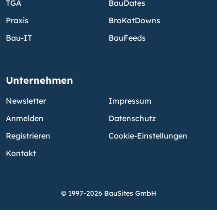
TGA
BauDates
Praxis
BroKatDowns
Bau-IT
BauFeeds
Unternehmen
Newsletter
Impressum
Anmelden
Datenschutz
Registrieren
Cookie-Einstellungen
Kontakt
© 1997-2026 BauSites GmbH