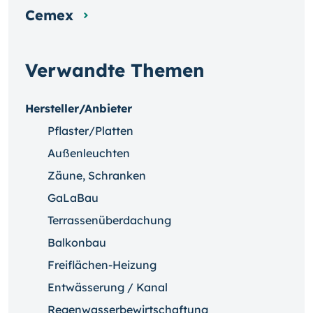
Cemex
Verwandte Themen
Hersteller/Anbieter
Pflaster/Platten
Außenleuchten
Zäune, Schranken
GaLaBau
Terrassenüberdachung
Balkonbau
Freiflächen-Heizung
Entwässerung / Kanal
Regenwasserbewirtschaftung