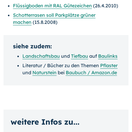
Flüssigboden mit RAL Gütezeichen
(26.4.2010)
Schotterrasen soll Parkplätze grüner
machen
(15.8.2008)
siehe zudem:
Landschaftsbau
und
Tiefbau
auf
Baulinks
Literatur / Bücher zu den Themen
Pflaster
und
Naturstein
bei
Baubuch / Amazon.de
weitere Infos zu...