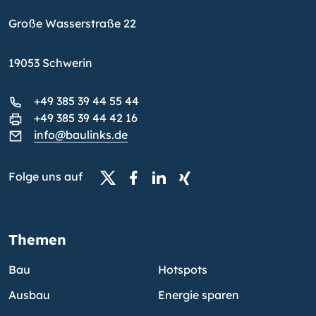
Große Wasserstraße 22
19053 Schwerin
+49 385 39 44 55 44
+49 385 39 44 42 16
info@baulinks.de
Folge uns auf
Themen
Bau
Hotspots
Ausbau
Energie sparen