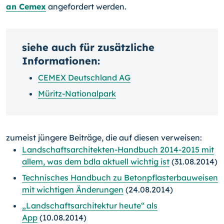
an Cemex
angefordert werden.
siehe auch für zusätzliche
Informationen:
CEMEX Deutschland AG
Müritz-Nationalpark
zumeist jüngere Beiträge, die auf diesen verweisen:
Landschaftsarchitekten-Handbuch 2014-2015 mit
allem, was dem bdla aktuell wichtig ist
(31.08.2014)
Technisches Handbuch zu Betonpflasterbauweisen
mit wichtigen Änderungen
(24.08.2014)
„Landschaftsarchitektur heute“ als
App
(10.08.2014)