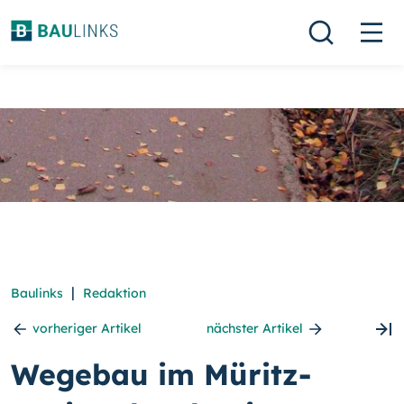
|
Baulinks
Redaktion
vorheriger Artikel
nächster Artikel
Wegebau im Müritz-