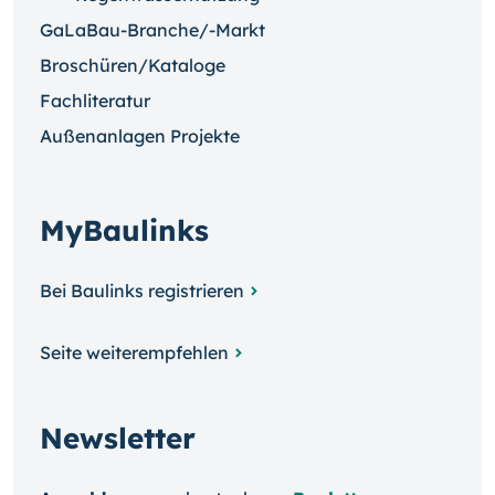
GaLaBau-Branche/-Markt
Broschüren/Kataloge
Fachliteratur
Außenanlagen Projekte
MyBaulinks
Bei Baulinks registrieren
Seite weiterempfehlen
Newsletter