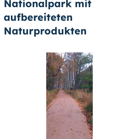
Nationalpark mit
aufbereiteten
Naturprodukten