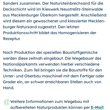
Sanders zusammen. Der Natursteinbrechsand für die
Deckschicht wird im Kieswerk Neustrelitz-Steinwalde
aus Mecklenburger Über­korn hergestellt. Anschließend
wird diesem ein gewaschener und klassierter Mecklen­
burger Natursand zugesetzt. Den letzten
Produktionsschritt bildet das Homogenisie­ren der
Rezeptur.
Nach Produktion der speziellen Baustoffgemische
werden diese zeitnah eingebaut. Die Wegebauer des
Nationalparkamts verwenden hierbei verschiedene
Techniken. Zum Teil bringen sie die Baustoffe für den
Unter- und Oberbau maschinell mit dem Fertiger oder
Grader ein, an schwer erreichbaren Stellen auch von
Hand.
Weitere Informationen zum Wegebau mit
aufbereiteten Naturprodukten können per
E-Mail