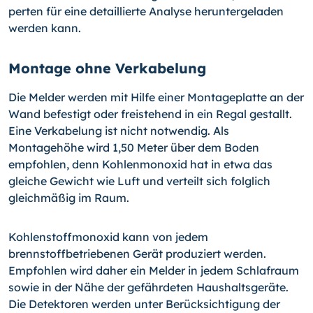
perten für eine detaillierte Analyse heruntergeladen
werden kann.
Montage ohne Verkabelung
Die Melder werden mit Hilfe einer Montageplatte an der
Wand befestigt oder freiste­hend in ein Regal gestallt.
Eine Verkabelung ist nicht notwendig. Als
Montagehöhe wird 1,50 Meter über dem Boden
empfohlen, denn Kohlenmonoxid hat in etwa das
gleiche Gewicht wie Luft und verteilt sich folglich
gleichmäßig im Raum.
Kohlenstoffmonoxid kann von jedem
brennstoffbetriebenen Gerät produziert werden.
Empfohlen wird daher ein Melder in jedem Schlafraum
sowie in der Nähe der gefähr­deten Haushaltsgeräte.
Die Detektoren werden unter Berücksichtigung der