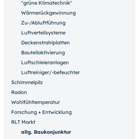
"grüne Klimatechnik"
Wärmerückgewinnung
Zu-/Abluftführung
Luftverteilsysteme
Deckenstrahlplatten
Bauteilaktivierung
Luftschleieranlagen
Luftreiniger/-befeuchter
Schimmelpilz
Radon
Wohlfühltemperatur
Forschung + Entwicklung
RLT Markt
allg. Baukonjunktur