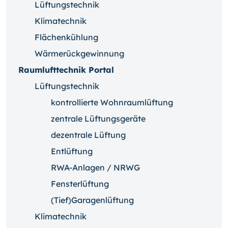
Lüftungstechnik
Klimatechnik
Flächenkühlung
Wärmerückgewinnung
Raumlufttechnik Portal
Lüftungstechnik
kontrollierte Wohnraumlüftung
zentrale Lüftungsgeräte
dezentrale Lüftung
Entlüftung
RWA-Anlagen / NRWG
Fensterlüftung
(Tief)Garagenlüftung
Klimatechnik