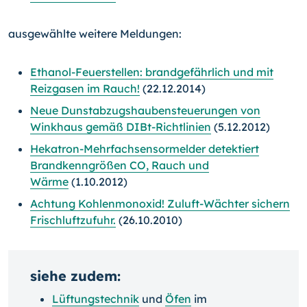
ausgewählte weitere Meldungen:
Ethanol-Feuerstellen: brandgefährlich und mit
Reizgasen im Rauch!
(22.12.2014)
Neue Dunstabzugshaubensteuerungen von
Winkhaus gemäß DIBt-Richtlinien
(5.12.2012)
Hekatron-Mehrfachsensormelder detektiert
Brandkenngrößen CO, Rauch und
Wärme
(1.10.2012)
Achtung Kohlenmonoxid! Zuluft-Wächter sichern
Frischluftzufuhr.
(26.10.2010)
siehe zudem:
Lüftungstechnik
und
Öfen
im