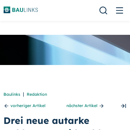
|
Baulinks
Redaktion
vorheriger Artikel
nächster Artikel
Drei neue autarke