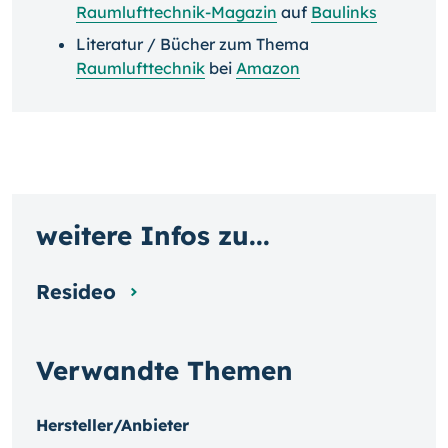
Raumlufttechnik-Magazin
auf
Baulinks
Literatur / Bücher zum Thema
Raumlufttechnik
bei
Amazon
weitere Infos zu...
Resideo
Verwandte Themen
Hersteller/Anbieter