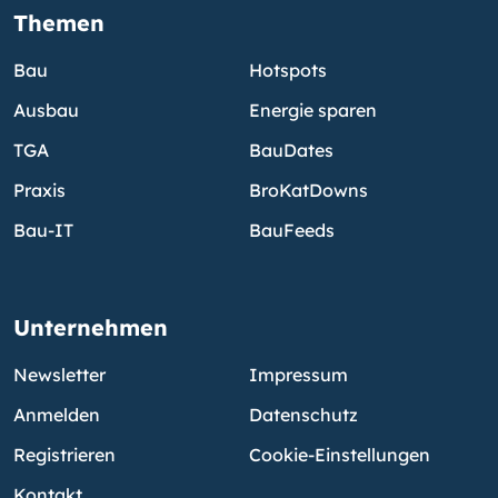
Themen
Bau
Hotspots
Ausbau
Energie sparen
TGA
BauDates
Praxis
BroKatDowns
Bau-IT
BauFeeds
Unternehmen
Newsletter
Impressum
Anmelden
Datenschutz
Registrieren
Cookie-Einstellungen
Kontakt