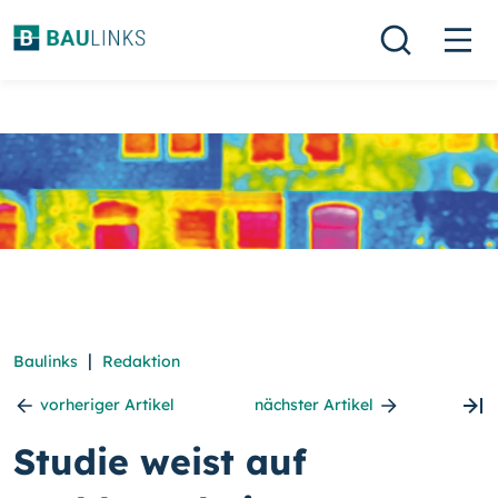
|
Baulinks
Redaktion
vorheriger Artikel
nächster Artikel
Studie weist auf