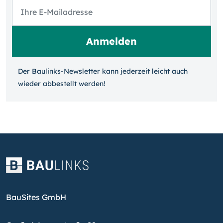
Der Baulinks-Newsletter kann jeder­zeit leicht auch
wieder ab­bestellt werden!
BauSites GmbH