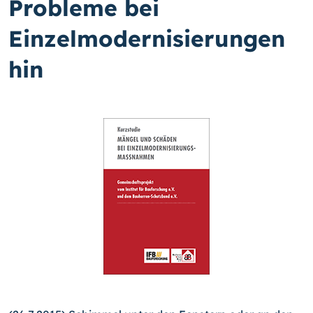
Probleme bei
Einzelmodernisierungen
hin