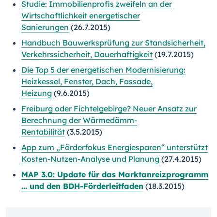
Studie: Immobilienprofis zweifeln an der
Wirtschaftlichkeit energetischer
Sanierungen
(26.7.2015)
Handbuch Bauwerksprüfung zur Standsicherheit,
Verkehrssicherheit, Dauerhaftigkeit
(19.7.2015)
Die Top 5 der energetischen Modernisierung:
Heizkessel, Fenster, Dach, Fassade,
Heizung
(9.6.2015)
Freiburg oder Fichtelgebirge? Neuer Ansatz zur
Berechnung der Wärmedämm-
Rentabilität
(3.5.2015)
App zum „Förderfokus Energiesparen“ unterstützt
Kosten-Nutzen-Analyse und Planung
(27.4.2015)
MAP 3.0: Update für das Marktanreizprogramm
... und den BDH-Förderleitfaden
(18.3.2015)