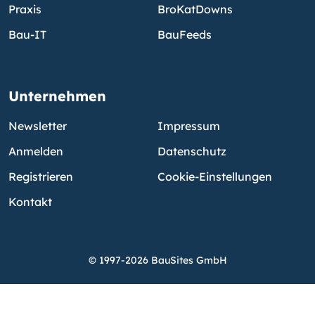
Praxis
BroKatDowns
Bau-IT
BauFeeds
Unternehmen
Newsletter
Impressum
Anmelden
Datenschutz
Registrieren
Cookie-Einstellungen
Kontakt
© 1997-2026 BauSites GmbH