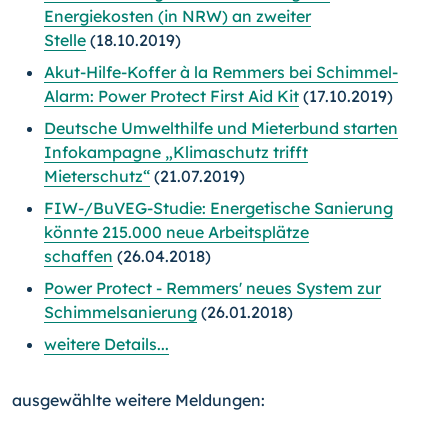
Energiekosten (in NRW) an zweiter
Stelle
(18.10.2019)
Akut-Hilfe-Koffer à la Remmers bei Schimmel-
Alarm: Power Protect First Aid Kit
(17.10.2019)
Deutsche Umwelthilfe und Mieterbund starten
Infokampagne „Klimaschutz trifft
Mieterschutz“
(21.07.2019)
FIW-/BuVEG-Studie: Energetische Sanierung
könnte 215.000 neue Arbeitsplätze
schaffen
(26.04.2018)
Power Protect - Remmers' neues System zur
Schimmelsanierung
(26.01.2018)
weitere Details...
ausgewählte weitere Meldungen: