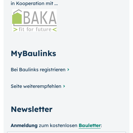
in Kooperation mit ...
MyBaulinks
Bei Baulinks registrieren
Seite weiterempfehlen
Newsletter
Anmeldung
zum kosten­losen
Bauletter
: