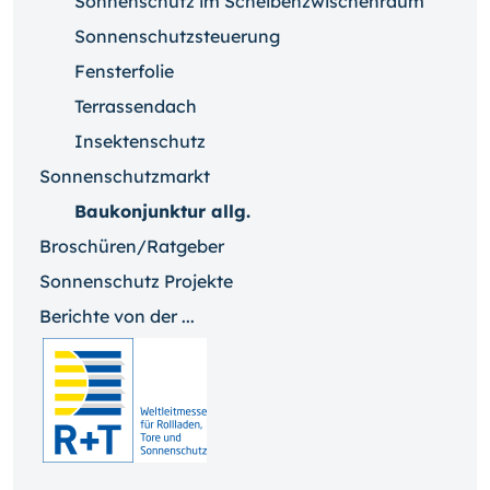
Sonnenschutz im Scheibenzwischenraum
Sonnenschutzsteuerung
Fensterfolie
Terrassendach
Insektenschutz
Sonnenschutzmarkt
Baukonjunktur allg.
Broschüren/Ratgeber
Sonnenschutz Projekte
Berichte von der ...