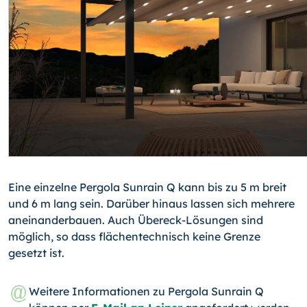
Eine einzelne Pergola Sunrain Q kann bis zu 5 m breit
und 6 m lang sein. Darüber hinaus lassen sich mehrere
aneinanderbauen. Auch Übereck-Lösungen sind
möglich, so dass flächentechnisch keine Grenze
gesetzt ist.
Weitere Informationen zu Pergola Sunrain Q