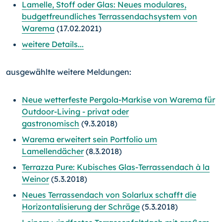
Lamelle, Stoff oder Glas: Neues modulares,
budgetfreundliches Terrassendachsystem von
Warema
(17.02.2021)
weitere Details...
ausgewählte weitere Meldungen:
Neue wetterfeste Pergola-Markise von Warema für
Outdoor-Living - privat oder
gastronomisch
(9.3.2018)
Warema erweitert sein Portfolio um
Lamellendächer
(8.3.2018)
Terrazza Pure: Kubisches Glas-Terrassendach à la
Weinor
(5.3.2018)
Neues Terrassendach von Solarlux schafft die
Horizontalisierung der Schräge
(5.3.2018)