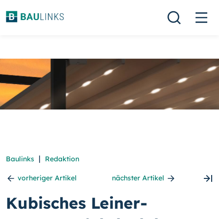
|
Baulinks
Redaktion
vorheriger Artikel
nächster Artikel
Kubisches Leiner-