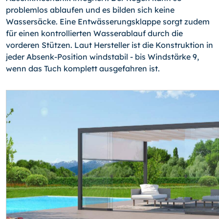
problemlos ablaufen und es bilden sich keine
Wassersäcke. Eine Entwässerungsklappe sorgt zudem
für einen kontrollierten Wasserablauf durch die
vorderen Stützen. Laut Hersteller ist die Konstruktion in
jeder Absenk-Position windstabil - bis Windstärke 9,
wenn das Tuch komplett ausgefahren ist.