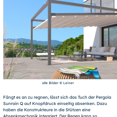
alle Bilder © Leiner
Fängt es an zu regnen, lässt sich das Tuch der Pergola
Sunrain Q auf Knopfdruck einseitig absenken. Dazu
haben die Konstrukteure in die Stützen eine
Absenkmechanik integriert. Der Regen kann so