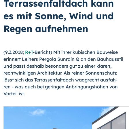
Terrassenfaltdach kann
es mit Sonne, Wind und
Regen aufnehmen
(9.3.2018;
R+T
-Bericht) Mit ihrer kubischen Bauweise
erinnert Leiners Pergola Sunrain Q an den Bauhausstil
und passt deshalb besonders gut zu einer klaren,
rechtwinkligen Architektur. Als reiner Sonnenschutz
lässt sich das Terrassenfaltdach waagrecht ausfah­
ren - was auch bei geringen Anbringungshöhen von
Vorteil ist.