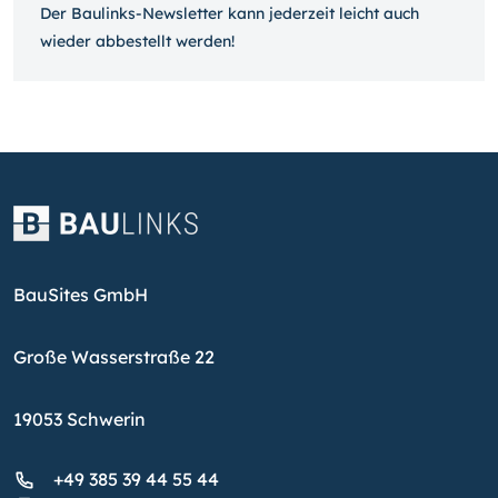
Der Baulinks-Newsletter kann jeder­zeit leicht auch
wieder ab­bestellt werden!
BauSites GmbH
Große Wasserstraße 22
19053 Schwerin
+49 385 39 44 55 44