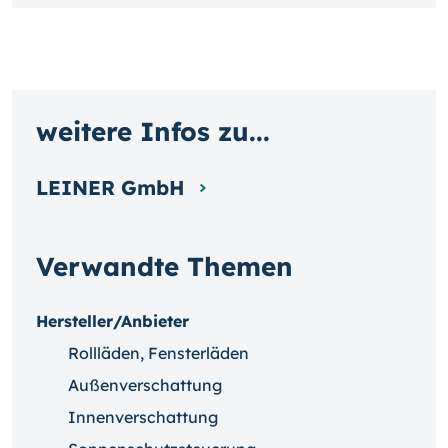
weitere Infos zu...
LEINER GmbH
Verwandte Themen
Hersteller/Anbieter
Rollläden, Fensterläden
Außenverschattung
Innenverschattung