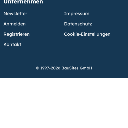
Unternehmen
Newsletter
Impressum
Anmelden
Datenschutz
Registrieren
Cookie-Einstellungen
Kontakt
© 1997-2026 BauSites GmbH