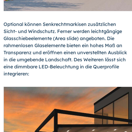
Optional können Senkrechtmarkisen zusätzlichen
Sicht- und Windschutz. Ferner werden leichtgängige
Glasschiebeelemente (Area slide) angeboten. Die
rahmenlosen Glaselemente bieten ein hohes Maß an
Transparenz und eröffnen einen unverstellten Ausblick
in die umgebende Landschaft. Des Weiteren lässt sich
eine dimmbare LED-Beleuchtung in die Querprofile
integrieren: