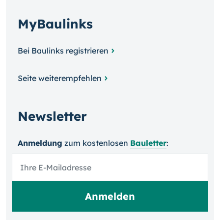
MyBaulinks
Bei Baulinks registrieren
Seite weiterempfehlen
Newsletter
Anmeldung
zum kosten­losen
Bauletter
: