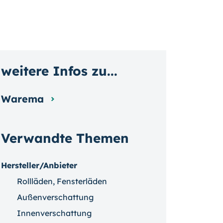
weitere Infos zu...
Warema
Verwandte Themen
Hersteller/Anbieter
Rollläden, Fensterläden
Außenverschattung
Innenverschattung