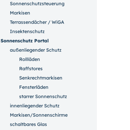
Sonnenschutzsteuerung
Markisen
Terrassendächer / WiGA
Insektenschutz
Sonnenschutz Portal
außenliegender Schutz
Rollläden
Raffstores
Senkrechtmarkisen
Fensterläden
starrer Sonnenschutz
innenliegender Schutz
Markisen/Sonnenschirme
schaltbares Glas