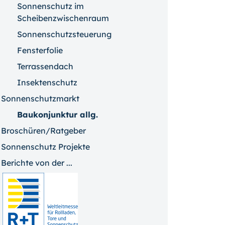
Sonnenschutz im
Scheibenzwischenraum
Sonnenschutzsteuerung
Fensterfolie
Terrassendach
Insektenschutz
Sonnenschutzmarkt
Baukonjunktur allg.
Broschüren/Ratgeber
Sonnenschutz Projekte
Berichte von der ...