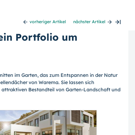
vorheriger Artikel
nächster Artikel
in Portfolio um
mitten im Garten, das zum Entspannen in der Natur
ellendächer von Warema. Sie lassen sich
 attraktiven Bestandteil von Garten-Landschaft und