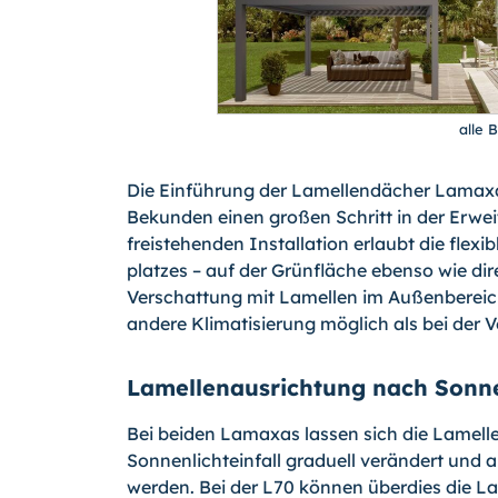
alle 
Die Einführung der Lamellendächer Lamax
Bekunden einen großen Schritt in der Erweit
freistehenden Installation erlaubt die flex
platzes – auf der Grünfläche ebenso wie d
Verschattung mit Lamellen im Außenberei
andere Klimatisierung möglich als bei der 
Lamellenausrichtung nach Sonn
Bei beiden Lamaxas lassen sich die Lamelle
Sonnenlichteinfall graduell verändert und 
werden. Bei der L70 können überdies die 