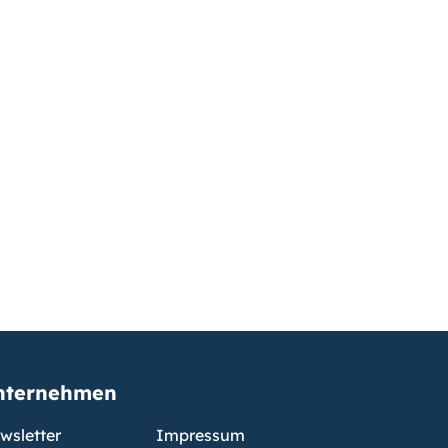
nternehmen
wsletter
Impressum