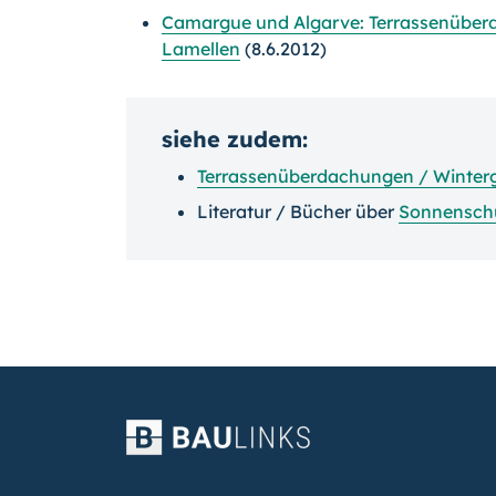
Camargue und Algarve: Terrassenüber
Lamellen
(8.6.2012)
siehe zudem:
Terrassenüberdachungen / Winter
Literatur / Bücher über
Sonnensch