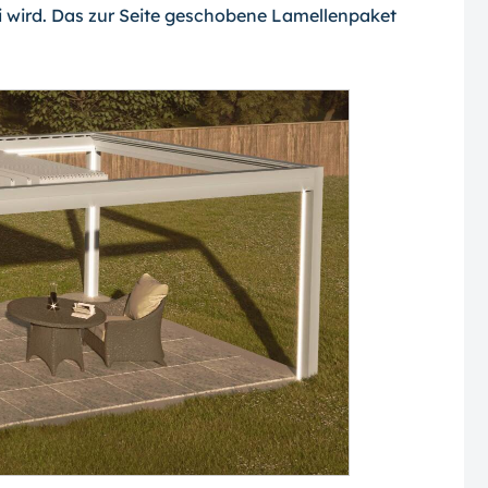
ei wird. Das zur Seite geschobene Lamellenpaket