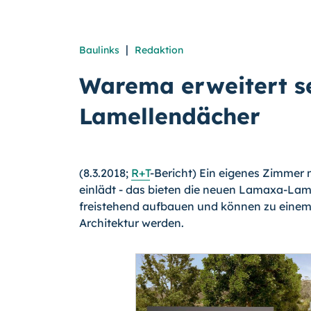
|
Baulinks
Redaktion
Warema erweitert se
Lamellendächer
(8.3.2018;
R+T
-Bericht) Ein eigenes Zimmer 
einlädt - das bieten die neuen Lamaxa-Lam
freistehend aufbauen und können zu einem
Architektur werden.