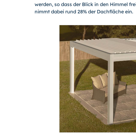
werden, so dass der Blick in den Himmel fr
nimmt dabei rund 28% der Dachfläche ein.