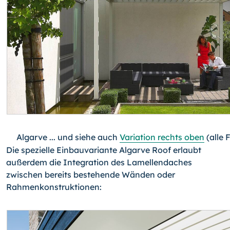
Algarve ... und siehe auch
Variation rechts oben
(alle 
Die spezielle Einbauvariante Algarve Roof erlaubt
außerdem die Integration des Lamellendaches
zwischen bereits bestehende Wänden oder
Rahmenkonstruktionen: