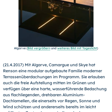
Algarve (
Bild vergrößern
und
weiteres Bild mit Tageslicht
)
(21.4.2017) Mit Algarve, Camargue und Skye hat
Renson eine modular aufgebaute Familie moderner
Terrassenüberdachungen im Programm. Sie erlauben
auch die freie Aufstellung mitten im Grünen und
verfügen über eine harte, wasserführende Bedachung
aus flachliegenden, drehbaren Aluminium-
Dachlamellen, die einerseits vor Regen, Sonne und
Wind schützen und andererseits bereits im leicht