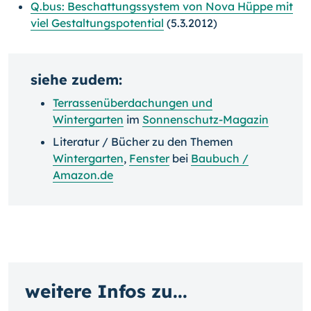
Q.bus: Beschattungssystem von Nova Hüppe mit
viel Gestaltungspotential
(5.3.2012)
siehe zudem:
Terrassenüberdachungen und
Wintergarten
im
Sonnenschutz-Magazin
Literatur / Bücher zu den Themen
Wintergarten
,
Fenster
bei
Baubuch /
Amazon.de
weitere Infos zu...