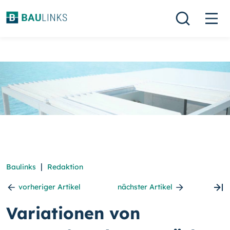
|
Baulinks
Redaktion
vorheriger Artikel
nächster Artikel
Variationen von