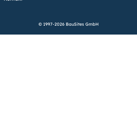
© 1997-2026 BauSites GmbH