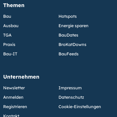
Themen
Bau
Hotspots
Ausbau
Energie sparen
TGA
BauDates
Praxis
BroKatDowns
Bau-IT
BauFeeds
Unternehmen
Newsletter
Impressum
Anmelden
Datenschutz
Registrieren
Cookie-Einstellungen
Kontakt