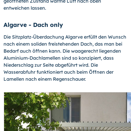
geöffneten Zustand warme Luft nach oben
entweichen lassen.
Algarve - Dach only
Die Sitzplatz-Überdachung Algarve erfüllt den Wunsch
nach einem soliden freistehenden Dach, das man bei
Bedarf auch öffnen kann. Die waagerecht liegenden
Aluminium-Dachlamellen sind so konzipiert, dass
Niederschlag zur Seite abgeführt wird. Die
Wasserabfuhr funktioniert auch beim Öffnen der
Lamellen nach einem Regenschauer.