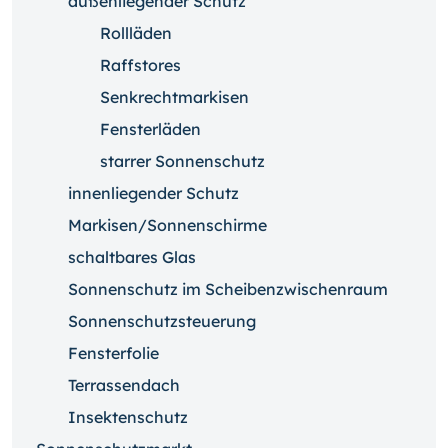
außenliegender Schutz
Rollläden
Raffstores
Senkrechtmarkisen
Fensterläden
starrer Sonnenschutz
innenliegender Schutz
Markisen/Sonnenschirme
schaltbares Glas
Sonnenschutz im Scheibenzwischenraum
Sonnenschutzsteuerung
Fensterfolie
Terrassendach
Insektenschutz