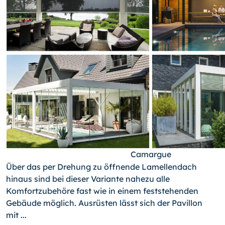
Camargue
Über das per Drehung zu öffnende Lamellendach
hinaus sind bei dieser Variante nahezu alle
Komfortzubehöre fast wie in einem feststehenden
Gebäude möglich. Ausrüsten lässt sich der Pavillon
mit ...