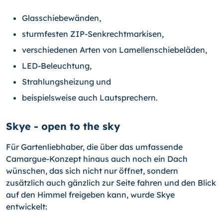
Glasschiebewänden,
sturmfesten ZIP-Senkrechtmarkisen,
verschiedenen Arten von Lamellenschiebeläden,
LED-Beleuchtung,
Strahlungsheizung und
beispielsweise auch Lautsprechern.
Skye - open to the sky
Für Gartenliebhaber, die über das umfassende
Camargue-Konzept hinaus auch noch ein Dach
wünschen, das sich nicht nur öffnet, sondern
zusätzlich auch gänzlich zur Seite fahren und den Blick
auf den Himmel freigeben kann, wurde Skye
entwickelt: