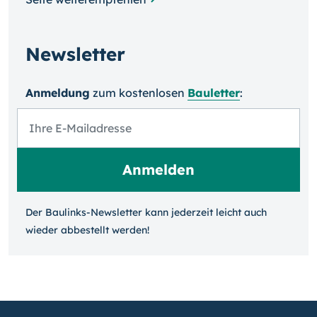
Newsletter
Anmeldung
zum kosten­losen
Bauletter
:
Der Baulinks-Newsletter kann jeder­zeit leicht auch
wieder ab­bestellt werden!