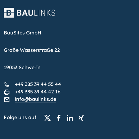
BauSites GmbH
Große Wasserstraße 22
19053 Schwerin
+49 385 39 44 55 44
+49 385 39 44 42 16
info@baulinks.de
Folge uns auf