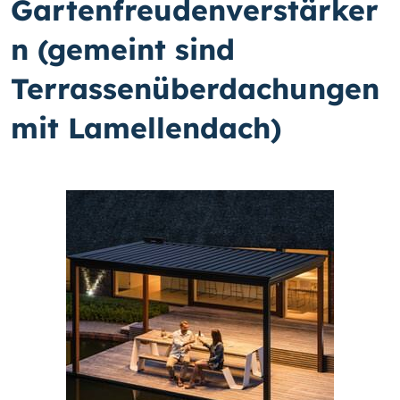
Gartenfreudenverstärker
n (gemeint sind
Terrassenüberdachungen
mit Lamellendach)