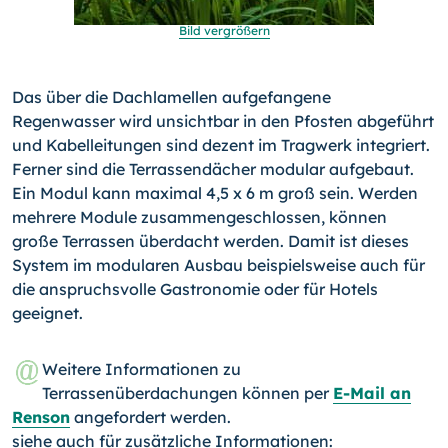
Bild vergrößern
Das über die Dachlamellen aufgefangene
Regenwasser wird unsichtbar in den Pfosten abgeführt
und Kabelleitungen sind dezent im Tragwerk integriert.
Ferner sind die Terrassendächer modular aufgebaut.
Ein Modul kann maximal 4,5 x 6 m groß sein. Werden
mehrere Module zusammengeschlossen, können
große Terrassen überdacht werden. Damit ist dieses
System im modularen Ausbau beispielsweise auch für
die anspruchsvolle Gastronomie oder für Hotels
geeignet.
Weitere Informationen zu
Terrassenüberdachungen können per
E-Mail an
Renson
angefordert werden.
siehe auch für zusätzliche Informationen: