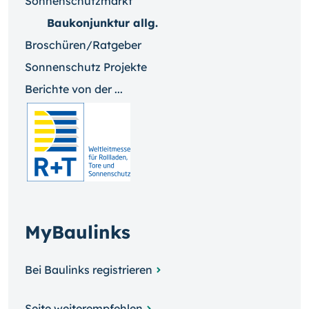
Sonnenschutzmarkt
Baukonjunktur allg.
Broschüren/Ratgeber
Sonnenschutz Projekte
Berichte von der ...
MyBaulinks
Bei Baulinks registrieren
Seite weiterempfehlen