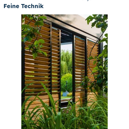
Feine Technik