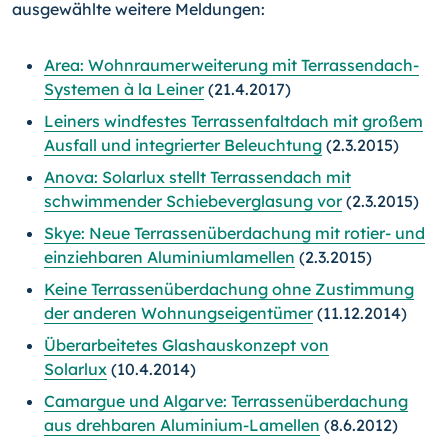
ausgewählte weitere Meldungen:
Area: Wohnraumerweiterung mit Terrassendach-
Systemen à la Leiner
(21.4.2017)
Leiners windfestes Terrassenfaltdach mit großem
Ausfall und integrierter Beleuchtung
(2.3.2015)
Anova: Solarlux stellt Terrassendach mit
schwimmender Schiebeverglasung vor
(2.3.2015)
Skye: Neue Terrassenüberdachung mit rotier- und
einziehbaren Aluminiumlamellen
(2.3.2015)
Keine Terrassenüberdachung ohne Zustimmung
der anderen Wohnungseigentümer
(11.12.2014)
Überarbeitetes Glashauskonzept von
Solarlux
(10.4.2014)
Camargue und Algarve: Terrassenüberdachung
aus drehbaren Aluminium-Lamellen
(8.6.2012)