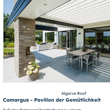
Algarve Roof
Camargue - Pavillon der Gemütlichkeit