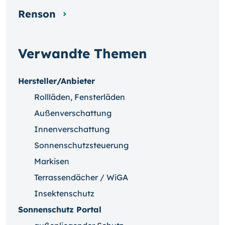
Renson
Verwandte Themen
Hersteller/Anbieter
Rollläden, Fensterläden
Außenverschattung
Innenverschattung
Sonnenschutzsteuerung
Markisen
Terrassendächer / WiGA
Insektenschutz
Sonnenschutz Portal