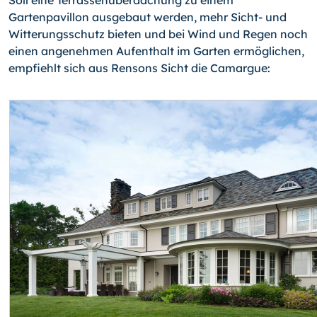
Soll eine Terrassenüberdachung zu einem
Gartenpavillon ausgebaut werden, mehr Sicht- und
Witterungsschutz bieten und bei Wind und Regen noch
einen angenehmen Aufenthalt im Garten ermöglichen,
empfiehlt sich aus Rensons Sicht die Camargue: