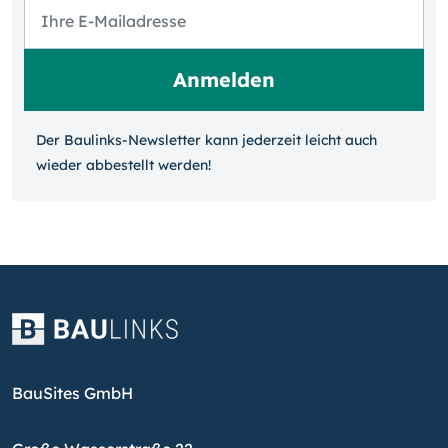
Der Baulinks-Newsletter kann jeder­zeit leicht auch
wieder ab­bestellt werden!
BauSites GmbH