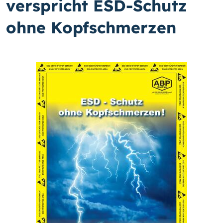
verspricht ESD-Schutz
ohne Kopfschmerzen