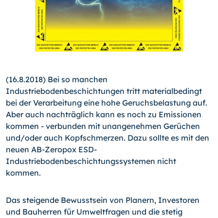
(16.8.2018) Bei so manchen
Industriebodenbeschichtungen tritt materialbedingt
bei der Verarbeitung eine hohe Geruchsbelastung auf.
Aber auch nachträglich kann es noch zu Emissionen
kommen - verbunden mit unangenehmen Gerüchen
und/
oder auch Kopfschmerzen. Dazu sollte es mit den
neuen AB-
Zero­pox ESD-
Industriebodenbeschichtungssystemen nicht
kommen.
Das steigende Bewusstsein von Planern, Investoren
und Bauherren für Umweltfragen und die stetig