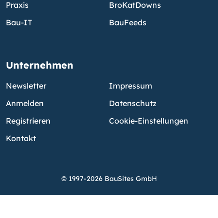
Praxis
BroKatDowns
Bau-IT
BauFeeds
Unternehmen
Newsletter
Impressum
Anmelden
Datenschutz
Registrieren
Cookie-Einstellungen
Kontakt
© 1997-2026 BauSites GmbH