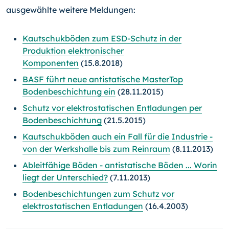
ausgewählte weitere Meldungen:
Kautschukböden zum ESD-Schutz in der
Produktion elektronischer
Komponenten
(15.8.2018)
BASF führt neue antistatische MasterTop
Bodenbeschichtung ein
(28.11.2015)
Schutz vor elektrostatischen Entladungen per
Bodenbeschichtung
(21.5.2015)
Kautschukböden auch ein Fall für die Industrie -
von der Werkshalle bis zum Reinraum
(8.11.2013)
Ableitfähige Böden - antistatische Böden ... Worin
liegt der Unterschied?
(7.11.2013)
Bodenbeschichtungen zum Schutz vor
elektrostatischen Entladungen
(16.4.2003)