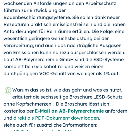
wachsenden Anforderungen an den Arbeitsschutz
führten zur Entwicklung der
Bodenbeschichtungssysteme. Sie sollen dank neuer
Rezepturen praktisch emissionsfrei sein und die hohen
Anforderungen für Reinräume erfüllen. Die Folge: eine
wesentlich geringere Geruchsbelastung bei der
Verarbeitung, und auch das nachträgliche Ausgasen
von Emissionen kann nahezu ausgeschlossen werden.
Laut AB-Polymerchemie GmbH sind die ESD-Systeme
komplett benzylalkoholfrei und weisen einen
durchgängigen VOC-Gehalt von weniger als 1% auf.
Warum das so ist, wie das geht und was es nutzt,
erläutert die sechsseitige Broschüre „ESD-Schutz
ohne Kopfschmerzen“. Die Broschüre lässt sich
kostenlos per
E-Mail an AB-Polymerchemie
anfordern
und
direkt als PDF-Dokument downloaden
.
siehe auch für zusätzliche Informationen: