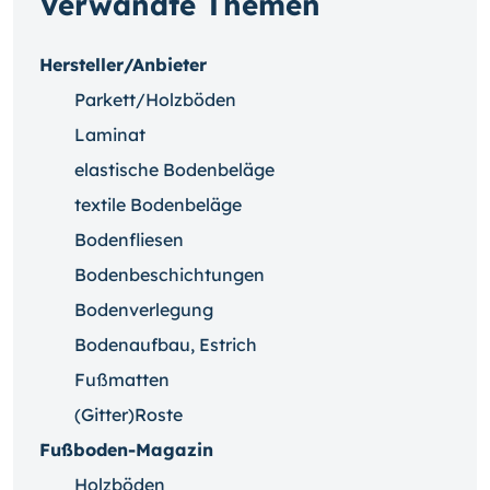
Verwandte Themen
Hersteller/Anbieter
Parkett/Holzböden
Laminat
elastische Bodenbeläge
textile Bodenbeläge
Bodenfliesen
Bodenbeschichtungen
Bodenverlegung
Bodenaufbau, Estrich
Fußmatten
(Gitter)Roste
Fußboden-Magazin
Holzböden