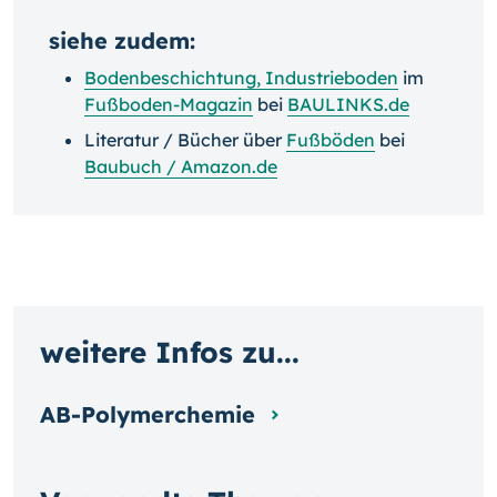
siehe zudem:
Bodenbeschichtung, Industrieboden
im
Fußboden-Magazin
bei
BAULINKS.de
Literatur / Bücher über
Fußböden
bei
Baubuch / Amazon.de
weitere Infos zu...
AB-Polymerchemie