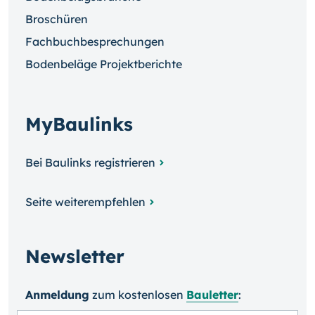
Broschüren
Fachbuchbesprechungen
Bodenbeläge Projektberichte
MyBaulinks
Bei Baulinks registrieren
Seite weiterempfehlen
Newsletter
Anmeldung
zum kosten­losen
Bauletter
: