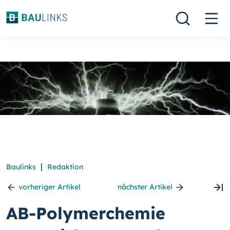
|
Baulinks
Redaktion
vorheriger Artikel
nächster Artikel
AB-Polymerchemie