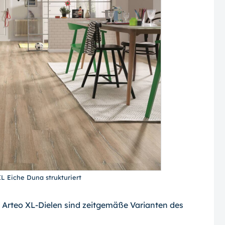
L Eiche Duna strukturiert
t Arteo XL-Dielen sind zeitgemäße Varianten des