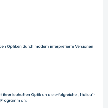
den Optiken durch modern interpretierte Versionen
t ihrer lebhaften Optik an die erfolgreiche „Italica“-
-Programm an: