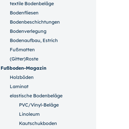
textile Bodenbeläge
Bodenfliesen
Bodenbeschichtungen
Bodenverlegung
Bodenaufbau, Estrich
Fußmatten
(Gitter)Roste
Fußboden-Magazin
Holzböden
Laminat
elastische Bodenbeläge
PVC/Vinyl-Beläge
Linoleum
Kautschukboden