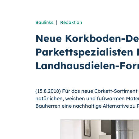
|
Baulinks
Redaktion
Neue Korkboden-De
Parkettspezialisten
Landhausdielen-Fo
(15.8.2018) Für das neue Corkett-Sortiment
natürlichen, weichen und fußwarmen Materi
Bauherren eine nachhaltige Alternative zu 