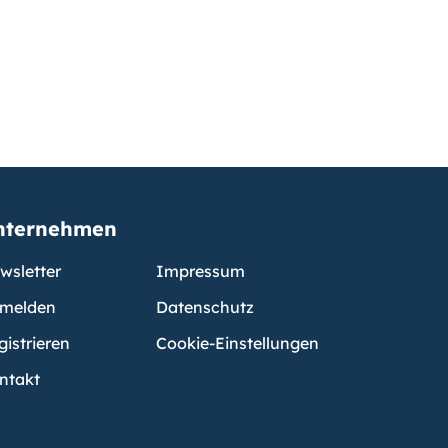
nternehmen
wsletter
Impressum
melden
Datenschutz
gistrieren
Cookie-Einstellungen
ntakt