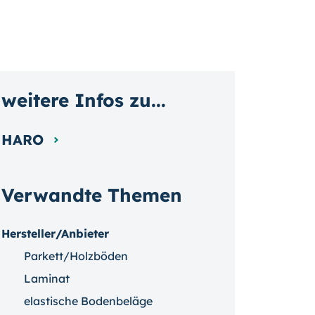
weitere Infos zu...
HARO
Verwandte Themen
Hersteller/Anbieter
Parkett/Holzböden
Laminat
elastische Bodenbeläge