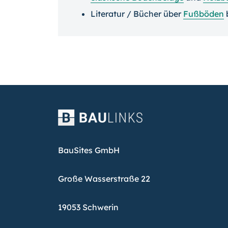
Literatur / Bücher über
Fußböden
BauSites GmbH
Große Wasserstraße 22
19053 Schwerin