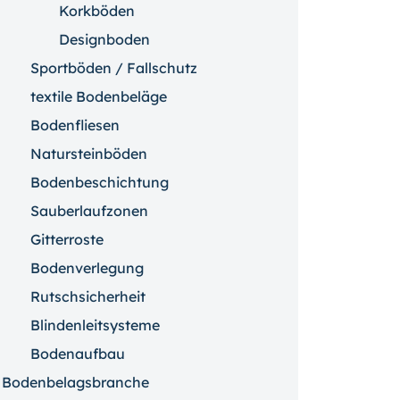
Korkböden
Designboden
Sportböden / Fallschutz
textile Bodenbeläge
Bodenfliesen
Natursteinböden
Bodenbeschichtung
Sauberlaufzonen
Gitterroste
Bodenverlegung
Rutschsicherheit
Blindenleitsysteme
Bodenaufbau
Bodenbelagsbranche