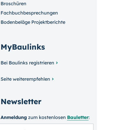
Broschüren
Fachbuchbesprechungen
Bodenbeläge Projektberichte
MyBaulinks
Bei Baulinks registrieren
Seite weiterempfehlen
Newsletter
Anmeldung
zum kosten­losen
Bauletter
: