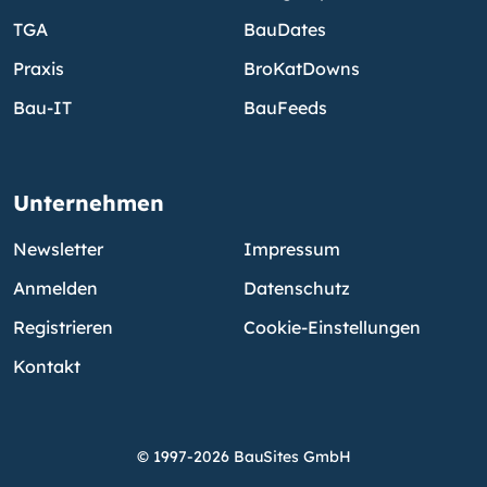
TGA
BauDates
Praxis
BroKatDowns
Bau-IT
BauFeeds
Unternehmen
Newsletter
Impressum
Anmelden
Datenschutz
Registrieren
Cookie-Einstellungen
Kontakt
© 1997-2026 BauSites GmbH