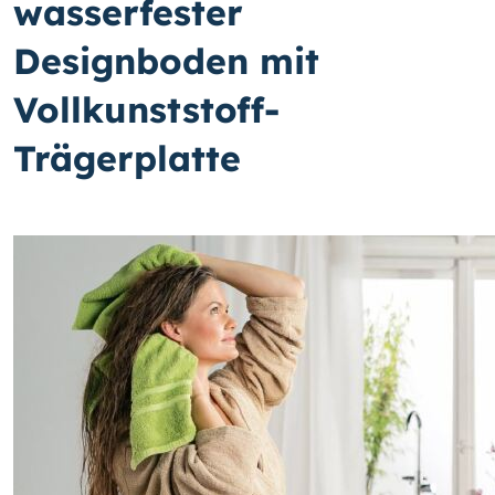
wasserfester
Designboden mit
Vollkunststoff-
Trägerplatte