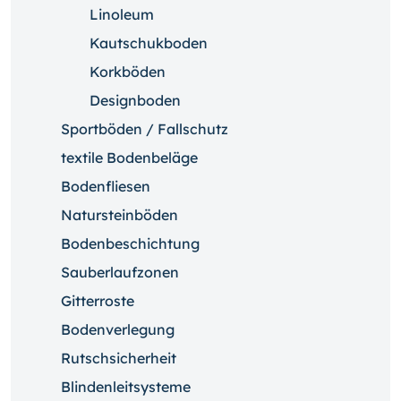
Linoleum
Kautschukboden
Korkböden
Designboden
Sportböden / Fallschutz
textile Bodenbeläge
Bodenfliesen
Natursteinböden
Bodenbeschichtung
Sauberlaufzonen
Gitterroste
Bodenverlegung
Rutschsicherheit
Blindenleitsysteme