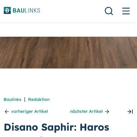
|
Baulinks
Redaktion
vorheriger Artikel
nächster Artikel
Disano Saphir: Haros