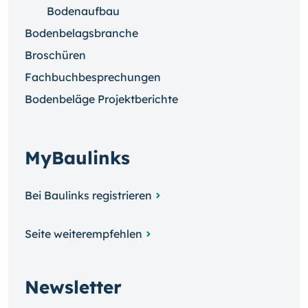
Bodenaufbau
Bodenbelagsbranche
Broschüren
Fachbuchbesprechungen
Bodenbeläge Projektberichte
MyBaulinks
Bei Baulinks registrieren
Seite weiterempfehlen
Newsletter