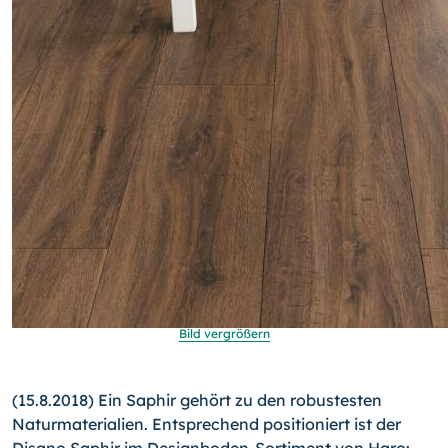
Bild vergrößern
(15.8.2018) Ein Saphir gehört zu den robustesten
Naturmaterialien. Entsprechend positioniert ist der