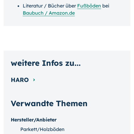
Literatur / Bücher über
Fußböden
bei
Baubuch / Amazon.de
weitere Infos zu...
HARO
Verwandte Themen
Hersteller/Anbieter
Parkett/Holzböden