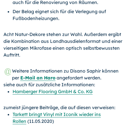
auch für die Renovierung von Räumen.
Der Belag eignet sich für die Verlegung auf
Fußbodenheizungen.
Acht Natur-Dekore stehen zur Wahl. Außerdem ergibt
die Kombination aus Landhausdielenformat und einer
vierseitigen Mikrofase einen optisch selbstbewussten
Auftritt.
Weitere Informationen zu Disano Saphir können
per
E-Mail an Haro
angefordert werden.
siehe auch für zusätzliche Informationen:
Hamberger Flooring GmbH & Co. KG
zumeist jüngere Beiträge, die auf diesen verweisen:
Tarkett bringt Vinyl mit Iconik wieder ins
Rollen
(11.05.2020)