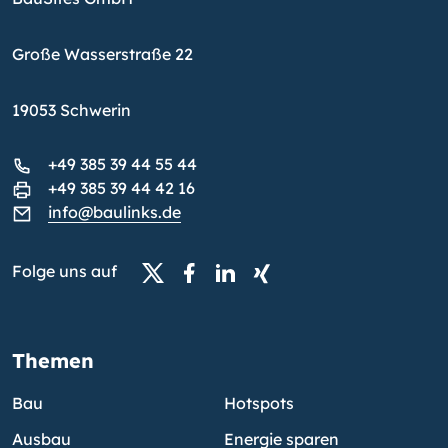
Große Wasserstraße 22
19053 Schwerin
+49 385 39 44 55 44
+49 385 39 44 42 16
info@baulinks.de
Folge uns auf
Themen
Bau
Hotspots
Ausbau
Energie sparen