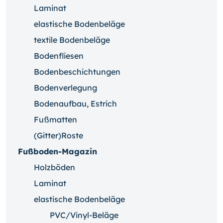
Laminat
elastische Bodenbeläge
textile Bodenbeläge
Bodenfliesen
Bodenbeschichtungen
Bodenverlegung
Bodenaufbau, Estrich
Fußmatten
(Gitter)Roste
Fußboden-Magazin
Holzböden
Laminat
elastische Bodenbeläge
PVC/Vinyl-Beläge