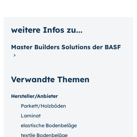
weitere Infos zu...
Master Builders Solutions der BASF
Verwandte Themen
Hersteller/Anbieter
Parkett/Holzböden
Laminat
elastische Bodenbeläge
textile Bodenbeläge