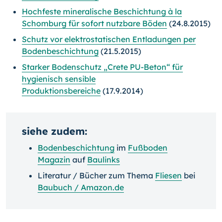
Hochfeste mineralische Beschichtung à la
Schomburg für sofort nutzbare Böden
(24.8.2015)
Schutz vor elektrostatischen Entladungen per
Bodenbeschichtung
(21.5.2015)
Starker Bodenschutz „Crete PU-Beton“ für
hygienisch sensible
Produktionsbereiche
(17.9.2014)
siehe zudem:
Bodenbeschichtung
im
Fußboden
Magazin
auf
Baulinks
Literatur / Bücher zum Thema
Fliesen
bei
Baubuch / Amazon.de