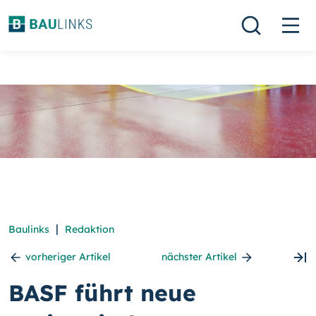
|
Baulinks
Redaktion
vorheriger Artikel
nächster Artikel
BASF führt neue