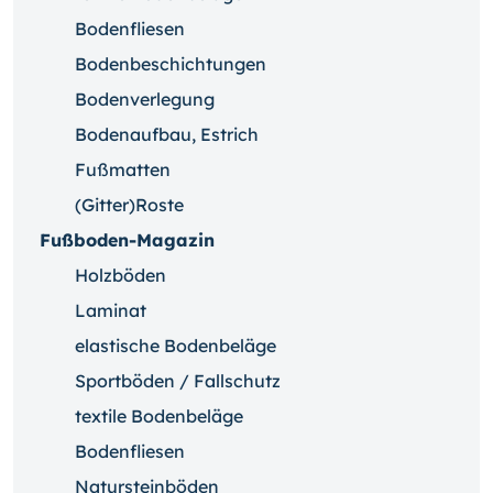
Bodenfliesen
Bodenbeschichtungen
Bodenverlegung
Bodenaufbau, Estrich
Fußmatten
(Gitter)Roste
Fußboden-Magazin
Holzböden
Laminat
elastische Bodenbeläge
Sportböden / Fallschutz
textile Bodenbeläge
Bodenfliesen
Natursteinböden