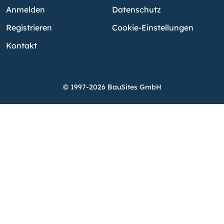
Anmelden
Datenschutz
Registrieren
Cookie-Einstellungen
Kontakt
© 1997-2026 BauSites GmbH