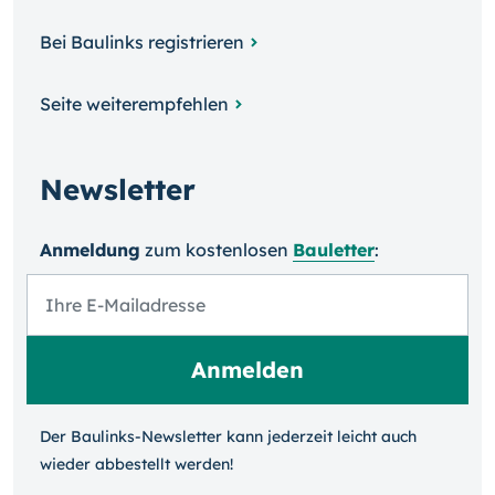
Bei Baulinks registrieren
Seite weiterempfehlen
Newsletter
Anmeldung
zum kosten­losen
Bauletter
:
Der Baulinks-Newsletter kann jeder­zeit leicht auch
wieder ab­bestellt werden!