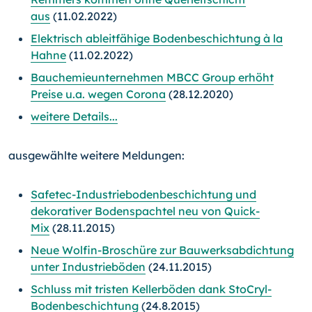
aus
(11.02.2022)
Elektrisch ableitfähige Bodenbeschichtung à la
Hahne
(11.02.2022)
Bauchemieunternehmen MBCC Group erhöht
Preise u.a. wegen Corona
(28.12.2020)
weitere Details...
ausgewählte weitere Meldungen:
Safetec-Industriebodenbeschichtung und
dekorativer Bodenspachtel neu von Quick-
Mix
(28.11.2015)
Neue Wolfin-Broschüre zur Bauwerksabdichtung
unter Industrieböden
(24.11.2015)
Schluss mit tristen Kellerböden dank StoCryl-
Bodenbeschichtung
(24.8.2015)