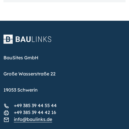
BauSites GmbH
Große Wasserstraße 22
19053 Schwerin
+49 385 39 44 55 44
+49 385 39 44 42 16
info@baulinks.de