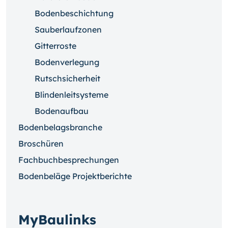
Bodenbeschichtung
Sauberlaufzonen
Gitterroste
Bodenverlegung
Rutschsicherheit
Blindenleitsysteme
Bodenaufbau
Bodenbelagsbranche
Broschüren
Fachbuchbesprechungen
Bodenbeläge Projektberichte
MyBaulinks