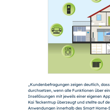
„Kundenbefragungen zeigen deutlich, dass
durchsetzen, wenn alle Funktionen über e
Insellösungen mit jeweils einer eigenen App
Kai Teckentrup überzeugt und stellte auf 
Anwendungen innerhalb des Smart Home-S