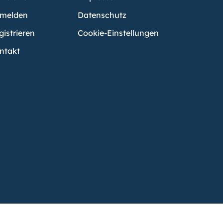
melden
Datenschutz
gistrieren
Cookie-Einstellungen
ntakt