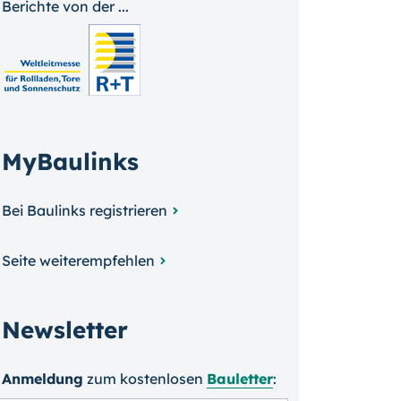
Berichte von der ...
MyBaulinks
Bei Baulinks registrieren
Seite weiterempfehlen
Newsletter
Anmeldung
zum kosten­losen
Bauletter
: