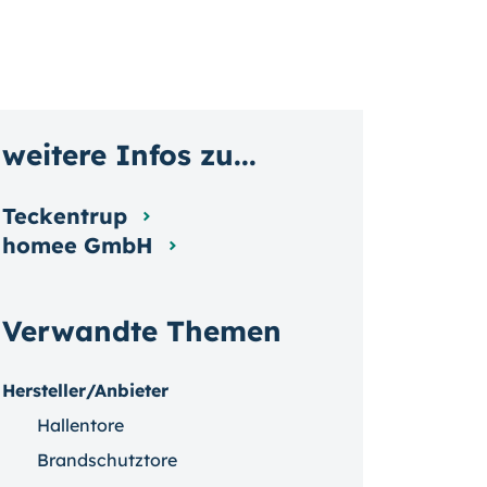
weitere Infos zu...
Teckentrup
homee GmbH
Verwandte Themen
Hersteller/Anbieter
Hallentore
Brandschutztore