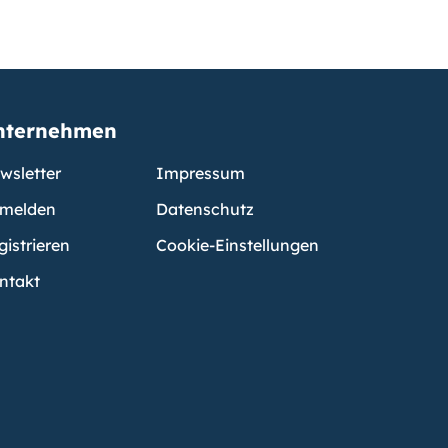
nternehmen
wsletter
Impressum
melden
Datenschutz
gistrieren
Cookie-Einstellungen
ntakt