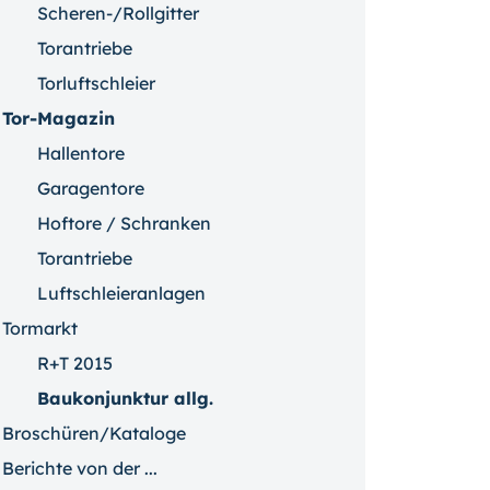
Scheren-/Rollgitter
Torantriebe
Torluftschleier
Tor-Magazin
Hallentore
Garagentore
Hoftore / Schranken
Torantriebe
Luftschleieranlagen
Tormarkt
R+T 2015
Baukonjunktur allg.
Broschüren/Kataloge
Berichte von der ...