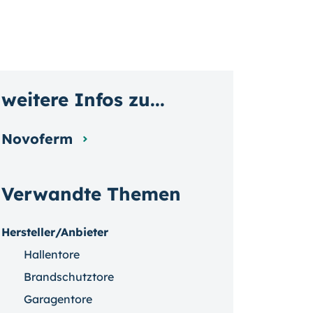
weitere Infos zu...
Novoferm
Verwandte Themen
Hersteller/Anbieter
Hallentore
Brandschutztore
Garagentore