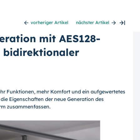
vorheriger Artikel
nächster Artikel
ration mit AES128-
 bidirektionaler
mehr Funktionen, mehr Komfort und ein aufgewertetes
 die Eigenschaften der neue Generation des
erm zusammenfassen.