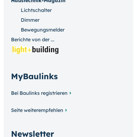
Haustechnik-Magazin
Lichtschalter
Dimmer
Bewegungsmelder
Berichte von der ...
MyBaulinks
Bei Baulinks registrieren
Seite weiterempfehlen
Newsletter