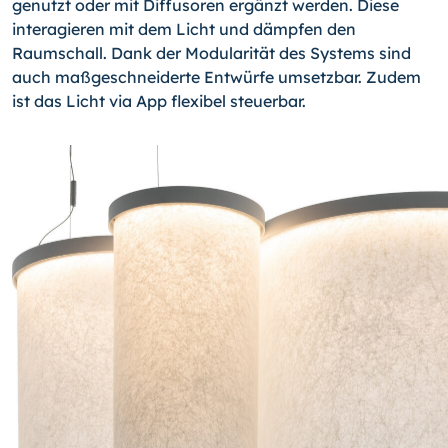
genutzt oder mit Diffusoren ergänzt werden. Diese
interagieren mit dem Licht und dämpfen den
Raumschall. Dank der Modularität des Systems sind
auch maßgeschneiderte Entwürfe umsetzbar. Zudem
ist das Licht via App flexibel steuerbar.