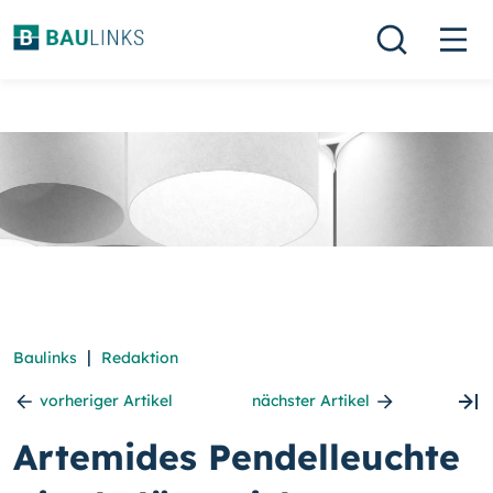
|
Baulinks
Redaktion
vorheriger Artikel
nächster Artikel
Artemides Pendelleuchte