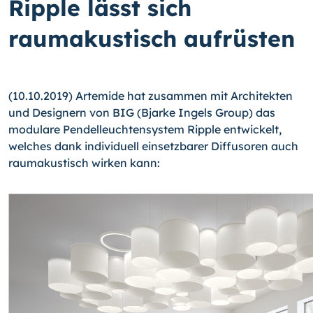
Ripple lässt sich
raumakustisch aufrüsten
(10.10.2019) Artemide hat zusammen mit Architekten
und Designern von BIG (Bjarke Ingels Group) das
modulare Pendelleuchtensystem Ripple entwickelt,
welches dank individuell einsetzbarer Diffusoren auch
raumakustisch wirken kann: