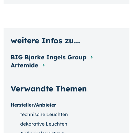
weitere Infos zu...
BIG Bjarke Ingels Group
Artemide
Verwandte Themen
Hersteller/Anbieter
technische Leuchten
dekorative Leuchten