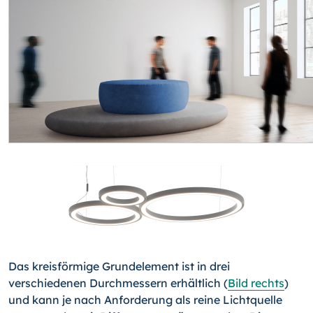
Das kreisförmige Grundelement ist in drei
verschiedenen Durchmessern erhältlich (
Bild rechts
)
und kann je nach Anforderung als reine Lichtquelle