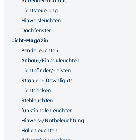
Außenbeleuchtung
Lichtsteuerung
Hinweisleuchten
Dachfenster
Licht-Magazin
Pendelleuchten
Anbau-/Einbauleuchten
Lichtbänder/-leisten
Strahler + Downlights
Lichtdecken
Stehleuchten
funktionale Leuchten
Hinweis-/Notbeleuchtung
Hallenleuchten