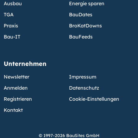
Ausbau
Energie sparen
TGA
BauDates
Praxis
BroKatDowns
Bau-IT
BauFeeds
Unternehmen
Newsletter
Impressum
Anmelden
Datenschutz
Registrieren
Cookie-Einstellungen
Kontakt
© 1997-2026 BauSites GmbH