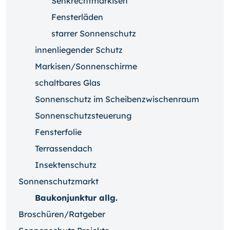
Senkrechtmarkisen
Fensterläden
starrer Sonnenschutz
innenliegender Schutz
Markisen/Sonnenschirme
schaltbares Glas
Sonnenschutz im Scheibenzwischenraum
Sonnenschutzsteuerung
Fensterfolie
Terrassendach
Insektenschutz
Sonnenschutzmarkt
Baukonjunktur allg.
Broschüren/Ratgeber