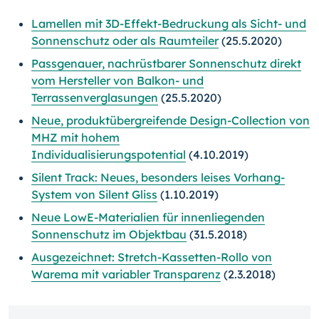
Lamellen mit 3D-Effekt-Bedruckung als Sicht- und
Sonnenschutz oder als Raumteiler
(25.5.2020)
Passgenauer, nachrüstbarer Sonnenschutz direkt
vom Hersteller von Balkon- und
Terrassenverglasungen
(25.5.2020)
Neue, produktübergreifende Design-Collection von
MHZ mit hohem
Individualisierungspotential
(4.10.2019)
Silent Track: Neues, besonders leises Vorhang-
System von Silent Gliss
(1.10.2019)
Neue LowE-Materialien für innenliegenden
Sonnenschutz im Objektbau
(31.5.2018)
Ausgezeichnet: Stretch-Kassetten-Rollo von
Warema mit variabler Transparenz
(2.3.2018)