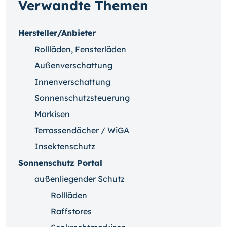
Verwandte Themen
Hersteller/Anbieter
Rollläden, Fensterläden
Außenverschattung
Innenverschattung
Sonnenschutzsteuerung
Markisen
Terrassendächer / WiGA
Insektenschutz
Sonnenschutz Portal
außenliegender Schutz
Rollläden
Raffstores