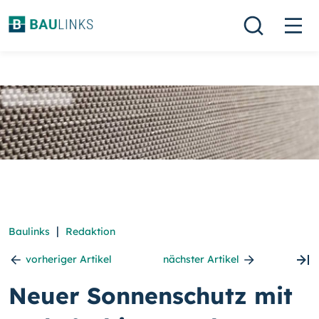
|
Baulinks
Redaktion
vorheriger Artikel
nächster Artikel
Neuer Sonnenschutz mit