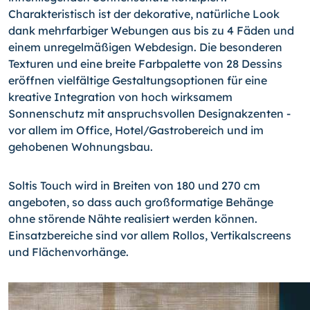
Charakteristisch ist der dekorative, natürliche Look
dank mehrfarbiger Webungen aus bis zu 4 Fäden und
einem unregelmäßigen Webdesign. Die besonderen
Texturen und eine breite Farbpalette von 28 Dessins
eröffnen vielfältige Gestaltungsoptionen für eine
kreative Integration von hoch wirksamem
Sonnenschutz mit anspruchsvollen Designakzenten -
vor allem im Office, Hotel/Gastrobereich und im
gehobenen Wohnungsbau.
Soltis Touch wird in Breiten von 180 und 270 cm
angeboten, so dass auch großformatige Behänge
ohne störende Nähte realisiert werden können.
Einsatzbereiche sind vor allem Rollos, Vertikalscreens
und Flächenvorhänge.