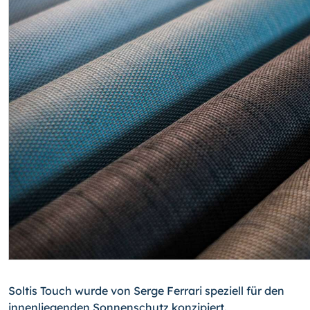
Soltis Touch wurde von Serge Ferrari speziell für den
innenliegenden Sonnenschutz konzipiert.