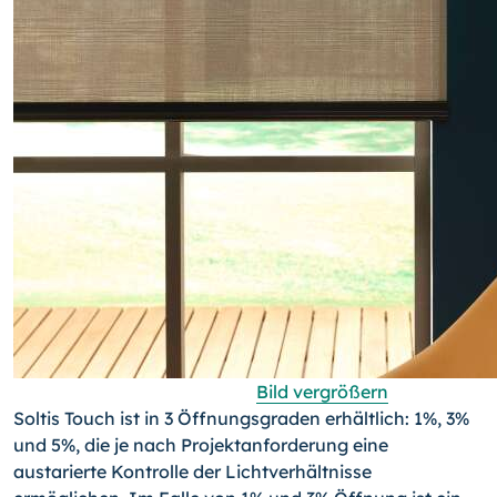
Bild vergrößern
Soltis Touch ist in 3 Öffnungsgraden erhältlich: 1%, 3%
und 5%, die je nach Projektanforderung eine
austarierte Kontrolle der Lichtverhältnisse