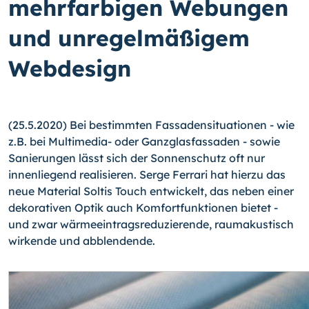
mehrfarbigen Webungen
und unregelmäßigem
Webdesign
(25.5.2020) Bei bestimmten Fassadensituationen - wie
z.B. bei Multimedia- oder Ganz­glasfassaden - sowie
Sanierungen lässt sich der Sonnenschutz oft nur
innenliegend realisieren. Serge Ferrari hat hierzu das
neue Material Soltis Touch entwickelt, das neben einer
dekorativen Optik auch Komfortfunktionen bietet -
und zwar wärmeeintragsreduzierende, raumakustisch
wirkende und abblendende.