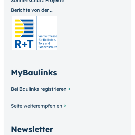
Sonnenschutz Projekte
Berichte von der ...
MyBaulinks
Bei Baulinks registrieren
Seite weiterempfehlen
Newsletter