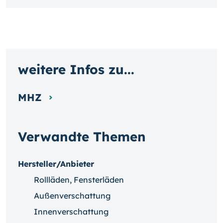
weitere Infos zu...
MHZ
Verwandte Themen
Hersteller/Anbieter
Rollläden, Fensterläden
Außenverschattung
Innenverschattung