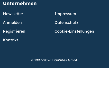
Unternehmen
Newsletter
Impressum
Anmelden
Datenschutz
Registrieren
Cookie-Einstellungen
Kontakt
© 1997-2026 BauSites GmbH