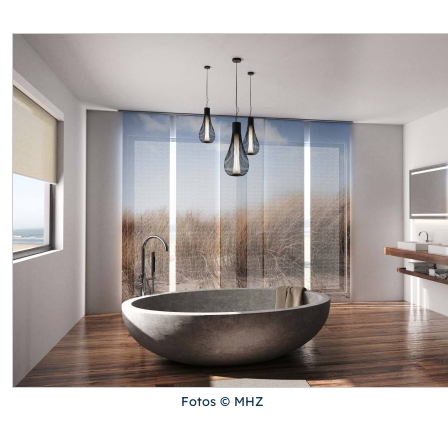
Fotos © MHZ