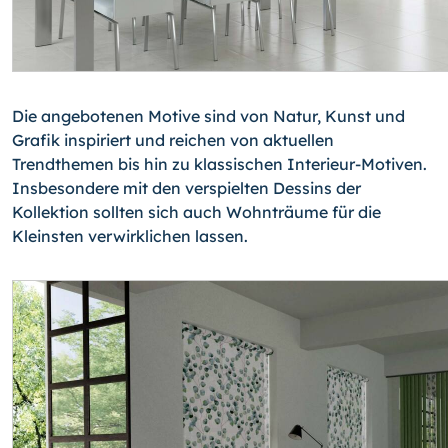
Die angebotenen Motive sind von Natur, Kunst und
Grafik inspiriert und reichen von aktuellen
Trendthemen bis hin zu klassischen Interieur-Motiven.
Insbesondere mit den verspielten Dessins der
Kollektion sollten sich auch Wohnträume für die
Kleinsten verwirklichen lassen.