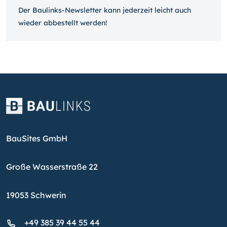
Der Baulinks-Newsletter kann jeder­zeit leicht auch
wieder ab­bestellt werden!
BauSites GmbH
Große Wasserstraße 22
19053 Schwerin
+49 385 39 44 55 44