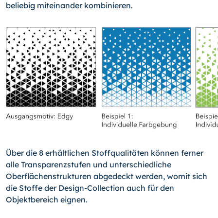
beliebig miteinander kombinieren.
Über die 8 erhältlichen Stoffqualitäten können ferner
alle Transparenzstufen und unterschiedliche
Oberflächenstrukturen abgedeckt werden, womit sich
die Stoffe der Design-Collection auch für den
Objektbereich eignen.