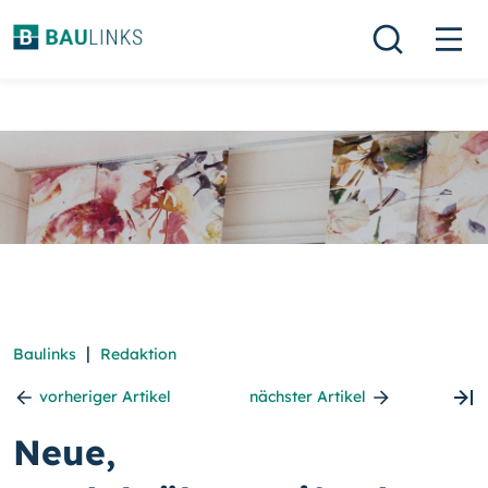
|
Baulinks
Redaktion
vorheriger Artikel
nächster Artikel
Neue,