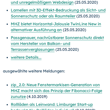
und unregelmäßigem Webdesign
(25.05.2020)
Lamellen mit 3D-Effekt-Bedruckung als Sicht- und
Sonnenschutz oder als Raumteiler
(25.05.2020)
MHZ bietet Horizontal-Jalousie TwinLine New in
alternativer Ausführung an
(25.05.2020)
Passgenauer, nachrüstbarer Sonnenschutz direkt
vom Hersteller von Balkon- und
Terrassenverglasungen
(25.05.2020)
weitere Details...
ausgewählte weitere Meldungen:
zip_2.0: Neue Fenstermarkisen-Generation von
MHZ macht sich das Prinzip der Fibonacci-Folge
zunutze
(4.10.2019)
Rollläden als Leinwand: Limburger Start-up