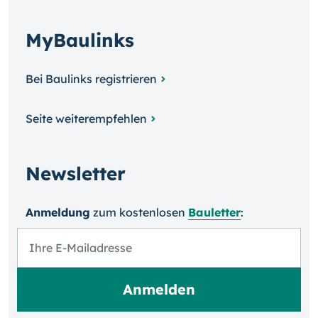
MyBaulinks
Bei Baulinks registrieren
Seite weiterempfehlen
Newsletter
Anmeldung
zum kosten­losen
Bauletter
: