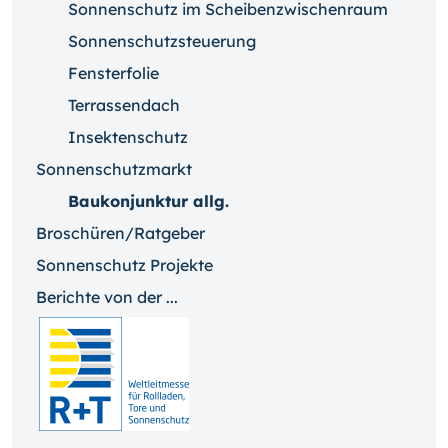
Sonnenschutz im Scheibenzwischenraum
Sonnenschutzsteuerung
Fensterfolie
Terrassendach
Insektenschutz
Sonnenschutzmarkt
Baukonjunktur allg.
Broschüren/Ratgeber
Sonnenschutz Projekte
Berichte von der ...