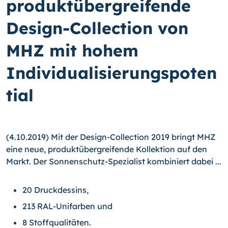
produktübergreifende
Design-Collection von
MHZ mit hohem
Individualisierungspoten
tial
(4.10.2019) Mit der Design-Collection 2019 bringt MHZ
eine neue, produktübergreifende Kollektion auf den
Markt. Der Sonnenschutz-Spezialist kombiniert dabei ...
20 Druckdessins,
213 RAL-Unifarben und
8 Stoffqualitäten.