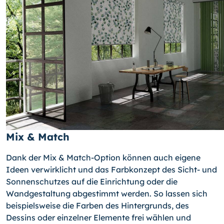
Mix & Match
Dank der Mix & Match-Option können auch eigene
Ideen verwirklicht und das Farbkonzept des Sicht- und
Sonnenschutzes auf die Einrichtung oder die
Wandgestaltung abgestimmt werden. So lassen sich
beispielsweise die Farben des Hintergrunds, des
Dessins oder einzelner Elemente frei wählen und