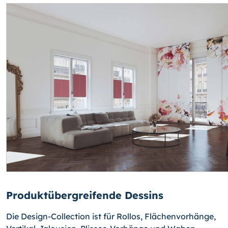
Produktübergreifende Dessins
Die Design-Collection ist für Rollos, Flächenvorhänge,