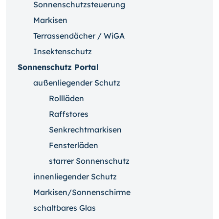
Sonnenschutzsteuerung
Markisen
Terrassendächer / WiGA
Insektenschutz
Sonnenschutz Portal
außenliegender Schutz
Rollläden
Raffstores
Senkrechtmarkisen
Fensterläden
starrer Sonnenschutz
innenliegender Schutz
Markisen/Sonnenschirme
schaltbares Glas