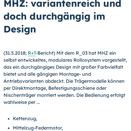
MHZ: variantenreich und
doch durchgängig im
Design
(31.5.2018;
R+T
-Bericht) Mit dem R_03 hat MHZ ein
selbst entwickeltes, modulares Rollosystem vorgestellt,
das ein durchgängiges Design mit großer Farbvielfalt
bietet und alle gängigen Montage- und
Antriebsvarianten abdeckt. Die Trägermodelle können
per Direktmontage, Befestigungsschiene oder
Nischenträger montiert werden. Die Bedienung erfolgt
wahlweise per ...
Kettenzug,
Mittelzug-Federmotor,