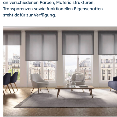
an verschiedenen Farben, Materialstrukturen,
Transparenzen sowie funktionellen Eigenschaften
steht dafür zur Verfügung.