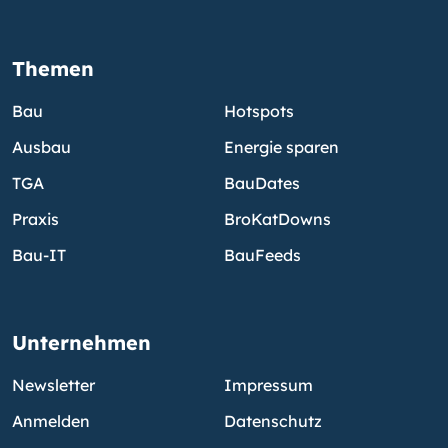
Themen
Bau
Hotspots
Ausbau
Energie sparen
TGA
BauDates
Praxis
BroKatDowns
Bau-IT
BauFeeds
Unternehmen
Newsletter
Impressum
Anmelden
Datenschutz