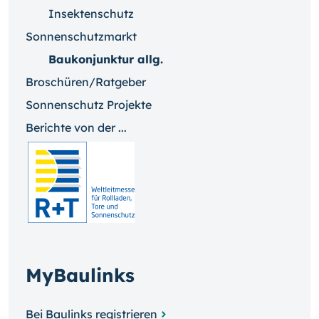
Insektenschutz
Sonnenschutzmarkt
Baukonjunktur allg.
Broschüren/Ratgeber
Sonnenschutz Projekte
Berichte von der ...
MyBaulinks
Bei Baulinks registrieren