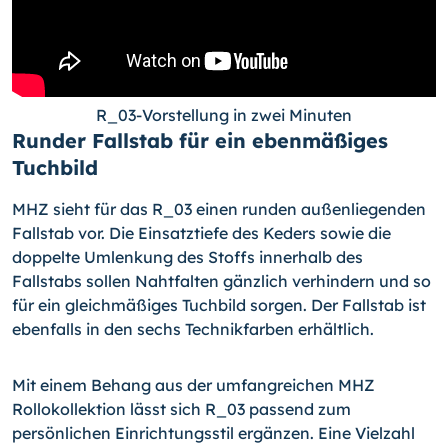
R_03-Vorstellung in zwei Minuten
Runder Fallstab für ein ebenmäßiges
Tuchbild
MHZ sieht für das R_03 einen runden außenliegenden
Fallstab vor. Die Einsatztiefe des Keders sowie die
doppelte Umlenkung des Stoffs innerhalb des
Fallstabs sollen Nahtfalten gänzlich verhindern und so
für ein gleichmäßiges Tuchbild sorgen. Der Fallstab ist
ebenfalls in den sechs Technikfarben erhältlich.
Mit einem Behang aus der umfangreichen MHZ
Rollokollektion lässt sich R_03 passend zum
persönlichen Einrichtungsstil ergänzen. Eine Vielzahl