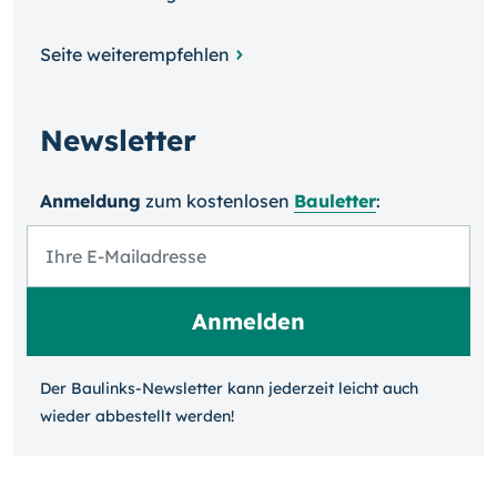
Seite weiterempfehlen
Newsletter
Anmeldung
zum kosten­losen
Bauletter
:
Der Baulinks-Newsletter kann jeder­zeit leicht auch
wieder ab­bestellt werden!