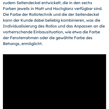
zudem Seitendeckel entwickelt, die in den sechs
Farben jeweils in Matt und Hochglanz verfügbar sind.
Die Farbe der Rollotechnik und die der Seitendeckel
kann der Kunde dabei beliebig kombinieren, was die
Individualisierung des Rollos und das Anpassen an die
vorherrschende Einbausituation, wie etwa die Farbe
der Fensterrahmen oder die gewählte Farbe des
Behangs, ermöglicht.