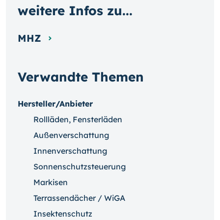
weitere Infos zu...
MHZ
Verwandte Themen
Hersteller/Anbieter
Rollläden, Fensterläden
Außenverschattung
Innenverschattung
Sonnenschutzsteuerung
Markisen
Terrassendächer / WiGA
Insektenschutz