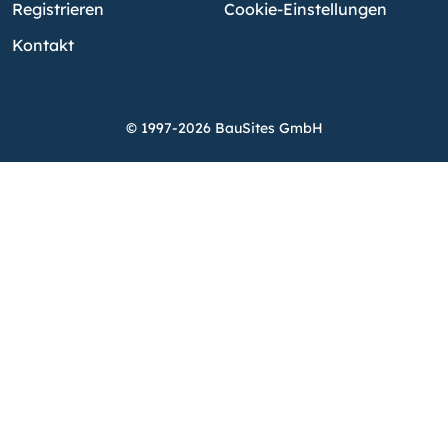
Registrieren
Cookie-Einstellungen
Kontakt
© 1997-2026 BauSites GmbH