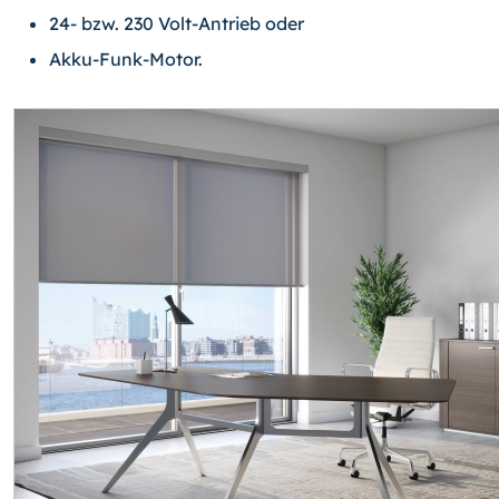
24- bzw. 230 Volt-Antrieb oder
Akku-Funk-Motor.