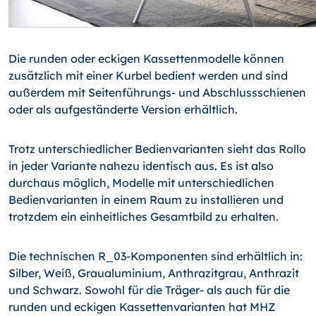
Die runden oder eckigen Kassettenmodelle können
zusätzlich mit einer Kurbel bedient werden und sind
außerdem mit Seitenführungs- und Abschlussschienen
oder als aufgeständerte Version erhältlich.
Trotz unterschiedlicher Bedienvarianten sieht das Rollo
in jeder Variante nahezu identisch aus. Es ist also
durchaus möglich, Modelle mit unterschiedlichen
Bedienvarianten in einem Raum zu installieren und
trotzdem ein einheitliches Gesamtbild zu erhalten.
Die technischen R_03-Komponenten sind erhältlich in:
Silber, Weiß, Graualuminium, Anthrazitgrau, Anthrazit
und Schwarz. Sowohl für die Träger- als auch für die
runden und eckigen Kassettenvarianten hat MHZ