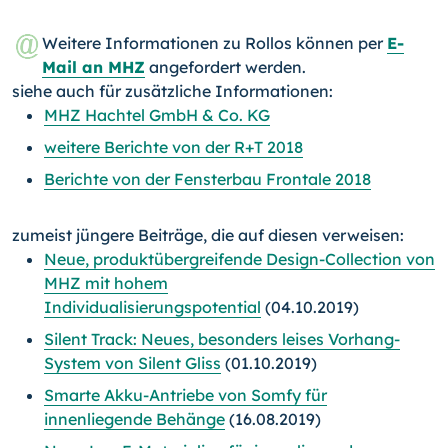
Weitere Informationen zu Rollos können per
E-
Mail an MHZ
angefordert werden.
siehe auch für zusätzliche Informationen:
MHZ Hachtel GmbH & Co. KG
weitere Berichte von der R+T 2018
Berichte von der Fensterbau Frontale 2018
zumeist jüngere Beiträge, die auf diesen verweisen:
Neue, produktübergreifende Design-Collection von
MHZ mit hohem
Individualisierungspotential
(04.10.2019)
Silent Track: Neues, besonders leises Vorhang-
System von Silent Gliss
(01.10.2019)
Smarte Akku-Antriebe von Somfy für
innenliegende Behänge
(16.08.2019)