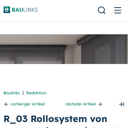
|
Baulinks
Redaktion
vorheriger Artikel
nächster Artikel
R_03 Rollosystem von