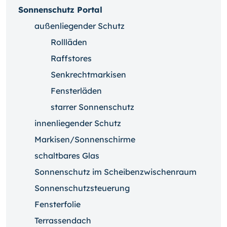
Sonnenschutz Portal
außenliegender Schutz
Rollläden
Raffstores
Senkrechtmarkisen
Fensterläden
starrer Sonnenschutz
innenliegender Schutz
Markisen/Sonnenschirme
schaltbares Glas
Sonnenschutz im Scheibenzwischenraum
Sonnenschutzsteuerung
Fensterfolie
Terrassendach