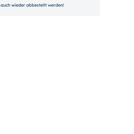
auch wieder ab­bestellt werden!