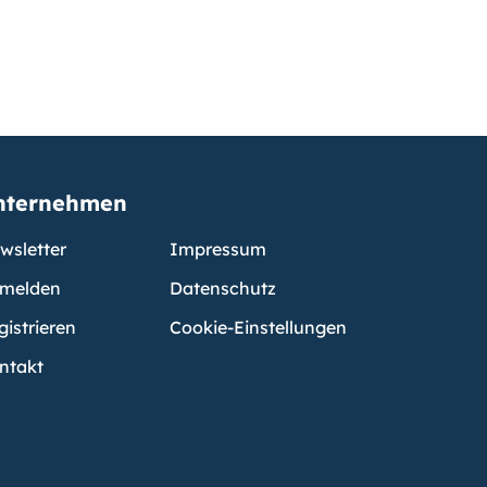
nternehmen
wsletter
Impressum
melden
Datenschutz
gistrieren
Cookie-Einstellungen
ntakt