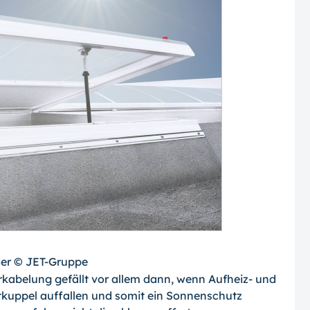
lder © JET-Gruppe
kabelung gefällt vor allem dann, wenn Aufheiz- und
tkuppel auffallen und somit ein Sonnenschutz