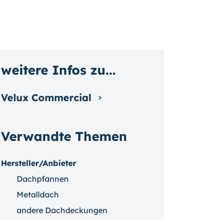
weitere Infos zu...
Velux Commercial
Verwandte Themen
Hersteller/Anbieter
Dachpfannen
Metalldach
andere Dachdeckungen