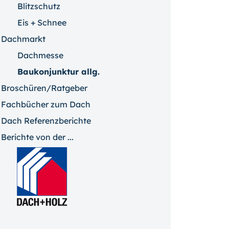
Blitzschutz
Eis + Schnee
Dachmarkt
Dachmesse
Baukonjunktur allg.
Broschüren/Ratgeber
Fachbücher zum Dach
Dach Referenzberichte
Berichte von der ...