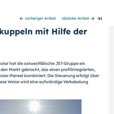
vorheriger Artikel
nächster Artikel
kuppeln mit Hilfe der
olar hat die ostwestfälische JET-Gruppe ein
en Markt gebracht, das einen profilintegrierten,
olar-Paneel kombiniert. Die Steuerung erfolgt über
iese Weise wird eine aufwändige Verkabelung