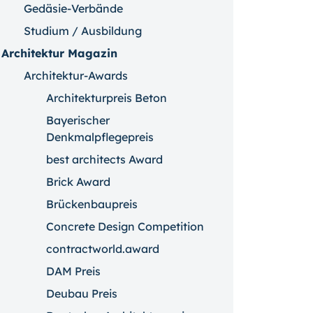
Gedäsie-Verbände
Studium / Ausbildung
Architektur Magazin
Architektur-Awards
Architekturpreis Beton
Bayerischer
Denkmalpflegepreis
best architects Award
Brick Award
Brückenbaupreis
Concrete Design Competition
contractworld.award
DAM Preis
Deubau Preis