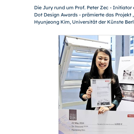
Die Jury rund um Prof. Peter Zec - Initiator
Dot Design Awards - prämierte das Projekt 
Hyunjeong Kim, Universität der Künste Ber­li