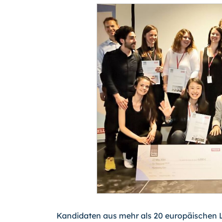
Kandidaten aus mehr als 20 europäischen Lä