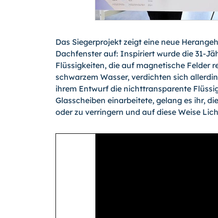
Das Siegerprojekt zeigt eine neue Herang
Dachfenster auf: Inspiriert wurde die 31-Jä
Flüssigkeiten, die auf magnetische Felder 
schwarzem Wasser, verdichten sich allerdin
ihrem Entwurf die nichttransparente Flüssig
Glasscheiben einarbeitete, gelang es ihr, d
oder zu verringern und auf diese Weise Lich