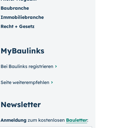
Baubranche
Immobiliebranche
Recht + Gesetz
MyBaulinks
Bei Baulinks registrieren
Seite weiterempfehlen
Newsletter
Anmeldung
zum kosten­losen
Bauletter
: