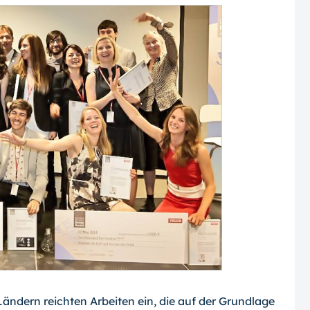
ndern reichten Arbeiten ein, die auf der Grundlage