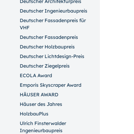
Deutscher Architekturpreis
Deutscher Ingenieurbaupreis
Deutscher Fassadenpreis für
VHF
Deutscher Fassadenpreis
Deutscher Holzbaupreis
Deutscher Lichtdesign-Preis
Deutscher Ziegelpreis
ECOLA Award
Emporis Skyscraper Award
HÄUSER AWARD
Häuser des Jahres
HolzbauPlus
Ulrich Finsterwalder
Ingenieurbaupreis