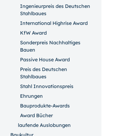
Ingenieurpreis des Deutschen
Stahlbaues
International Highrise Award
KfW Award
Sonderpreis Nachhaltiges
Bauen
Passive House Award
Preis des Deutschen
Stahlbaues
Stahl Innovationspreis
Ehrungen
Bauprodukte-Awards
Award Bücher
laufende Auslobungen
Baukultur