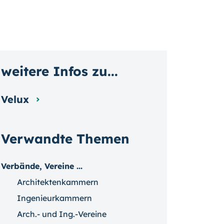
weitere Infos zu...
Velux
Verwandte Themen
Verbände, Vereine ...
Architektenkammern
Ingenieurkammern
Arch.- und Ing.-Vereine