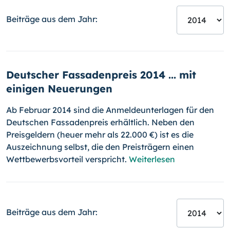
Beiträge aus dem Jahr:
Deutscher Fassadenpreis 2014 ... mit
einigen Neuerungen
Ab Februar 2014 sind die Anmeldeunterlagen für den
Deutschen Fassa­den­preis erhältlich. Neben den
Preisgeldern (heuer mehr als 22.000 €) ist es die
Auszeichnung selbst, die den Preisträgern einen
Wettbe­werbs­vorteil verspricht.
Weiterlesen
Beiträge aus dem Jahr: