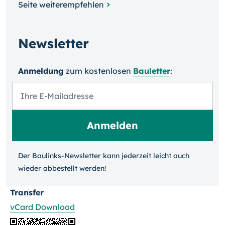
Seite weiterempfehlen
Newsletter
Anmeldung
zum kosten­losen
Bauletter
:
Der Baulinks-Newsletter kann jeder­zeit leicht auch
wieder ab­bestellt werden!
Transfer
vCard Download