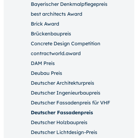
Bayerischer Denkmalpflegepreis
best architects Award
Brick Award
Brückenbaupreis
Concrete Design Competition
contractworld.award
DAM Preis
Deubau Preis
Deutscher Architekturpreis
Deutscher Ingenieurbaupreis
Deutscher Fassadenpreis für VHF
Deutscher Fassadenpreis
Deutscher Holzbaupreis
Deutscher Lichtdesign-Preis