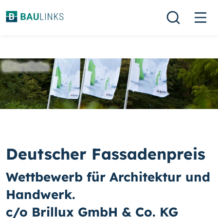
Deutscher Fassadenpreis
Wettbewerb für Architektur und
Handwerk.
c/o Brillux GmbH & Co. KG