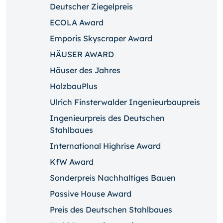
Deutscher Ziegelpreis
ECOLA Award
Emporis Skyscraper Award
HÄUSER AWARD
Häuser des Jahres
HolzbauPlus
Ulrich Finsterwalder Ingenieurbaupreis
Ingenieurpreis des Deutschen
Stahlbaues
International Highrise Award
KfW Award
Sonderpreis Nachhaltiges Bauen
Passive House Award
Preis des Deutschen Stahlbaues