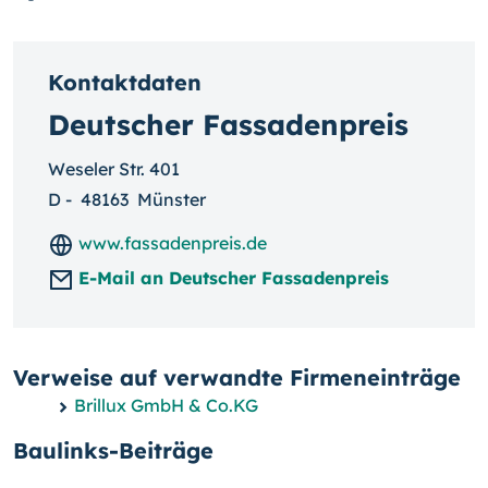
Kontaktdaten
Deutscher Fassadenpreis
Weseler Str. 401
D
-
48163
Münster
www.fassadenpreis.de
E-Mail an Deutscher Fassadenpreis
Verweise auf verwandte Firmeneinträge
Brillux GmbH & Co.KG
Baulinks-Beiträge