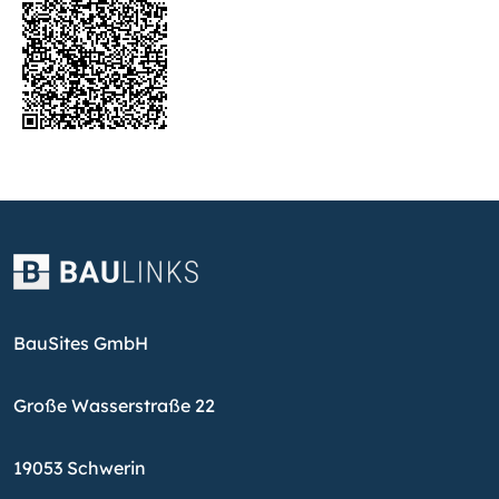
BauSites GmbH
Große Wasserstraße 22
19053 Schwerin