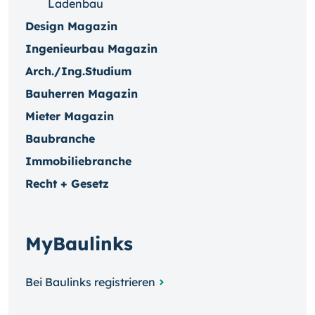
Ladenbau
Design Magazin
Ingenieurbau Magazin
Arch./Ing.Studium
Bauherren Magazin
Mieter Magazin
Baubranche
Immobiliebranche
Recht + Gesetz
MyBaulinks
Bei Baulinks registrieren