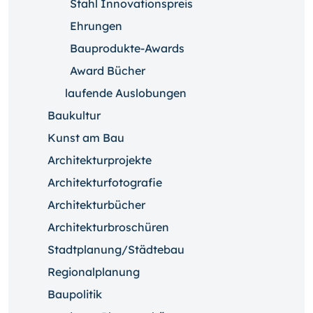
Stahl Innovationspreis
Ehrungen
Bauprodukte-Awards
Award Bücher
laufende Auslobungen
Baukultur
Kunst am Bau
Architekturprojekte
Architekturfotografie
Architekturbücher
Architekturbroschüren
Stadtplanung/Städtebau
Regionalplanung
Baupolitik