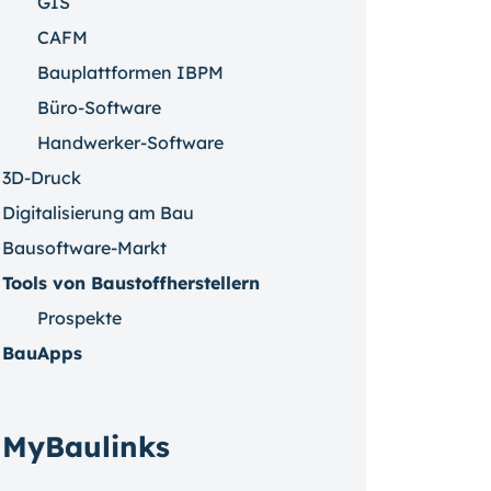
GIS
CAFM
Bauplattformen IBPM
Büro-Software
Handwerker-Software
3D-Druck
Digitalisierung am Bau
Bausoftware-Markt
Tools von Baustoffherstellern
Prospekte
BauApps
MyBaulinks