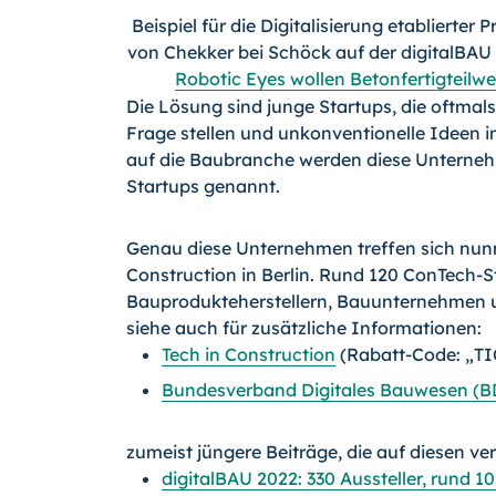
Beispiel für die Digitalisierung etablierter
von Chekker bei Schöck auf der digitalBAU -
Robotic Eyes wollen Betonfertigteilwe
Die Lösung sind junge Startups, die oftmals 
Frage stellen und unkonventionelle Ideen 
auf die Baubranche werden diese Unterneh
Startups genannt.
Genau diese Unternehmen treffen sich nunm
Construction in Berlin. Rund 120 ConTech-
Bauprodukteherstellern, Bauunternehmen u
siehe auch für zusätzliche Informationen:
Tech in Construction
(Rabatt-Code: „TI
Bundesverband Digitales Bauwesen (
zumeist jüngere Beiträge, die auf diesen ve
digitalBAU 2022: 330 Aussteller, rund 10