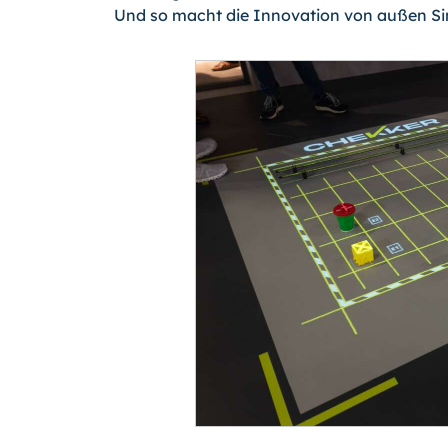
Und so macht die Innovation von außen Si