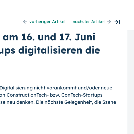
vorheriger Artikel
nächster Artikel
 am 16. und 17. Juni
ps digitalisieren die
r Digitalisierung nicht vorankommt und/oder neue
e an ConstructionTech- bzw. ConTech-Startups
se neu denken. Die nächste Gelegenheit, die Szene