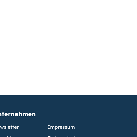
nternehmen
wsletter
Impressum