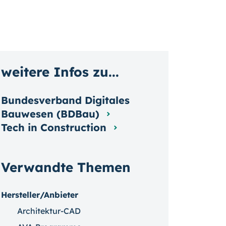
weitere Infos zu...
Bundesverband Digitales
Bauwesen (BDBau)
Tech in Construction
Verwandte Themen
Hersteller/Anbieter
Architektur-CAD