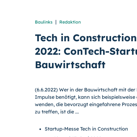
|
Baulinks
Redaktion
Tech in Construction
2022: ConTech-Startu
Bauwirtschaft
(6.6.2022) Wer in der Bauwirtschaft mit de
Impulse benötigt, kann sich beispielsweis
wenden, die bevorzugt eingefahrene Prozes
zu treffen, ist die ...
Startup-Messe Tech in Construction