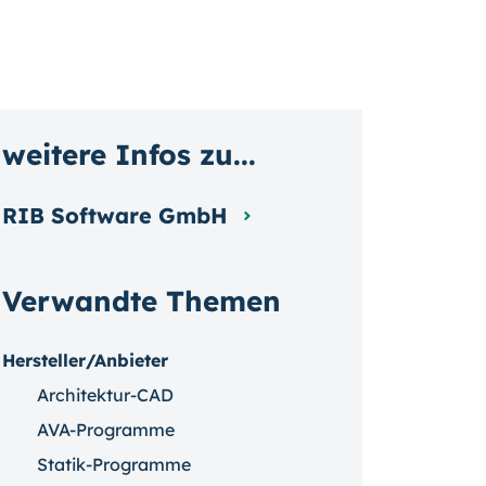
weitere Infos zu...
RIB Software GmbH
Verwandte Themen
Hersteller/Anbieter
Architektur-CAD
AVA-Programme
Statik-Programme