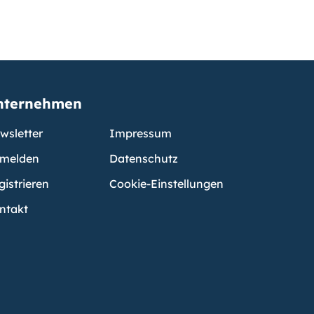
nternehmen
wsletter
Impressum
melden
Datenschutz
gistrieren
Cookie-Einstellungen
ntakt