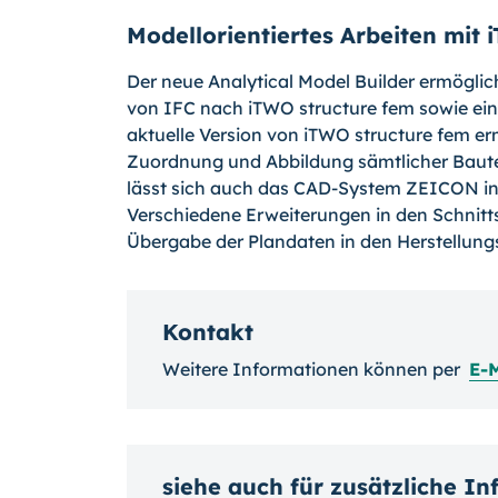
Modellorientiertes Arbeiten mit
Der neue Analytical Model Builder ermöglic
von IFC nach iTWO structure fem sowie eine
aktuelle Version von iTWO structure fem er
Zuordnung und Abbildung sämtlicher Bauteile
lässt sich auch das CAD-System ZEICON in e
Verschiedene Erweiterungen in den Schnitt
Übergabe der Plandaten in den Herstellung
Kontakt
Weitere Informationen können per
E-M
siehe auch für zusätzliche I