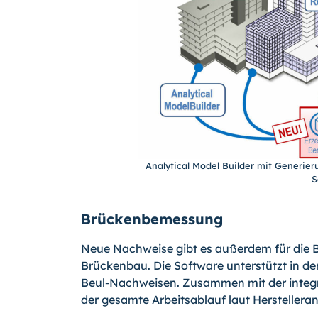
Analytical Model Builder mit Generier
S
Brückenbemessung
Neue Nachweise gibt es außerdem für die 
Brückenbau. Die Software unterstützt in de
Beul-Nachweisen. Zusammen mit der integ
der gesamte Arbeitsablauf laut Herstelleran