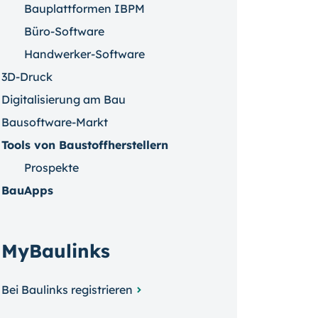
Bauplattformen IBPM
Büro-Software
Handwerker-Software
3D-Druck
Digitalisierung am Bau
Bausoftware-Markt
Tools von Baustoffherstellern
Prospekte
BauApps
MyBaulinks
Bei Baulinks registrieren