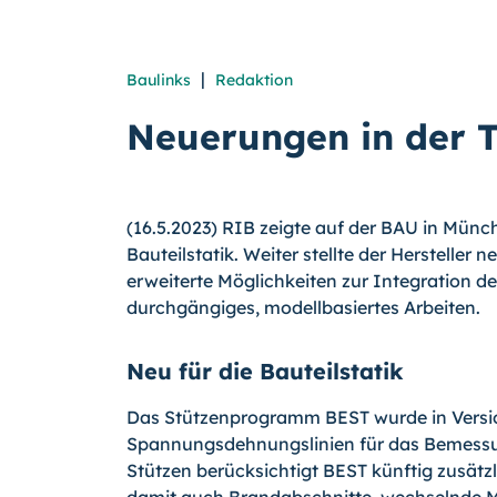
|
Baulinks
Redaktion
Neuerungen in der 
(16.5.2023) RIB zeigte auf der BAU in Mün
Bauteilstatik. Weiter stellte der Herstelle
erweiterte Möglichkeiten zur Integration d
durchgängiges, modellbasiertes Arbeiten.
Neu für die Bauteilstatik
Das Stützenprogramm BEST wurde in Versi
Spannungsdehnungslinien für das Bemessun
Stützen berücksichtigt BEST künftig zusätz