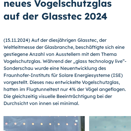
neues Vogelschutzglas
auf der Glasstec 2024
(15.11.2024) Auf der diesjährigen Glasstec, der
Weltleitmesse der Glasbranche, beschäftigte sich eine
gestiegene Anzahl von Ausstellern mit dem Thema
Vogelschutzglas. Während der „glass technology live”-
Sonderschau wurde eine Neuentwicklung des
Fraunhofer-Instituts für Solare Energiesysteme (ISE)
vorgestellt. Dieses neu entwickelte Vogelschutzglas,
hatten im Flugtunneltest nur 4% der Vögel angeflogen.
Die gleichzeitig visuelle Beeinträchtigung bei der
Durchsicht von innen sei minimal.