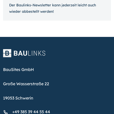
Der Baulinks-Newsletter kann jeder­zeit leicht auch
wieder ab­bestellt werden!
BauSites GmbH
Große Wasserstraße 22
19053 Schwerin
+49 385 39 44 55 44