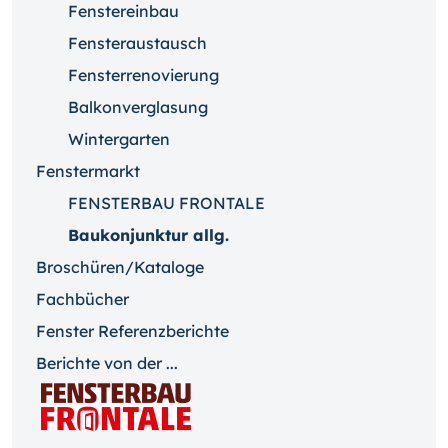
Fenstereinbau
Fensteraustausch
Fensterrenovierung
Balkonverglasung
Wintergarten
Fenstermarkt
FENSTERBAU FRONTALE
Baukonjunktur allg.
Broschüren/Kataloge
Fachbücher
Fenster Referenzberichte
Berichte von der ...