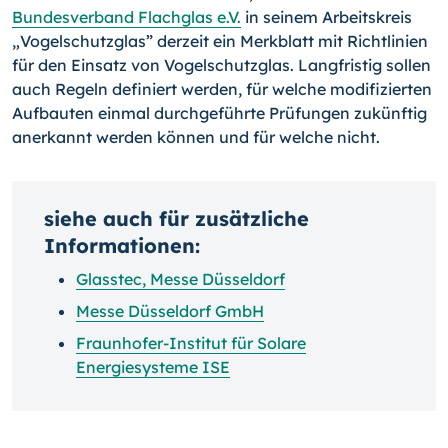
Bundesverband Flachglas e.V.
in seinem Arbeitskreis
„Vogelschutzglas” derzeit ein Merkblatt mit Richtlinien
für den Einsatz von Vogelschutzglas. Langfristig sollen
auch Regeln definiert werden, für welche modifizierten
Aufbauten einmal durchgeführte Prüfungen zukünftig
anerkannt werden können und für welche nicht.
siehe auch für zusätzliche
Informationen:
Glasstec, Messe Düsseldorf
Messe Düsseldorf GmbH
Fraunhofer-Institut für Solare
Energiesysteme ISE