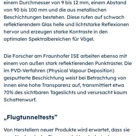
einem Durchmesser von 9 bis 12 mm, einem Abstand
von 90 bis 100 mm und die aus metallischen
Beschichtungen bestehen. Diese rufen auf schwach
reflektierendem Glas helle und lichtstarke Reflexionen
hervor und erzeugen starke Kontraste in den
optimalen Spektralbereichen für Vögel.
Die Forscher am Fraunhofer ISE arbeiten ebenso mit
einem von außen stark reflektierenden Punktraster. Die
im PVD-Verfahren (Physical Vapour Deposition)
gesputterte Beschichtung weist bei Betrachtung von
innen eine hohe Transparenz auf, transmittiert etwa
70% des sichtbaren Tageslichts und verursacht kaum
Schattenwurf.
„Flugtunneltests”
Von Herstellern neuer Produkte wird erwartet, dass sie