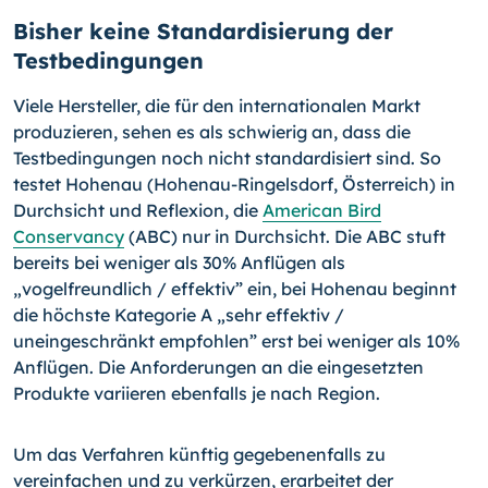
Bisher keine Standardisierung der
Testbedingungen
Viele Hersteller, die für den internationalen Markt
produzieren, sehen es als schwierig an, dass die
Testbedingungen noch nicht standardisiert sind. So
testet Hohenau (Hohenau-Ringelsdorf, Österreich) in
Durchsicht und Reflexion, die
American Bird
Conservancy
(ABC) nur in Durchsicht. Die ABC stuft
bereits bei weniger als 30% Anflügen als
„vogelfreundlich / effektiv” ein, bei Hohenau beginnt
die höchste Kategorie A „sehr effektiv /
uneingeschränkt empfohlen” erst bei weniger als 10%
Anflügen. Die Anforderungen an die eingesetzten
Produkte variieren ebenfalls je nach Region.
Um das Verfahren künftig gegebenenfalls zu
vereinfachen und zu verkürzen, erarbeitet der