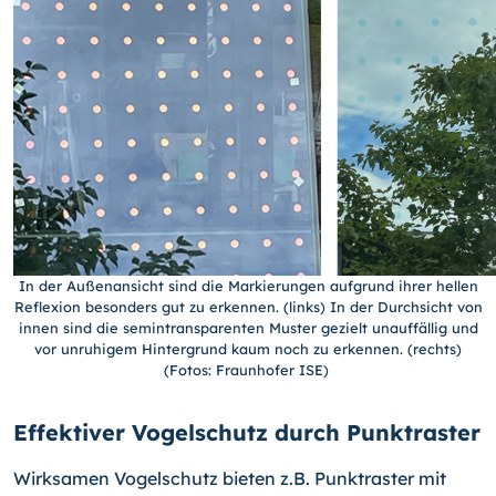
In der Außenansicht sind die Markierungen aufgrund ihrer hellen
Reflexion besonders gut zu erkennen. (links) In der Durchsicht von
innen sind die semintransparenten Muster gezielt unauffällig und
vor unruhigem Hintergrund kaum noch zu erkennen. (rechts)
(Fotos: Fraunhofer ISE)
Effektiver Vogelschutz durch Punktraster
Wirksamen Vogelschutz bieten z.B. Punktraster mit