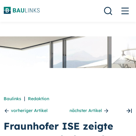
|
Baulinks
Redaktion
vorheriger Artikel
nächster Artikel
Fraunhofer ISE zeigte