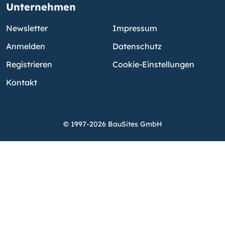
Unternehmen
Newsletter
Impressum
Anmelden
Datenschutz
Registrieren
Cookie-Einstellungen
Kontakt
© 1997-2026 BauSites GmbH