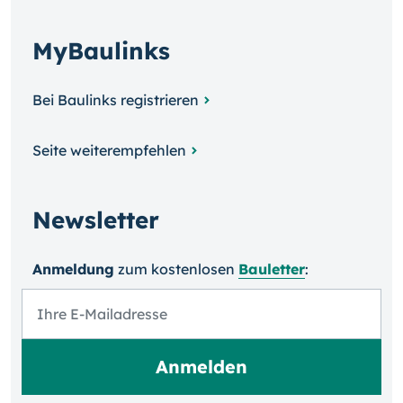
MyBaulinks
Bei Baulinks registrieren
Seite weiterempfehlen
Newsletter
Anmeldung
zum kosten­losen
Bauletter
: