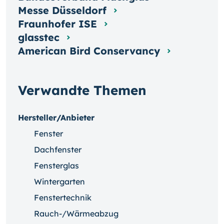
Messe Düsseldorf
Fraunhofer ISE
glasstec
American Bird Conservancy
Verwandte Themen
Hersteller/Anbieter
Fenster
Dachfenster
Fensterglas
Wintergarten
Fenstertechnik
Rauch-/Wärmeabzug