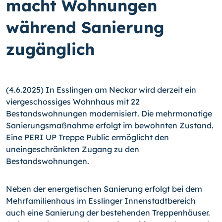
macht Wohnungen
während Sanierung
zugänglich
(4.6.2025) In Esslingen am Neckar wird derzeit ein
viergeschossiges Wohnhaus mit 22
Bestandswohnungen modernisiert. Die mehrmonatige
Sanierungsmaßnahme erfolgt im bewohnten Zustand.
Eine PERI UP Treppe Public ermöglicht den
uneingeschränkten Zugang zu den
Bestandswohnungen.
Neben der energetischen Sanierung erfolgt bei dem
Mehrfamilienhaus im Esslinger Innenstadtbereich
auch eine Sanierung der bestehenden Treppenhäuser.