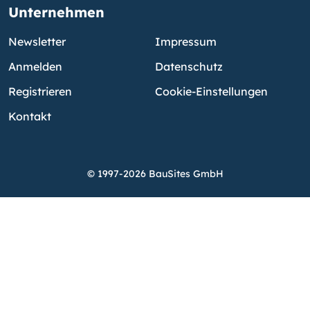
Unternehmen
Newsletter
Impressum
Anmelden
Datenschutz
Registrieren
Cookie-Einstellungen
Kontakt
© 1997-2026 BauSites GmbH