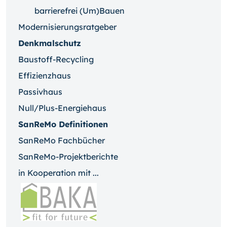
barrierefrei (Um)Bauen
Modernisierungsratgeber
Denkmalschutz
Baustoff-Recycling
Effizienzhaus
Passivhaus
Null/Plus-Energiehaus
SanReMo Definitionen
SanReMo Fachbücher
SanReMo-Projektberichte
in Kooperation mit ...