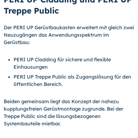
Treppe Public
Der PERI UP Gerüstbaukasten erweitert mit gleich zwei
Neuzugängen das Anwendungsspektrum im
Gerüstbau:
PERI UP Cladding für sichere und flexible
Einhausungen
PERI UP Treppe Public als Zugangslösung für den
öffentlichen Bereich.
Beiden gemeinsam liegt das Konzept der nahezu
kupplungsfreien Gerüstmontage zugrunde. Bei der
Treppe Public sind die lösungsbezogenen
Systembauteile mietbar.