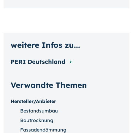
weitere Infos zu...
PERI Deutschland
Verwandte Themen
Hersteller/Anbieter
Bestandsumbau
Bautrocknung
Fassadendämmung