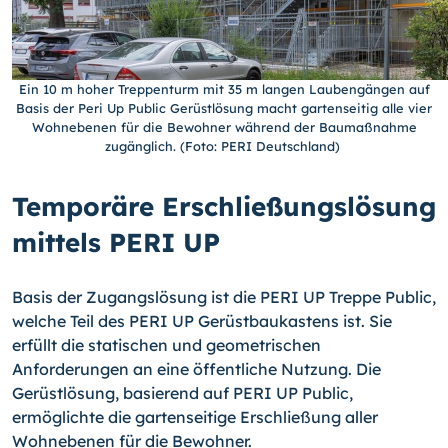
Ein 10 m hoher Treppenturm mit 35 m langen Laubengängen auf
Basis der Peri Up Public Gerüstlösung macht gartenseitig alle vier
Wohnebenen für die Bewohner während der Baumaßnahme
zugänglich. (Foto: PERI Deutschland)
Temporäre Erschließungslösung
mittels PERI UP
Basis der Zugangslösung ist die PERI UP Treppe Public,
welche Teil des PERI UP Gerüstbaukastens ist. Sie
erfüllt die statischen und geometrischen
Anforderungen an eine öffentliche Nutzung. Die
Gerüstlösung, basierend auf PERI UP Public,
ermöglichte die gartenseitige Erschließung aller
Wohnebenen für die Bewohner.