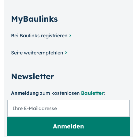
MyBaulinks
Bei Baulinks registrieren
Seite weiterempfehlen
Newsletter
Anmeldung
zum kosten­losen
Bauletter
: