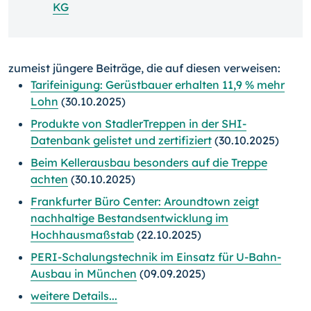
KG
zumeist jüngere Beiträge, die auf diesen verweisen:
Tarifeinigung: Gerüstbauer erhalten 11,9 % mehr
Lohn
(30.10.2025)
Produkte von StadlerTreppen in der SHI-
Datenbank gelistet und zertifiziert
(30.10.2025)
Beim Kellerausbau besonders auf die Treppe
achten
(30.10.2025)
Frankfurter Büro Center: Aroundtown zeigt
nachhaltige Bestandsentwicklung im
Hochhausmaßstab
(22.10.2025)
PERI-Schalungstechnik im Einsatz für U-Bahn-
Ausbau in München
(09.09.2025)
weitere Details...