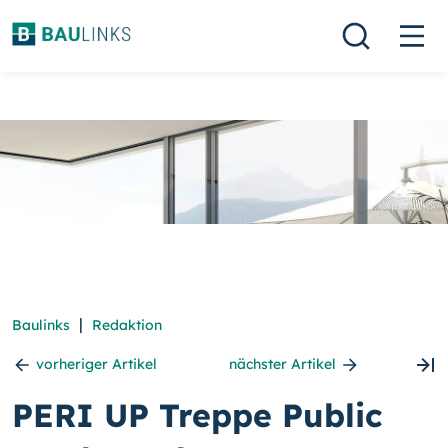
|
Baulinks
Redaktion
vorheriger Artikel
nächster Artikel
PERI UP Treppe Public