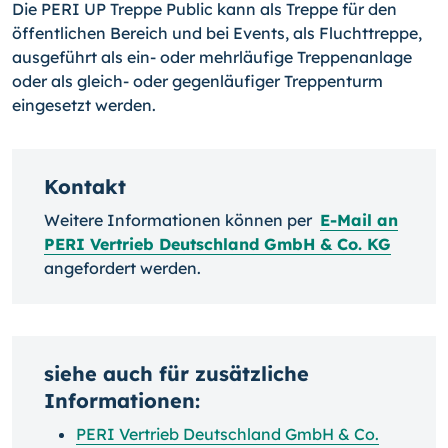
Die PERI UP Treppe Public kann als Treppe für den
öffentlichen Bereich und bei Events, als Fluchttreppe,
ausgeführt als ein- oder mehrläufige Treppenanlage
oder als gleich- oder gegenläufiger Treppenturm
eingesetzt werden.
Kontakt
Weitere Informationen können per
E-Mail an
PERI Vertrieb Deutschland GmbH & Co. KG
angefordert werden.
siehe auch für zusätzliche
Informationen:
PERI Vertrieb Deutschland GmbH & Co.