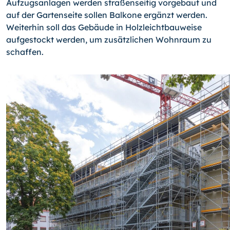
Aufzugsanlagen werden straßenseitig vorgebaut und
auf der Gartenseite sollen Balkone ergänzt werden.
Weiterhin soll das Gebäude in Holzleichtbauweise
aufgestockt werden, um zusätzlichen Wohnraum zu
schaffen.