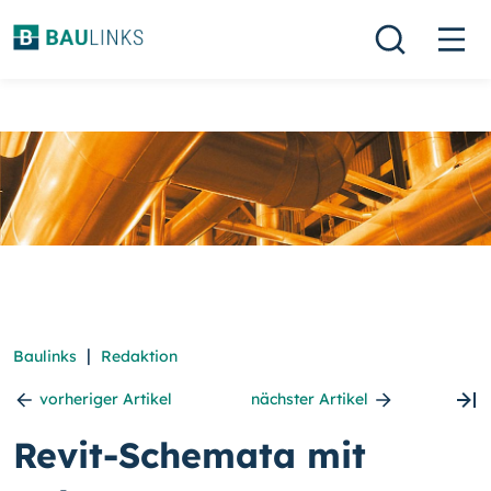
|
Baulinks
Redaktion
vorheriger Artikel
nächster Artikel
Revit-Schemata mit