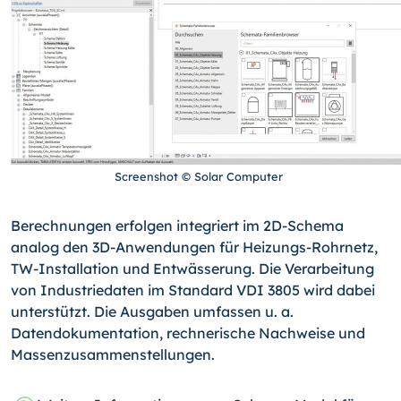
Screenshot © Solar Computer
Berechnungen erfolgen integriert im 2D-Schema
analog den 3D-Anwendungen für Heizungs-Rohrnetz,
TW-Installation und Entwässerung. Die Verarbeitung
von Industriedaten im Standard VDI 3805 wird dabei
unterstützt. Die Ausgaben umfassen u. a.
Datendokumentation, rechnerische Nachweise und
Massenzusammenstellungen.