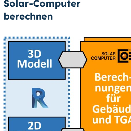
Solar-Computer
berechnen