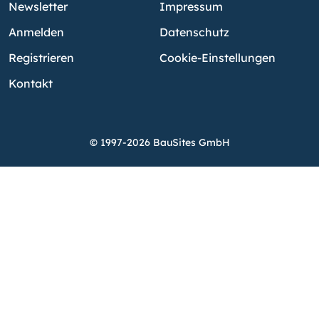
Newsletter
Impressum
Anmelden
Datenschutz
Registrieren
Cookie-Einstellungen
Kontakt
© 1997-2026 BauSites GmbH