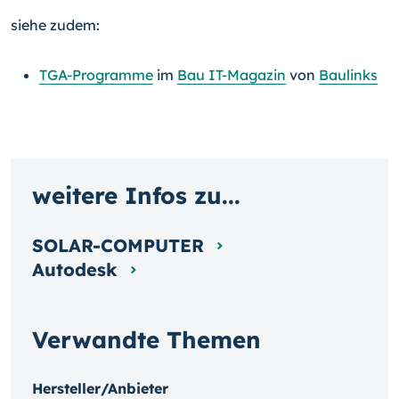
siehe zudem:
TGA-Programme
im
Bau IT-Magazin
von
Baulinks
weitere Infos zu...
SOLAR-COMPUTER
Autodesk
Verwandte Themen
Hersteller/Anbieter