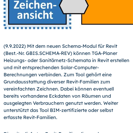
(9.9.2022) Mit dem neuen Schema-Modul für Revit
(Best.-Nr. GBIS.SCHEMA-REV) können TGA-Planer
Heizungs- oder Sanitärnetz-Sche­ma­ta in Revit erstellen
und mit entsprechenden Solar-Computer-
Berechnungen verbinden. Zum Tool gehört eine
Grundausstattung diverser Revit-Familien zum
vereinfachten Zeichnen. Dabei können eventuell
bereits vorhandene Eckdaten von Räumen und
ausgelegten Verbrauchern genutzt werden. Weiter
unterstützt das Tool BIM-zertifizierte oder selbst
erfasste Revit-Familien.