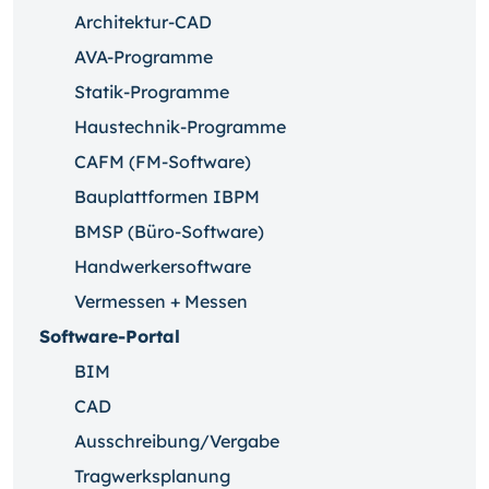
Architektur-CAD
AVA-Programme
Statik-Programme
Haustechnik-Programme
CAFM (FM-Software)
Bauplattformen IBPM
BMSP (Büro-Software)
Handwerkersoftware
Vermessen + Messen
Software-Portal
BIM
CAD
Ausschreibung/Vergabe
Tragwerksplanung