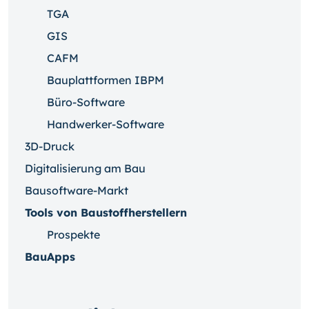
TGA
GIS
CAFM
Bauplattformen IBPM
Büro-Software
Handwerker-Software
3D-Druck
Digitalisierung am Bau
Bausoftware-Markt
Tools von Baustoffherstellern
Prospekte
BauApps