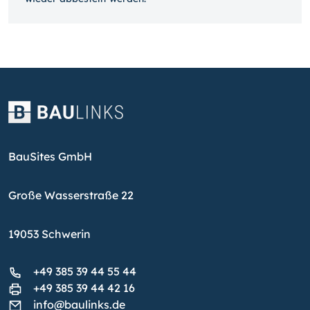
BauSites GmbH
Große Wasserstraße 22
19053 Schwerin
+49 385 39 44 55 44
+49 385 39 44 42 16
info@baulinks.de