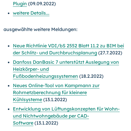
Plugin
(09.09.2022)
weitere Details...
ausgewählte weitere Meldungen:
Neue Richtlinie VDI/bS 2552 Blatt 11.2 zu BIM bei
der Schlitz- und Durchbruchsplanung
(27.7.2022)
Danfoss DanBasic 7 unterstützt Auslegung von
Heizkörper- und
Fußbodenheizungssystemen
(18.2.2022)
Neues Online-Tool von Kampmann zur
Rohrnetzberechnung für kleinere
Kühlsysteme
(13.1.2022)
Entwicklung von Lüftungskonzepten für Wohn-
und Nichtwohngebäude per CAD-
Software
(13.1.2022)