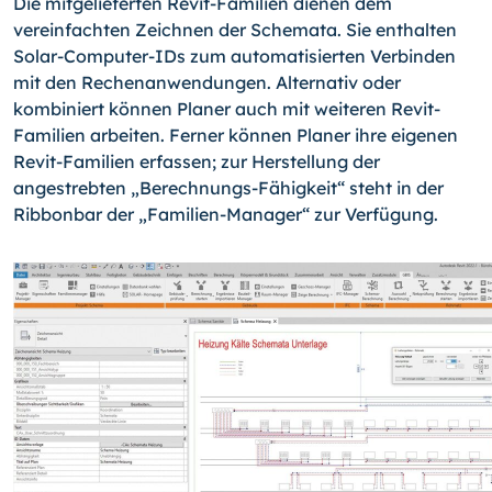
Die mitgelieferten Revit-Familien dienen dem
vereinfachten Zeichnen der Schemata. Sie enthalten
Solar-Computer-IDs zum automatisierten Verbinden
mit den Rechenanwendungen. Alternativ oder
kombiniert können Planer auch mit weiteren Revit-
Familien arbeiten. Ferner können Planer ihre eigenen
Revit-Familien erfassen; zur Herstellung der
angestrebten „Berechnungs-Fähigkeit“ steht in der
Ribbonbar der „Familien-Ma­na­ger“ zur Verfügung.