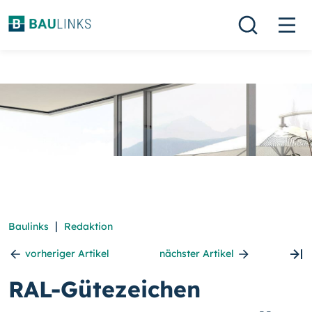
|
Baulinks
Redaktion
vorheriger Artikel
nächster Artikel
RAL-Gütezeichen