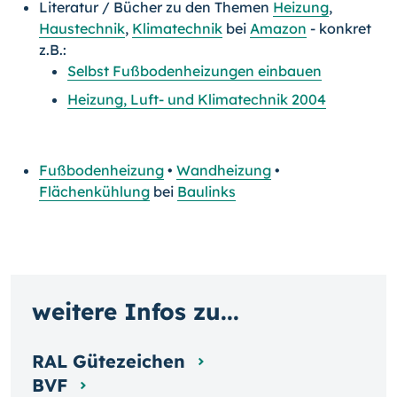
Literatur / Bücher zu den Themen
Heizung
,
Haustechnik
,
Klimatechnik
bei
Amazon
- konkret
z.B.:
Selbst Fußbodenheizungen einbauen
Heizung, Luft- und Klimatechnik 2004
Fußbodenheizung
•
Wandheizung
•
Flächenkühlung
bei
Baulinks
weitere Infos zu...
RAL Gütezeichen
BVF