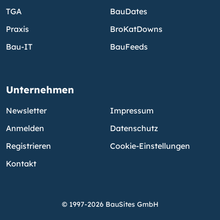
TGA
BauDates
Praxis
BroKatDowns
Bau-IT
BauFeeds
Unternehmen
Newsletter
Impressum
Anmelden
Datenschutz
Registrieren
Cookie-Einstellungen
Kontakt
© 1997-2026 BauSites GmbH