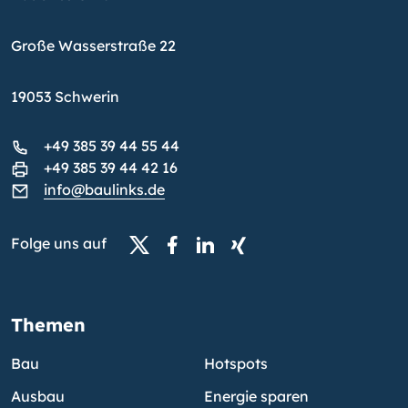
Große Wasserstraße 22
19053 Schwerin
+49 385 39 44 55 44
+49 385 39 44 42 16
info@baulinks.de
Folge uns auf
Themen
Bau
Hotspots
Ausbau
Energie sparen