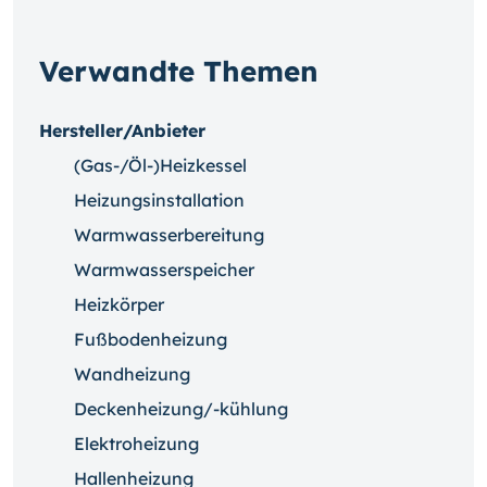
Verwandte Themen
Hersteller/Anbieter
(Gas-/Öl-)Heizkessel
Heizungsinstallation
Warmwasserbereitung
Warmwasserspeicher
Heizkörper
Fußbodenheizung
Wandheizung
Deckenheizung/-kühlung
Elektroheizung
Hallenheizung