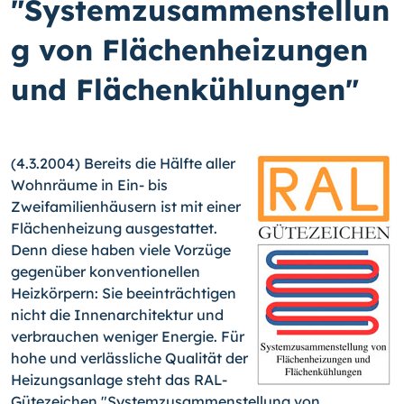
"Systemzusammenstellun
g von Flächenheizungen
und Flächenkühlungen"
(4.3.2004) Bereits die Hälfte aller
Wohnräume in Ein- bis
Zweifamilienhäusern ist mit einer
Flächenheizung ausgestattet.
Denn diese haben viele Vorzüge
gegenüber konventionellen
Heizkörpern: Sie beeinträchtigen
nicht die Innenarchitektur und
verbrauchen weniger Energie.
Für
hohe und verlässliche Qualität der
Heizungsanlage steht das RAL-
Gütezeichen "Systemzusammenstellung von