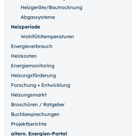
Heizgeräte/Bautrocknung
Abgassysteme
Heizperiode
Wohlfühltemperaturen
Energieverbrauch
Heizkosten
Energiemonitoring
Heizungsförderung
Forschung + Entwicklung
Heizungsmarkt
Broschüren / Ratgeber
Buchbesprechungen
Projektberichte
altern. Energien-Portal