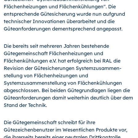
Flächenheizungen und Flächenkühlungen". Die
entsprechende Gütesicherung wurde nun aufgrund
technischer Innovationen überarbeitet und die
Güteanforderungen dementsprechend angepasst.
Die bereits seit mehreren Jahren bestehende
Gütegemeinschaft Flächenheizungen und
Flächenkühlungen e.V. hat erfolgreich bei RAL die
Revision der Gütesicherungen Systemzusammen­
stellung von Flächenheizungen und
Systemzusammenstellung von Flächenkühlungen
abgeschlossen. Bei beiden Gütegrundlagen liegen die
Güteanforderungen damit weiterhin deutlich über dem
Stand der Technik.
Die Gütegemeinschaft schreibt für ihre
Gütezeichenbenutzer im Wesentlichen Produkte vor,
die ihrerseits bereits einer neutralen Drittkontrolle