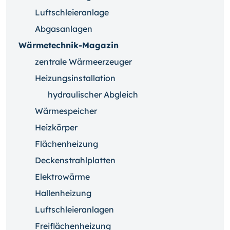
Luftschleieranlage
Abgasanlagen
Wärmetechnik-Magazin
zentrale Wärmeerzeuger
Heizungsinstallation
hydraulischer Abgleich
Wärmespeicher
Heizkörper
Flächenheizung
Deckenstrahlplatten
Elektrowärme
Hallenheizung
Luftschleieranlagen
Freiflächenheizung