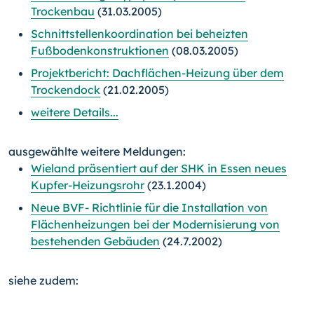
Trockenbau
(31.03.2005)
Schnittstellenkoordination bei beheizten
Fußbodenkonstruktionen
(08.03.2005)
Projektbericht: Dachflächen-Heizung über dem
Trockendock
(21.02.2005)
weitere Details...
ausgewählte weitere Meldungen:
Wieland präsentiert auf der SHK in Essen neues
Kupfer-Heizungsrohr
(23.1.2004)
Neue BVF- Richtlinie für die Installation von
Flächenheizungen bei der Modernisierung von
bestehenden Gebäuden
(24.7.2002)
siehe zudem: