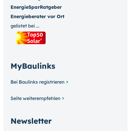
EnergieSparRatgeber
Energieberater vor Ort
gelistet bei ...
MyBaulinks
Bei Baulinks registrieren
Seite weiterempfehlen
Newsletter