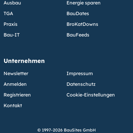
Ausbau
Energie sparen
TGA
BauDates
Praxis
BroKatDowns
Bau-IT
BauFeeds
Unternehmen
Newsletter
Impressum
Anmelden
Datenschutz
Registrieren
Cookie-Einstellungen
Kontakt
© 1997-2026 BauSites GmbH