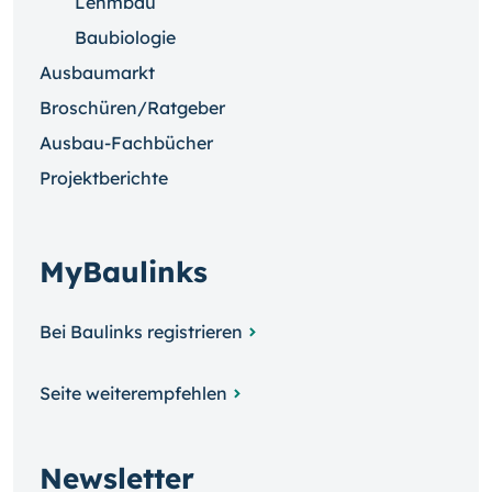
Lehmbau
Baubiologie
Ausbaumarkt
Broschüren/Ratgeber
Ausbau-Fachbücher
Projektberichte
MyBaulinks
Bei Baulinks registrieren
Seite weiterempfehlen
Newsletter