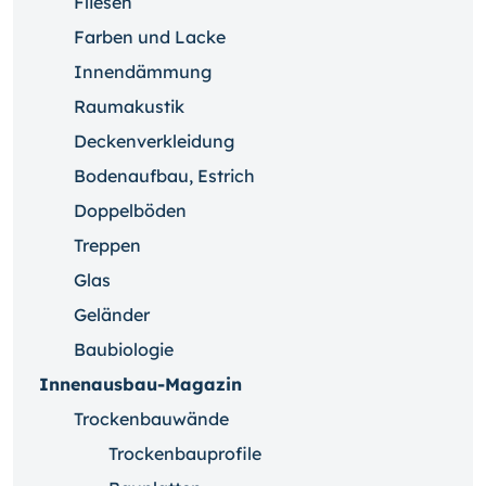
Fliesen
Farben und Lacke
Innendämmung
Raumakustik
Deckenverkleidung
Bodenaufbau, Estrich
Doppelböden
Treppen
Glas
Geländer
Baubiologie
Innenausbau-Magazin
Trockenbauwände
Trockenbauprofile