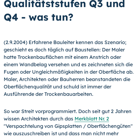
Qualitätststufen Q3 und
Q4 - was tun?
(2.9.2004) Erfahrene Bauleiter kennen das Szenario;
geschieht es doch täglich auf Baustellen: Der Maler
hatte Trockenbauflächen mit einem Anstrich oder
einem Wandbelag versehen und es zeichneten sich die
Fugen oder Ungleichmäßigkeiten in der Oberfläche ab.
Maler, Architekten oder Bauherren beanstandeten die
Oberflächenqualität und schuld ist immer der
Ausführende der Trockenbauarbeiten.
So war Streit vorprogrammiert. Doch seit gut 2 Jahren
wissen Architekten durch das
Merkblatt Nr. 2
"Verspachtelung von Gipsplatten / Oberflächengüten"
wie auszuschreiben ist und dass man nicht mehr