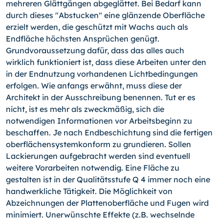
mehreren Glättgängen abgeglättet. Bei Bedarf kann
durch dieses "Abstucken" eine glänzende Oberfläche
erzielt werden, die geschützt mit Wachs auch als
Endfläche höchsten Ansprüchen genügt.
Grundvoraussetzung dafür, dass das alles auch
wirklich funktioniert ist, dass diese Arbeiten unter den
in der Endnutzung vorhandenen Lichtbedingungen
erfolgen. Wie anfangs erwähnt, muss diese der
Architekt in der Ausschreibung benennen. Tut er es
nicht, ist es mehr als zweckmäßig, sich die
notwendigen Informationen vor Arbeitsbeginn zu
beschaffen. Je nach Endbeschichtung sind die fertigen
oberflächensystemkonform zu grundieren. Sollen
Lackierungen aufgebracht werden sind eventuell
weitere Vorarbeiten notwendig. Eine Fläche zu
gestalten ist in der Qualitätsstufe Q 4 immer noch eine
handwerkliche Tätigkeit. Die Möglichkeit von
Abzeichnungen der Plattenoberfläche und Fugen wird
minimiert. Unerwünschte Effekte (z.B. wechselnde