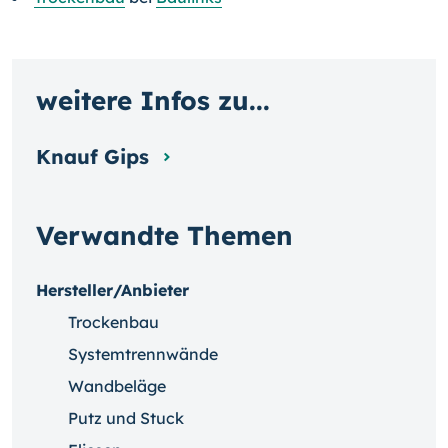
weitere Infos zu...
Knauf Gips
Verwandte Themen
Hersteller/Anbieter
Trockenbau
Systemtrennwände
Wandbeläge
Putz und Stuck