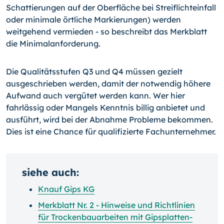
Schattierungen auf der Oberfläche bei Streiflichteinfall
oder minimale örtliche Markierungen) werden
weitgehend vermieden - so beschreibt das Merkblatt
die Minimalanforderung.
Die Qualitätsstufen Q3 und Q4 müssen gezielt
ausgeschrieben werden, damit der notwendig höhere
Aufwand auch vergütet werden kann. Wer hier
fahrlässig oder Mangels Kenntnis billig anbietet und
ausführt, wird bei der Abnahme Probleme bekommen.
Dies ist eine Chance für qualifizierte Fachunternehmer.
siehe auch:
Knauf Gips KG
Merkblatt Nr. 2 - Hinweise und Richtlinien
für Trockenbauarbeiten mit Gipsplatten-