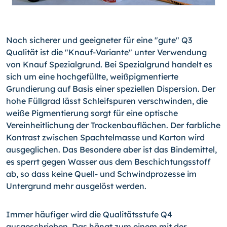
Noch sicherer und geeigneter für eine "gute" Q3
Qualität ist die "Knauf-Variante" unter Verwendung
von Knauf Spezialgrund. Bei Spezialgrund handelt es
sich um eine hochgefüllte, weißpigmentierte
Grundierung auf Basis einer speziellen Dispersion. Der
hohe Füllgrad lässt Schleifspuren verschwinden, die
weiße Pigmentierung sorgt für eine optische
Vereinheitlichung der Trockenbauflächen. Der farbliche
Kontrast zwischen Spachtelmasse und Karton wird
ausgeglichen. Das Besondere aber ist das Bindemittel,
es sperrt gegen Wasser aus dem Beschichtungsstoff
ab, so dass keine Quell- und Schwindprozesse im
Untergrund mehr ausgelöst werden.
Immer häufiger wird die Qualitätsstufe Q4
ausgeschrieben. Das hängt zum einem mit der