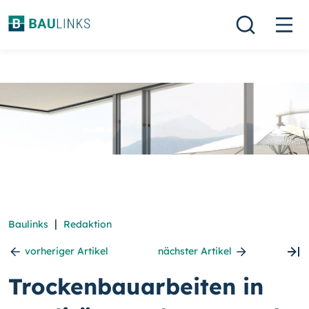
|
Baulinks
Redaktion
vorheriger Artikel
nächster Artikel
Trockenbauarbeiten in