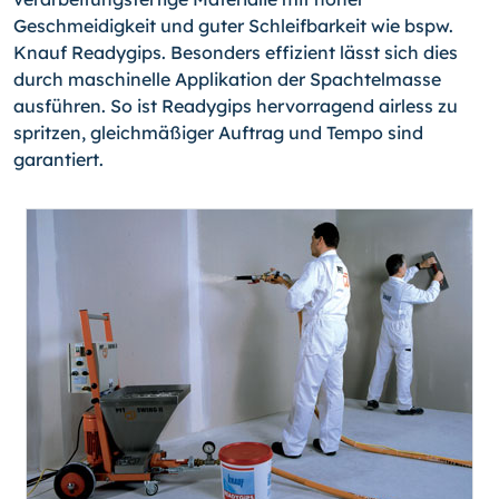
Geschmeidigkeit und guter Schleifbarkeit wie bspw.
Knauf Readygips. Besonders effizient lässt sich dies
durch maschinelle Applikation der Spachtelmasse
ausführen. So ist Readygips hervorragend airless zu
spritzen, gleichmäßiger Auftrag und Tempo sind
garantiert.