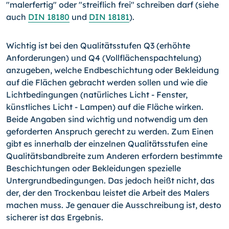
"malerfertig" oder "streiflich frei" schreiben darf (siehe
auch
DIN 18180
und
DIN 18181
).
Wichtig ist bei den Qualitätsstufen Q3 (erhöhte
Anforderungen) und Q4 (Vollflächenspachtelung)
anzugeben, welche Endbeschichtung oder Bekleidung
auf die Flächen gebracht werden sollen und wie die
Lichtbedingungen (natürliches Licht - Fenster,
künstliches Licht - Lampen) auf die Fläche wirken.
Beide Angaben sind wichtig und notwendig um den
geforderten Anspruch gerecht zu werden. Zum Einen
gibt es innerhalb der einzelnen Qualitätsstufen eine
Qualitätsbandbreite zum Anderen erfordern bestimmte
Beschichtungen oder Bekleidungen spezielle
Untergrundbedingungen. Das jedoch heißt nicht, das
der, der den Trockenbau leistet die Arbeit des Malers
machen muss. Je genauer die Ausschreibung ist, desto
sicherer ist das Ergebnis.