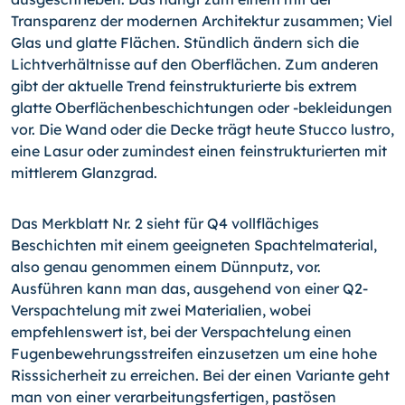
Transparenz der modernen Architektur zusammen; Viel
Glas und glatte Flächen. Stündlich ändern sich die
Lichtverhältnisse auf den Oberflächen. Zum anderen
gibt der aktuelle Trend feinstrukturierte bis extrem
glatte Oberflächenbeschichtungen oder -bekleidungen
vor. Die Wand oder die Decke trägt heute Stucco lustro,
eine Lasur oder zumindest einen feinstrukturierten mit
mittlerem Glanzgrad.
Das Merkblatt Nr. 2 sieht für Q4 vollflächiges
Beschichten mit einem geeigneten Spachtelmaterial,
also genau genommen einem Dünnputz, vor.
Ausführen kann man das, ausgehend von einer Q2-
Verspachtelung mit zwei Materialien, wobei
empfehlenswert ist, bei der Verspachtelung einen
Fugenbewehrungsstreifen einzusetzen um eine hohe
Risssicherheit zu erreichen. Bei der einen Variante geht
man von einer verarbeitungsfertigen, pastösen