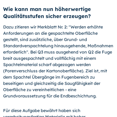
Wie kann man nun höherwertige
Qualitätsstufen sicher erzeugen?
Dazu zitieren wir Merkblatt Nr. 2: "Werden erhöhte
Anforderungen an die gespachtelte Oberfläche
gestellt, sind zusätzliche, über Grund- und
Standardverspachtelung hinausgehende, Maßnahmen
erforderlich". Bei Q3 muss ausgehend von Q2 die Fuge
breit ausgespachtelt und vollflächig mit einem
Spachtelmaterial scharf abgezogen werden
(Porenverschluss der Kartonoberfläche). Ziel ist, mit
dem Spachtel Übergänge im Fugenbereich zu
beseitigen und gleichzeitig die Saugfähigkeit der
Oberfläche zu vereinheitlichen - eine
Grundvoraussetzung für die Endbeschichtung.
Für diese Aufgabe bewährt haben sich
verarbeitungsfertige Materialie mit hoher