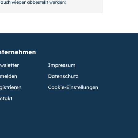
auch wieder ab­bestellt werden!
nternehmen
wsletter
Impressum
melden
Datenschutz
gistrieren
Cookie-Einstellungen
ntakt