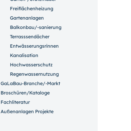
Freiflächenheizung
Gartenanlagen
Balkonbau/-sanierung
Terrasssendächer
Entwässerungsrinnen
Kanalisation
Hochwasserschutz
Regenwassernutzung
GaLaBau-Branche/-Markt
Broschüren/Kataloge
Fachliteratur
Außenanlagen Projekte