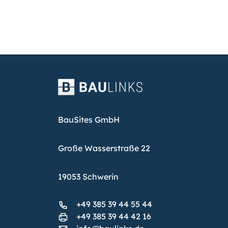
BauSites GmbH
Große Wasserstraße 22
19053 Schwerin
+49 385 39 44 55 44
+49 385 39 44 42 16