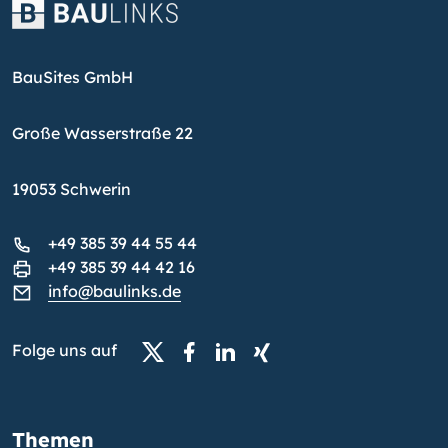
BauSites GmbH
Große Wasserstraße 22
19053 Schwerin
+49 385 39 44 55 44
+49 385 39 44 42 16
info@baulinks.de
Folge uns auf
Themen