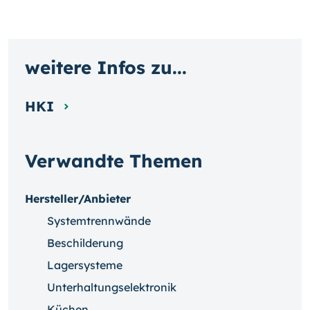
weitere Infos zu...
HKI
Verwandte Themen
Hersteller/Anbieter
Systemtrennwände
Beschilderung
Lagersysteme
Unterhaltungselektronik
Küchen