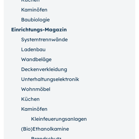
Kaminöfen
Baubiologie
Einrichtungs-Magazin
Systemtrennwände
Ladenbau
Wandbeläge
Deckenverkleidung
Unterhaltungselektronik
Wohnmöbel
Küchen
Kaminöfen
Kleinfeuerungsanlagen
(Bio)Ethanolkamine
Brandschutz