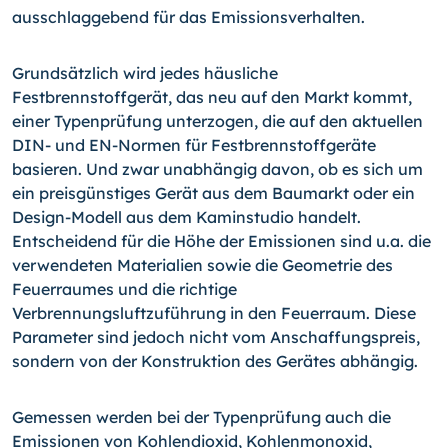
ausschlaggebend für das Emissionsverhalten.
Grundsätzlich wird jedes häusliche
Festbrennstoffgerät, das neu auf den Markt kommt,
einer Typenprüfung unterzogen, die auf den aktuellen
DIN- und EN-Normen für Festbrennstoffgeräte
basieren. Und zwar unabhängig davon, ob es sich um
ein preisgünstiges Gerät aus dem Baumarkt oder ein
Design-Modell aus dem Kaminstudio handelt.
Entscheidend für die Höhe der Emissionen sind u.a. die
verwendeten Materialien sowie die Geometrie des
Feuerraumes und die richtige
Verbrennungsluftzuführung in den Feuerraum. Diese
Parameter sind jedoch nicht vom Anschaffungspreis,
sondern von der Konstruktion des Gerätes abhängig.
Gemessen werden bei der Typenprüfung auch die
Emissionen von Kohlendioxid, Kohlenmonoxid,