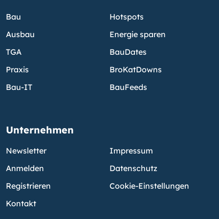
Bau
Hotspots
Ausbau
Energie sparen
TGA
BauDates
Praxis
BroKatDowns
Bau-IT
BauFeeds
Unternehmen
Newsletter
Impressum
Anmelden
Datenschutz
Registrieren
Cookie-Einstellungen
Kontakt