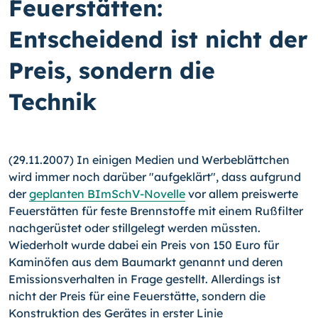
Feuerstätten:
Entscheidend ist nicht der
Preis, sondern die
Technik
(29.11.2007) In einigen Medien und Werbeblättchen
wird immer noch darüber "aufgeklärt", dass aufgrund
der
geplanten BImSchV-Novelle
vor allem preiswerte
Feuerstätten für feste Brennstoffe mit einem Rußfilter
nachgerüstet oder stillgelegt werden müssten.
Wiederholt wurde dabei ein Preis von 150 Euro für
Kaminöfen aus dem Baumarkt genannt und deren
Emissionsverhalten in Frage gestellt. Allerdings ist
nicht der Preis für eine Feuerstätte, sondern die
Konstruktion des Gerätes in erster Linie