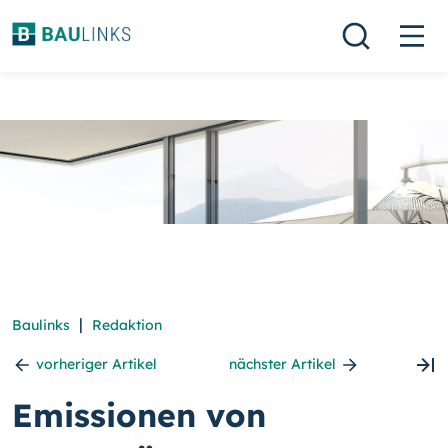
|
Baulinks
Redaktion
vorheriger Artikel
nächster Artikel
Emissionen von