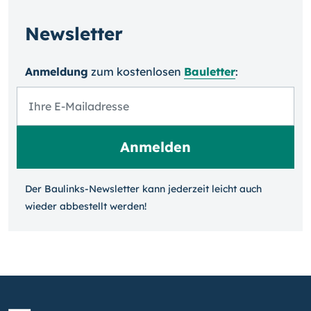
Newsletter
Anmeldung
zum kosten­losen
Bauletter
:
Der Baulinks-Newsletter kann jeder­zeit leicht auch
wieder ab­bestellt werden!