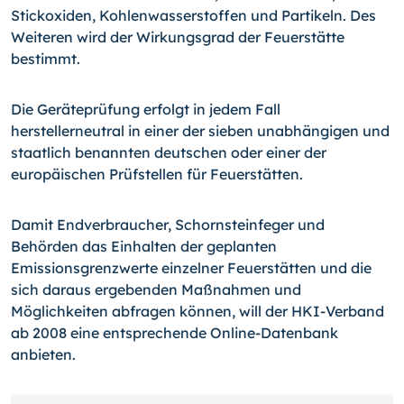
Stickoxiden, Kohlenwasserstoffen und Partikeln. Des
Weiteren wird der Wirkungsgrad der Feuerstätte
bestimmt.
Die Geräteprüfung erfolgt in jedem Fall
herstellerneutral in einer der sieben unabhängigen und
staatlich benannten deutschen oder einer der
europäischen Prüfstellen für Feuerstätten.
Damit Endverbraucher, Schornsteinfeger und
Behörden das Einhalten der geplanten
Emissionsgrenzwerte einzelner Feuerstätten und die
sich daraus ergebenden Maßnahmen und
Möglichkeiten abfragen können, will der HKI-Verband
ab 2008 eine entsprechende Online-Datenbank
anbieten.