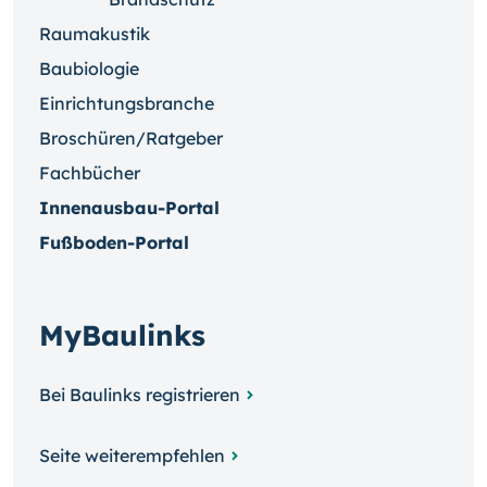
Raumakustik
Baubiologie
Einrichtungsbranche
Broschüren/Ratgeber
Fachbücher
Innenausbau-Portal
Fußboden-Portal
MyBaulinks
Bei Baulinks registrieren
Seite weiterempfehlen