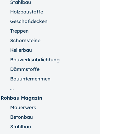
Stahlbau
Holzbaustoffe
Geschoßdecken
Treppen
Schornsteine
Kellerbau
Bauwerksabdichtung
Dämmstoffe
Bauunternehmen
...
Rohbau Magazin
Mauerwerk
Betonbau
Stahlbau