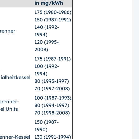
in mg/kWh
175 (1980-1986)
150 (1987-1991)
140 (1992-
renner
1994)
120 (1995-
2008)
175 (1987-1991)
100 (1992-
-
1994)
ialheizkessel
80 (1995-1997)
70 (1997-2008)
100 (1987-1993)
renner-
80 (1994-1997)
el Units
70 (1998-2008)
150 (1987-
1990)
enner-Kessel
130 (1991-1994)