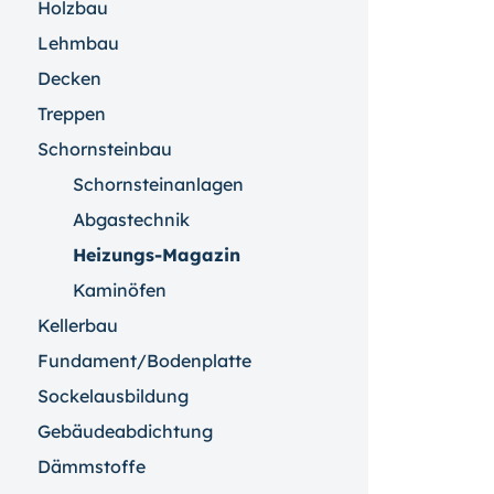
Holzbau
Lehmbau
Decken
Treppen
Schornsteinbau
Schornsteinanlagen
Abgastechnik
Heizungs-Magazin
Kaminöfen
Kellerbau
Fundament/Bodenplatte
Sockelausbildung
Gebäudeabdichtung
Dämmstoffe