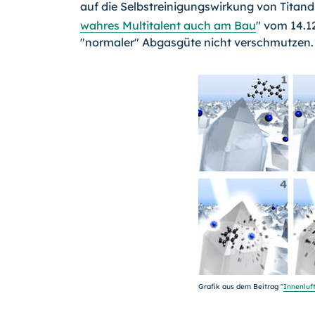
auf die Selbstreinigungswirkung von Titand
wahres Multitalent auch am Bau
" vom 14.1
"normaler" Abgasgüte nicht verschmutzen.
Grafik aus dem Beitrag "
Innenluf