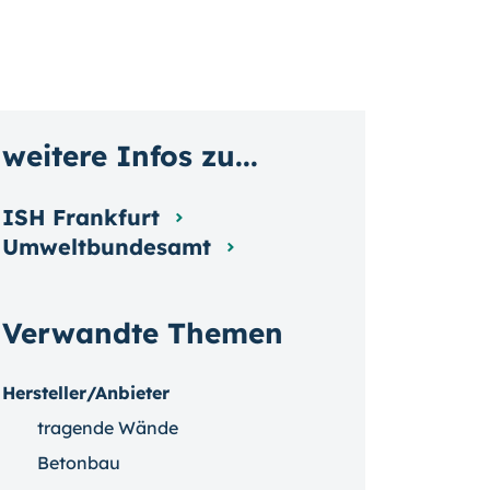
weitere Infos zu...
ISH Frankfurt
Umweltbundesamt
Verwandte Themen
Hersteller/Anbieter
tragende Wände
Betonbau