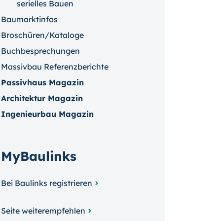
serielles Bauen
Baumarktinfos
Broschüren/Kataloge
Buchbesprechungen
Massivbau Referenzberichte
Passivhaus Magazin
Architektur Magazin
Ingenieurbau Magazin
MyBaulinks
Bei Baulinks registrieren
Seite weiterempfehlen