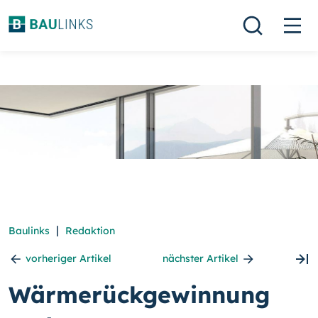
|
Baulinks
Redaktion
vorheriger Artikel
nächster Artikel
Wärmerückgewinnung