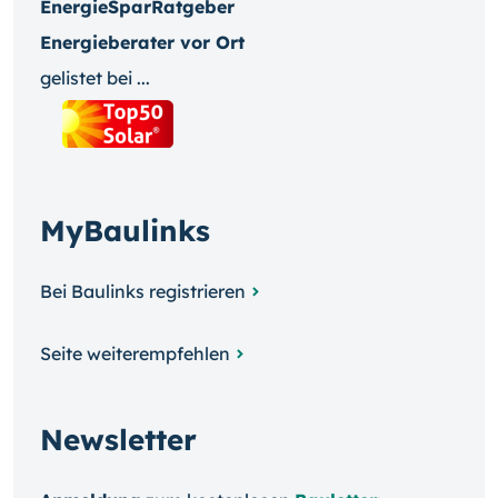
EnergieSparRatgeber
Energieberater vor Ort
gelistet bei ...
MyBaulinks
Bei Baulinks registrieren
Seite weiterempfehlen
Newsletter