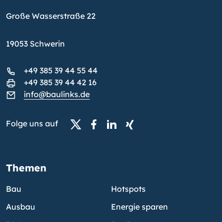
Große Wasserstraße 22
19053 Schwerin
+49 385 39 44 55 44
+49 385 39 44 42 16
info@baulinks.de
Folge uns auf
Themen
Bau
Hotspots
Ausbau
Energie sparen