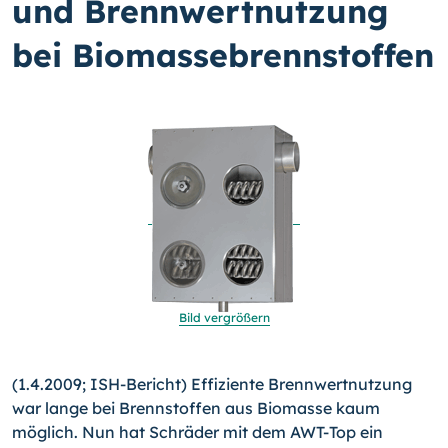
und Brennwertnutzung
bei Biomassebrennstoffen
Bild vergrößern
(1.4.2009; ISH-Bericht) Effiziente Brennwertnutzung
war lange bei Brennstoffen aus Biomasse kaum
möglich. Nun hat Schräder mit dem AWT-Top ein