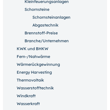
Kleinfeuerungsanlagen
Schornsteine
Schornsteinanlagen
Abgastechnik
Brennstoff-Preise
Branche/Unternehmen
KWK und BHKW
Fern-/Nahwärme
Wärmerückgewinnung
Energy Harvesting
Thermovoltaik
Wasserstofftechnik
Windkraft
Wasserkraft