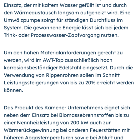
Einsatz, der mit kaltem Wasser gefüllt ist und durch
den Wärmeaustausch langsam aufgeheizt wird. Eine
Umwälzpumpe solrgt für ständigen Durchfluss im
System. Die gewonnene Energie lässt sich bei jedem
Trink- oder Prozesswasser-Zapfvorgang nutzen.
Um den hohen Materialanforderungen gerecht zu
werden, wird im AWT-Top ausschließlich hoch
korrosionsbeständiger Edelstahl eingesetzt. Durch die
Verwendung von Rippenrohren sollen im Schnitt
Leistungssteigerungen von bis zu 20% erreicht werden
können.
Das Produkt des Kamener Unternehmens eignet sich
neben dem Einsatz bei Biomassebrennstoffen bis zu
einer Nennheizleistung von 200 kW auch zur
Wärmerückgewinnung bei anderen Feuerstätten mit
höheren Abgastemperaturen sowie bei Abluft und