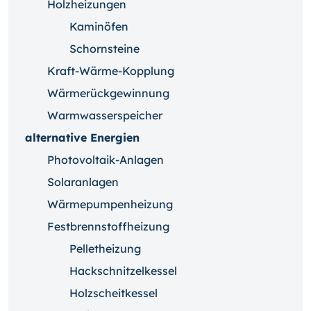
Holzheizungen
Kaminöfen
Schornsteine
Kraft-Wärme-Kopplung
Wärmerückgewinnung
Warmwasserspeicher
alternative Energien
Photovoltaik-Anlagen
Solaranlagen
Wärmepumpenheizung
Festbrennstoffheizung
Pelletheizung
Hackschnitzelkessel
Holzscheitkessel