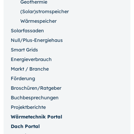
Geothermie
(Solar)stromspeicher
Wärmespeicher
Solarfassaden
Null/Plus-Energiehaus
Smart Grids
Energieverbrauch
Markt / Branche
Förderung
Broschüren/Ratgeber
Buchbesprechungen
Projektberichte
Wärmetechnik Portal
Dach Portal