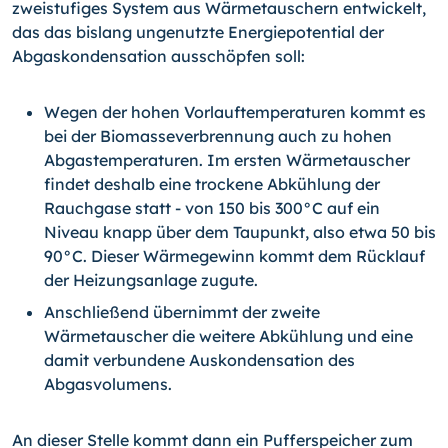
zweistufiges System aus Wärmetauschern entwickelt,
das das bislang ungenutzte Energiepotential der
Abgaskondensation ausschöpfen soll:
Wegen der hohen Vorlauftemperaturen kommt es
bei der Biomasseverbrennung auch zu hohen
Abgastemperaturen. Im ersten Wärmetauscher
findet deshalb eine trockene Abkühlung der
Rauchgase statt - von 150 bis 300°C auf ein
Niveau knapp über dem Taupunkt, also etwa 50 bis
90°C. Dieser Wärmegewinn kommt dem Rücklauf
der Heizungsanlage zugute.
Anschließend übernimmt der zweite
Wärmetauscher die weitere Abkühlung und eine
damit verbundene Auskondensation des
Abgasvolumens.
An dieser Stelle kommt dann ein Pufferspeicher zum