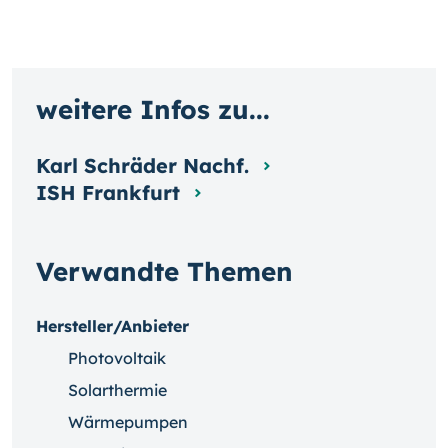
weitere Infos zu...
Karl Schräder Nachf.
ISH Frankfurt
Verwandte Themen
Hersteller/Anbieter
Photovoltaik
Solarthermie
Wärmepumpen