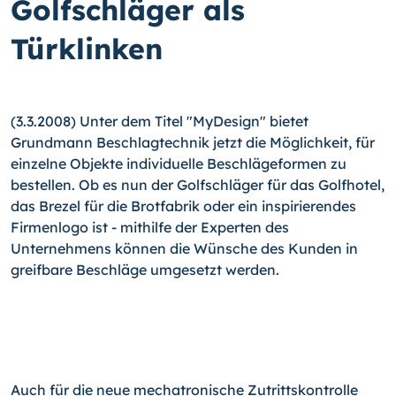
Golfschläger als
Türklinken
(3.3.2008) Unter dem Titel "MyDesign" bietet
Grundmann Beschlagtechnik jetzt die Möglichkeit, für
einzelne Objekte individuelle Beschlägeformen zu
bestellen. Ob es nun der Golfschläger für das Golfhotel,
das Brezel für die Brotfabrik oder ein inspirierendes
Firmenlogo ist - mithilfe der Experten des
Unternehmens können die Wünsche des Kunden in
greifbare Beschläge umgesetzt werden.
Auch für die neue mechatronische Zutrittskontrolle