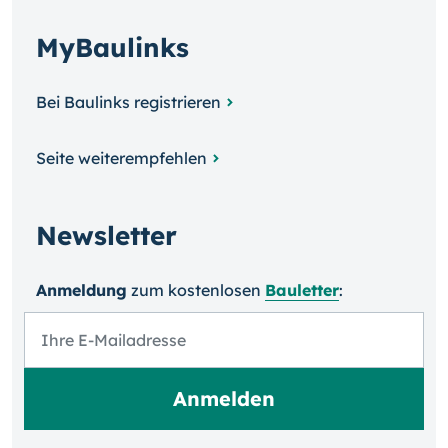
MyBaulinks
Bei Baulinks registrieren
Seite weiterempfehlen
Newsletter
Anmeldung
zum kosten­losen
Bauletter
: