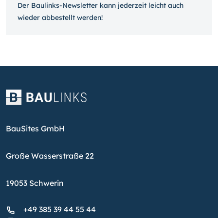
Der Baulinks-Newsletter kann jeder­zeit leicht auch
wieder ab­bestellt werden!
BauSites GmbH
Große Wasserstraße 22
19053 Schwerin
+49 385 39 44 55 44