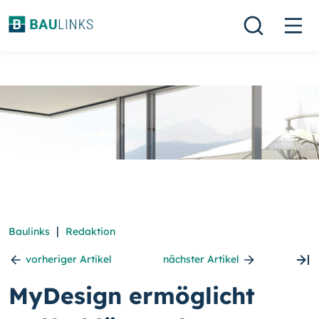
|
Baulinks
Redaktion
vorheriger Artikel
nächster Artikel
MyDesign ermöglicht