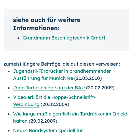
siehe auch für weitere
Informationen:
Grundmann Beschlagtechnik GmbH
zumeist jüngere Beiträge, die auf diesen verweisen:
Jugendstil-Türdrücker in brandhemmender
Ausführung für Munich Re
(21.05.2010)
Jado Türbeschläge auf der BAU
(20.02.2009)
Video erklärt die Hoppe-Schnellstift-
Verbindung
(20.02.2009)
Wie lange muß eigentlich ein Türdrücker im Objekt
halten
(20.02.2009)
Neues Bandsystem speziell für