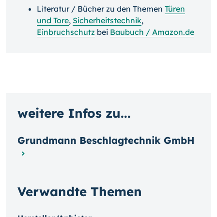
Literatur / Bücher zu den Themen
Türen
und Tore
,
Sicherheitstechnik
,
Einbruchschutz
bei
Baubuch / Amazon.de
weitere Infos zu...
Grundmann Beschlagtechnik GmbH
Verwandte Themen