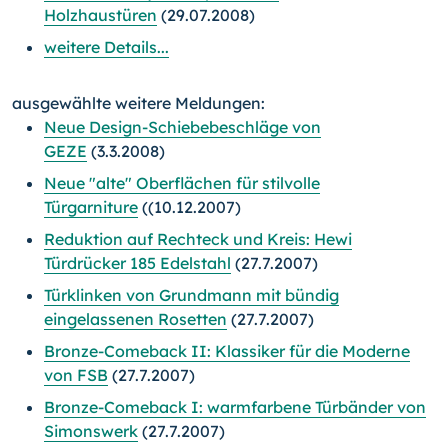
Holzhaustüren
(29.07.2008)
weitere Details...
ausgewählte weitere Meldungen:
Neue Design-Schiebebeschläge von
GEZE
(3.3.2008)
Neue "alte" Oberflächen für stilvolle
Türgarniture
((10.12.2007)
Reduktion auf Rechteck und Kreis: Hewi
Türdrücker 185 Edelstahl
(27.7.2007)
Türklinken von Grundmann mit bündig
eingelassenen Rosetten
(27.7.2007)
Bronze-Comeback II: Klassiker für die Moderne
von FSB
(27.7.2007)
Bronze-Comeback I: warmfarbene Türbänder von
Simonswerk
(27.7.2007)