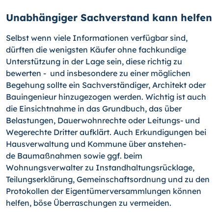
Unabhängiger Sachverstand kann helfen
Selbst wenn viele Informationen verfügbar sind,
dürften die wenigsten Käufer ohne fachkundige
Unterstützung in der Lage sein, diese richtig zu
bewerten - und insbe­sondere zu einer möglichen
Begehung sollte ein Sachverständiger, Architekt oder
Bauingenieur hinzugezogen werden. Wichtig ist auch
die Einsichtnahme in das Grund­buch, das über
Belastungen, Dauerwohnrechte oder Leitungs- und
Wegerechte Drit­ter aufklärt. Auch Erkundigungen bei
Hausverwaltung und Kommune über anstehen­
de Baumaßnahmen sowie ggf. beim
Wohnungsverwalter zu Instandhaltungsrücklage,
Teilungserklärung, Gemeinschaftsordnung und zu den
Protokollen der Eigentümerver­sammlungen können
helfen, böse Überraschungen zu vermeiden.