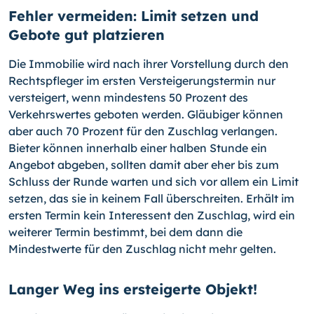
Fehler vermeiden: Limit setzen und
Gebote gut platzieren
Die Immobilie wird nach ihrer Vorstellung durch den
Rechtspfleger im ersten Verstei­gerungstermin nur
versteigert, wenn mindestens 50 Prozent des
Verkehrswertes ge­boten werden. Gläubiger können
aber auch 70 Prozent für den Zuschlag verlangen.
Bieter können innerhalb einer halben Stunde ein
Angebot abgeben, sollten damit aber eher bis zum
Schluss der Runde warten und sich vor allem ein Limit
setzen, das sie in keinem Fall überschreiten. Erhält im
ersten Termin kein Interessent den Zuschlag, wird ein
weiterer Termin bestimmt, bei dem dann die
Mindestwerte für den Zuschlag nicht mehr gelten.
Langer Weg ins ersteigerte Objekt!