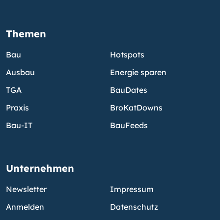
Themen
Bau
Hotspots
Ausbau
Energie sparen
TGA
BauDates
Praxis
BroKatDowns
Bau-IT
BauFeeds
Unternehmen
Newsletter
Impressum
Anmelden
Datenschutz