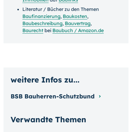
Literatur / Bücher zu den Themen
Baufinanzierung
,
Baukosten
,
Baubeschreibung
,
Bauvertrag
,
Baurecht
bei
Baubuch / Amazon.de
weitere Infos zu...
BSB Bauherren-Schutzbund
Verwandte Themen