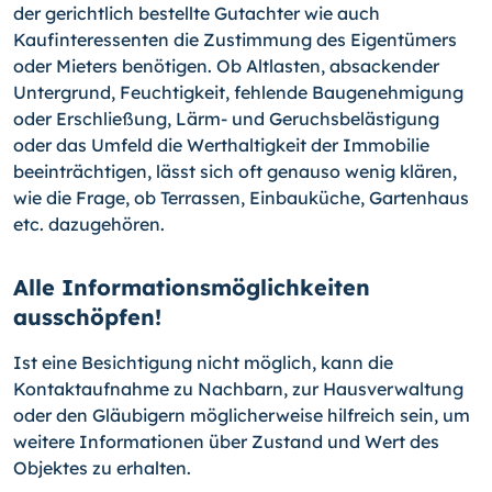
der gericht­lich bestellte Gutachter wie auch
Kaufinteressenten die Zustimmung des Eigentümers
oder Mieters benötigen. Ob Altlasten, absackender
Untergrund, Feuchtigkeit, fehlende Baugenehmigung
oder Erschließung, Lärm- und Geruchsbelästigung
oder das Umfeld die Werthaltigkeit der Immobilie
beeinträchtigen, lässt sich oft genauso wenig klären,
wie die Frage, ob Terrassen, Einbauküche, Gartenhaus
etc. dazugehören.
Alle Informationsmöglichkeiten
ausschöpfen!
Ist eine Besichtigung nicht möglich, kann die
Kontaktaufnahme zu Nachbarn, zur Hausverwaltung
oder den Gläubigern möglicherweise hilfreich sein, um
weitere Infor­mationen über Zustand und Wert des
Objektes zu erhalten.