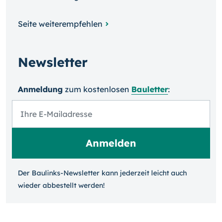
Seite weiterempfehlen
Newsletter
Anmeldung
zum kosten­losen
Bauletter
:
Der Baulinks-Newsletter kann jeder­zeit leicht auch
wieder ab­bestellt werden!