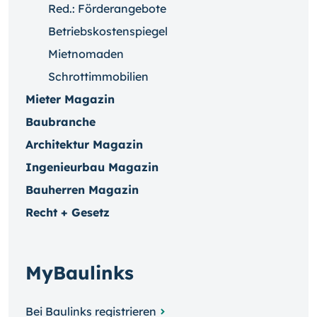
Red.: Förderangebote
Betriebskostenspiegel
Mietnomaden
Schrottimmobilien
Mieter Magazin
Baubranche
Architektur Magazin
Ingenieurbau Magazin
Bauherren Magazin
Recht + Gesetz
MyBaulinks
Bei Baulinks registrieren