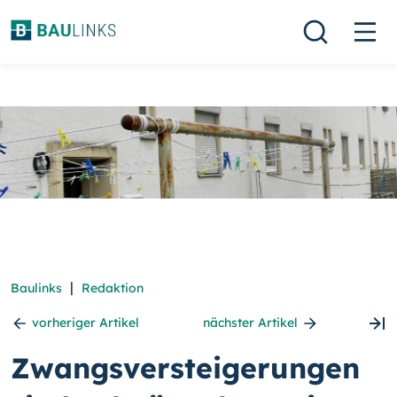
|
Baulinks
Redaktion
vorheriger Artikel
nächster Artikel
Zwangsversteigerungen