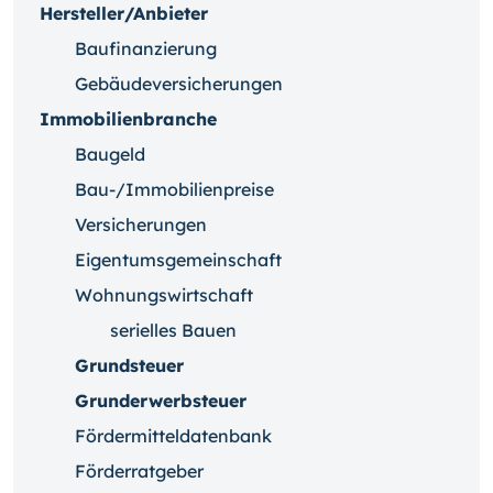
Hersteller/Anbieter
Baufinanzierung
Gebäudeversicherungen
Immobilienbranche
Baugeld
Bau-/Immobilienpreise
Versicherungen
Eigentumsgemeinschaft
Wohnungswirtschaft
serielles Bauen
Grundsteuer
Grunderwerbsteuer
Fördermitteldatenbank
Förderratgeber