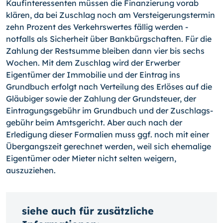
Kaufinteressenten müssen die Finanzierung vorab
klären, da bei Zuschlag noch am Versteigerungstermin
zehn Prozent des Verkehrswertes fällig werden -
notfalls als Sicherheit über Bankbürgschaften. Für die
Zahlung der Restsumme bleiben dann vier bis sechs
Wochen. Mit dem Zuschlag wird der Erwerber
Eigentümer der Immobilie und der Eintrag ins
Grundbuch erfolgt nach Verteilung des Erlöses auf die
Gläubiger sowie der Zahlung der Grundsteuer, der
Eintragungsgebühr im Grundbuch und der Zuschlags­
gebühr beim Amtsgericht. Aber auch nach der
Erledigung dieser Formalien muss ggf. noch mit einer
Übergangszeit gerechnet werden, weil sich ehemalige
Eigentümer oder Mieter nicht selten weigern,
auszuziehen.
siehe auch für zusätzliche