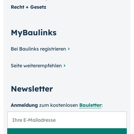
Recht + Gesetz
MyBaulinks
Bei Baulinks registrieren
Seite weiterempfehlen
Newsletter
Anmeldung
zum kosten­losen
Bauletter
: