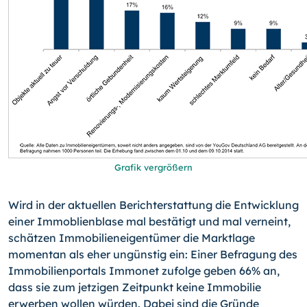
Grafik vergrößern
Wird in der aktuellen Berichterstattung die Entwicklung
einer Immoblienblase mal bestätigt und mal verneint,
schätzen Immobilieneigentümer die Marktlage
momentan als eher ungünstig ein: Einer Befragung des
Immobilienportals Immonet zufolge geben 66% an,
dass sie zum jetzigen Zeitpunkt keine Immobilie
erwerben wollen würden. Dabei sind die Gründe