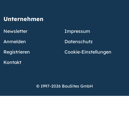
Unternehmen
Newsletter
Impressum
Anmelden
Datenschutz
Registrieren
Cookie-Einstellungen
Kontakt
© 1997-2026 BauSites GmbH