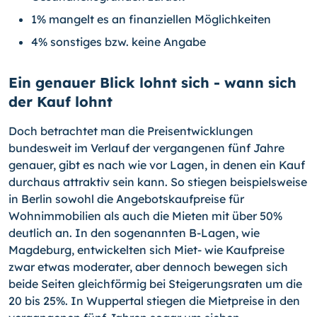
1% mangelt es an finanziellen Möglichkeiten
4% sonstiges bzw. keine Angabe
Ein genauer Blick lohnt sich - wann sich
der Kauf lohnt
Doch betrachtet man die Preisentwicklungen
bundesweit im Verlauf der vergangenen fünf Jahre
genauer, gibt es nach wie vor Lagen, in denen ein Kauf
durchaus attrak­tiv sein kann. So stiegen beispielsweise
in Berlin sowohl die Angebotskaufpreise für
Wohnimmobilien als auch die Mieten mit über 50%
deutlich an. In den sogenannten B-
Lagen, wie
Magdeburg, entwickelten sich Miet- wie Kaufpreise
zwar etwas moderater, aber dennoch bewegen sich
beide Seiten gleichförmig bei Steigerungsraten um die
20 bis 25%. In Wuppertal stiegen die Mietpreise in den