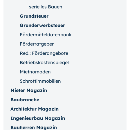
serielles Bauen
Grundsteuer
Grunderwerbsteuer
Fördermitteldatenbank
Förderratgeber
Red.: Förderangebote
Betriebskostenspiegel
Mietnomaden
Schrottimmobilien
Mieter Magazin
Baubranche
Architektur Magazin
Ingenieurbau Magazin
Bauherren Magazin