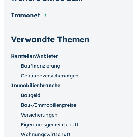
Immonet
Verwandte Themen
Hersteller/Anbieter
Baufinanzierung
Gebäudeversicherungen
Immobilienbranche
Baugeld
Bau-/Immobilienpreise
Versicherungen
Eigentumsgemeinschaft
Wohnungswirtschaft