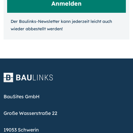
Der Baulinks-Newsletter kann jeder­zeit leicht auch
wieder ab­bestellt werden!
BauSites GmbH
Große Wasserstraße 22
19053 Schwerin