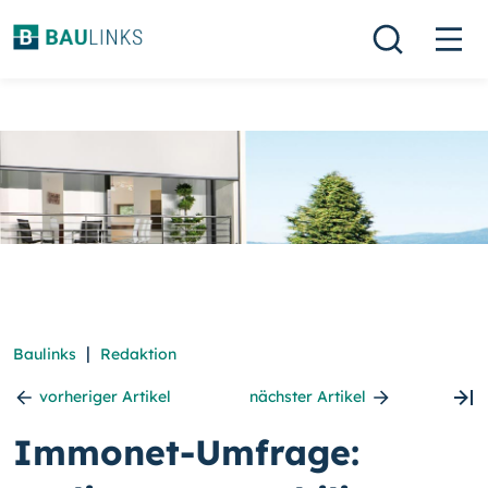
|
Baulinks
Redaktion
vorheriger Artikel
nächster Artikel
Immonet-Umfrage: