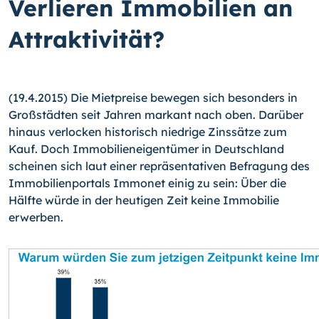
Verlieren Immobilien an
Attraktivität?
(19.4.2015) Die Mietpreise bewegen sich besonders in
Großstädten seit Jahren mar­kant nach oben. Darüber
hinaus verlocken historisch niedrige Zinssätze zum
Kauf. Doch Immobilieneigentümer in Deutschland
scheinen sich laut einer repräsentativen Befragung des
Immobilienportals Immonet einig zu sein: Über die
Hälfte würde in der heutigen Zeit keine Immobilie
erwerben.