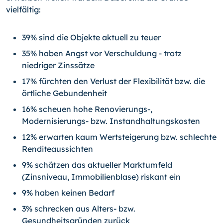
vielfältig:
39% sind die Objekte aktuell zu teuer
35% haben Angst vor Verschuldung - trotz
niedriger Zinssätze
17% fürchten den Verlust der Flexibilität bzw. die
örtliche Gebundenheit
16% scheuen hohe Renovierungs-,
Modernisierungs- bzw. Instandhaltungskosten
12% erwarten kaum Wertsteigerung bzw. schlechte
Renditeaussichten
9% schätzen das aktueller Marktumfeld
(Zinsniveau, Immobilienblase) riskant ein
9% haben keinen Bedarf
3% schrecken aus Alters- bzw.
Gesundheitsgründen zurück