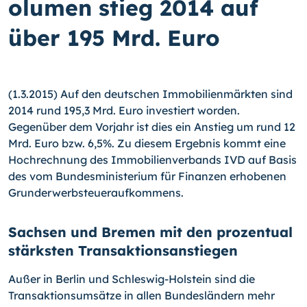
olumen stieg 2014 auf
über 195 Mrd. Euro
(1.3.2015) Auf den deutschen Immobilienmärkten sind
2014 rund 195,3 Mrd. Euro investiert worden.
Gegenüber dem Vorjahr ist dies ein Anstieg um rund 12
Mrd. Euro bzw. 6,5%. Zu diesem Ergebnis kommt eine
Hochrechnung des Immobilienverbands IVD auf Basis
des vom Bundesministerium für Finanzen erhobenen
Grunderwerbsteu­eraufkommens.
Sachsen und Bremen mit den prozentual
stärksten Transaktionsanstiegen
Außer in Berlin und Schleswig-Holstein sind die
Transaktionsumsätze in allen Bundes­ländern mehr