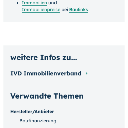
Immobilien
und
Immobilienpreise
bei
Baulinks
weitere Infos zu...
IVD Immobilienverband
Verwandte Themen
Hersteller/Anbieter
Baufinanzierung