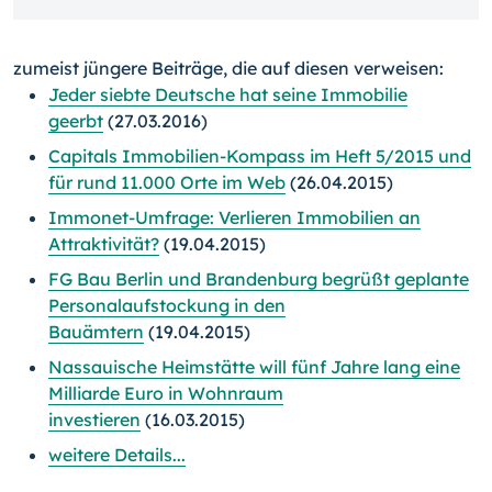
zumeist jüngere Beiträge, die auf diesen verweisen:
Jeder siebte Deutsche hat seine Immobilie
geerbt
(27.03.2016)
Capitals Immobilien-Kompass im Heft 5/2015 und
für rund 11.000 Orte im Web
(26.04.2015)
Immonet-Umfrage: Verlieren Immobilien an
Attraktivität?
(19.04.2015)
FG Bau Berlin und Brandenburg begrüßt geplante
Personalaufstockung in den
Bauämtern
(19.04.2015)
Nassauische Heimstätte will fünf Jahre lang eine
Milliarde Euro in Wohnraum
investieren
(16.03.2015)
weitere Details...