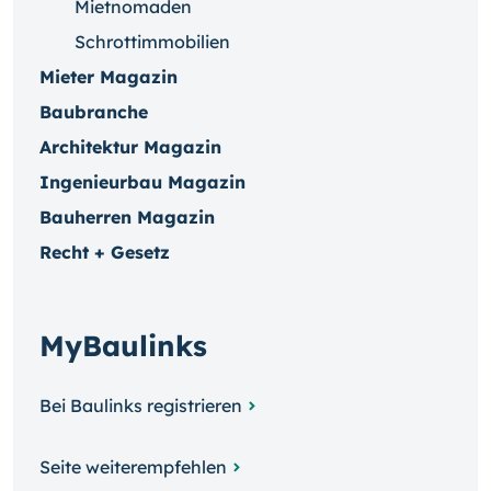
Mietnomaden
Schrottimmobilien
Mieter Magazin
Baubranche
Architektur Magazin
Ingenieurbau Magazin
Bauherren Magazin
Recht + Gesetz
MyBaulinks
Bei Baulinks registrieren
Seite weiterempfehlen