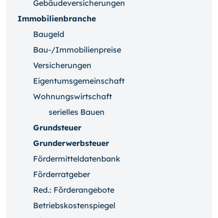
Gebäudeversicherungen
Immobilienbranche
Baugeld
Bau-/Immobilienpreise
Versicherungen
Eigentumsgemeinschaft
Wohnungswirtschaft
serielles Bauen
Grundsteuer
Grunderwerbsteuer
Fördermitteldatenbank
Förderratgeber
Red.: Förderangebote
Betriebskostenspiegel