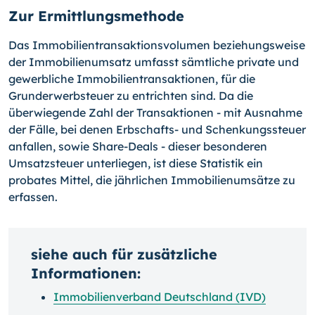
Zur Ermittlungsmethode
Das Immobilientransaktionsvolumen beziehungsweise
der Immobilienumsatz umfasst sämtliche private und
gewerbliche Immobilientransaktionen, für die
Grunderwerbsteuer zu entrichten sind. Da die
überwiegende Zahl der Transaktionen - mit Ausnahme
der Fälle, bei denen Erbschafts- und Schenkungssteuer
anfallen, sowie Share-Deals - die­ser besonderen
Umsatzsteuer unterliegen, ist diese Statistik ein
probates Mittel, die jährlichen Immobilienumsätze zu
erfassen.
siehe auch für zusätzliche
Informationen:
Immobilienverband Deutschland (IVD)