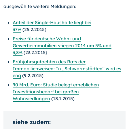
ausgewählte weitere Meldungen:
Anteil der Single-Haushalte liegt bei
37%
(25.2.2015)
Preise für deutsche Wohn- und
Gewerbeimmobilien stiegen 2014 um 5% und
3,8%
(23.2.2015)
Frühjahrsgutachten des Rats der
Immobilienweisen: In „Schwarmstädten“ wird es
eng
(9.2.2015)
90 Mrd. Euro: Studie belegt erheblichen
Investitionsbedarf bei großen
Wohnsiedlungen
(18.1.2015)
siehe zudem: