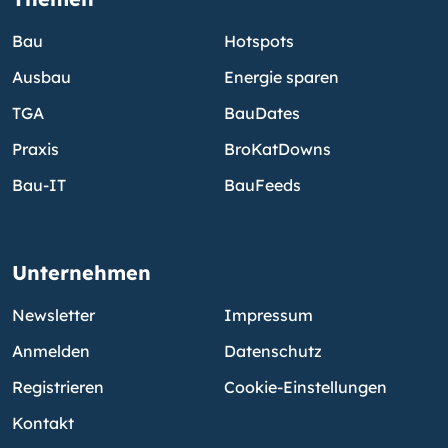
Bau
Hotspots
Ausbau
Energie sparen
TGA
BauDates
Praxis
BroKatDowns
Bau-IT
BauFeeds
Unternehmen
Newsletter
Impressum
Anmelden
Datenschutz
Registrieren
Cookie-Einstellungen
Kontakt