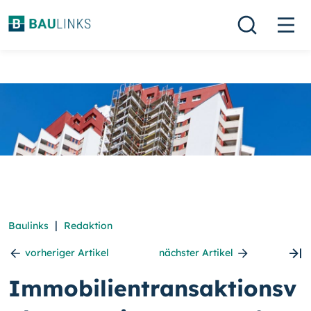
|
Baulinks
Redaktion
vorheriger Artikel
nächster Artikel
Immobilientransaktionsv