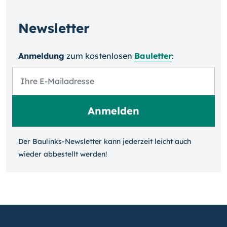
Newsletter
Anmeldung
zum kosten­losen
Bauletter
:
Der Baulinks-Newsletter kann jeder­zeit leicht auch
wieder ab­bestellt werden!