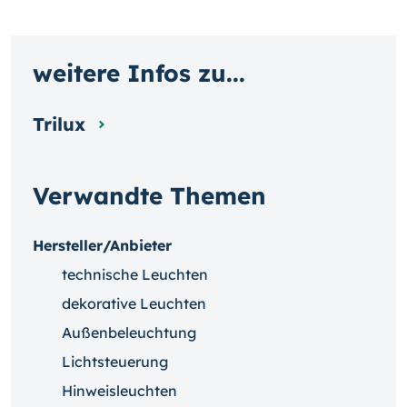
weitere Infos zu...
Trilux
Verwandte Themen
Hersteller/Anbieter
technische Leuchten
dekorative Leuchten
Außenbeleuchtung
Lichtsteuerung
Hinweisleuchten