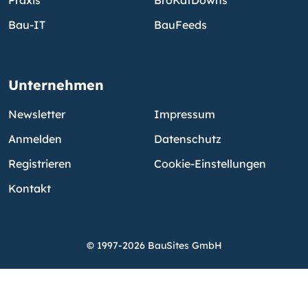
Bau-IT
BauFeeds
Unternehmen
Newsletter
Impressum
Anmelden
Datenschutz
Registrieren
Cookie-Einstellungen
Kontakt
© 1997-2026 BauSites GmbH