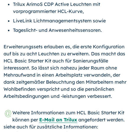
Trilux ArimoS CDP Active Leuchten mit
vorprogrammierter HCL-Kurve,
LiveLink Lichtmanagementsystem sowie
Tageslicht- und Anwesenheitssensoren.
Erweiterungssets erlauben es, die erste Konfiguration
auf bis zu acht Leuchten zu erweitern. Das macht das
HCL Basic Starter Kit auch für Sanierungsfälle
interessant. So lässt sich nahezu jeder Raum ohne
Mehraufwand in einen Arbeitsplatz verwandeln, der
dank zeitgemäßer Beleuchtung den Mitarbeitern mehr
Wohlbefinden verspricht und so die persönlichen
Arbeitsbedingungen und -leistungen verbessert.
Weitere Informationen zum HCL Basic Starter Kit
können per
E-Mail an Trilux
angefordert werden.
siehe auch für zusätzliche Informationen: