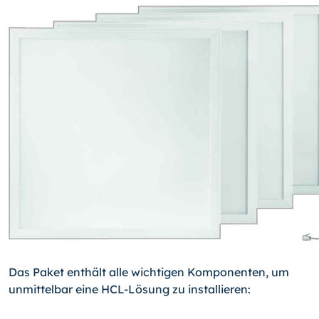
Das Paket enthält alle wichtigen Komponenten, um
unmittelbar eine HCL-Lösung zu installieren: