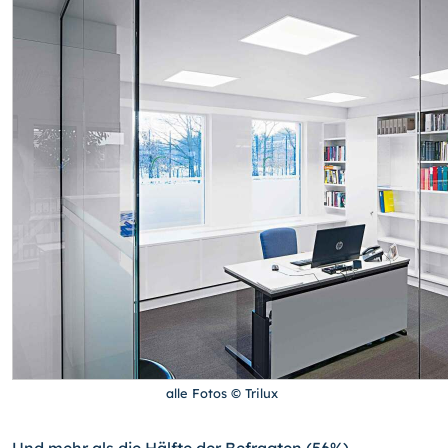
alle Fotos © Trilux