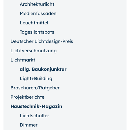
Architekturlicht
Medienfassaden
Leuchtmittel
Tageslichtspots
Deutscher Lichtdesign-Preis
Lichtverschmutzung
Lichtmarkt
allg. Baukonjunktur
Light+Building
Broschüren/Ratgeber
Projektberichte
Haustechnik-Magazin
Lichtschalter
Dimmer