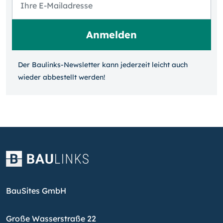
Der Baulinks-Newsletter kann jeder­zeit leicht auch
wieder ab­bestellt werden!
BauSites GmbH
Große Wasserstraße 22