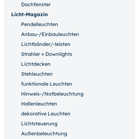
Dachfenster
Licht-Magazin
Pendelleuchten
Anbau-/Einbauleuchten
Lichtbänder/-leisten
Strahler + Downlights
Lichtdecken
Stehleuchten
funktionale Leuchten
Hinweis-/Notbeleuchtung
Hallenleuchten
dekorative Leuchten
Lichtsteuerung
Außenbeleuchtung