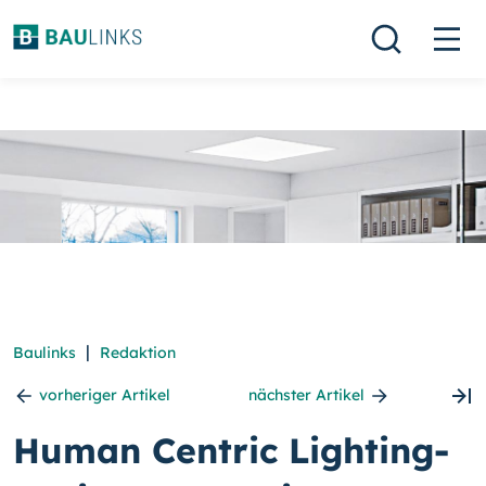
|
Baulinks
Redaktion
vorheriger Artikel
nächster Artikel
Human Centric Lighting-