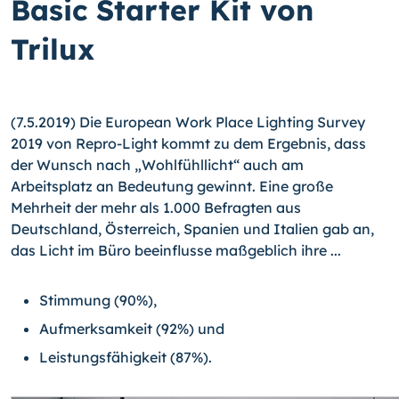
Basic Starter Kit von
Trilux
(7.5.2019) Die European Work Place Lighting Survey
2019 von Repro-Light kommt zu dem Ergebnis, dass
der Wunsch nach „Wohlfühllicht“ auch am
Arbeitsplatz an Bedeutung gewinnt. Eine große
Mehrheit der mehr als 1.000 Befragten aus
Deutschland, Österreich, Spanien und Italien gab an,
das Licht im Büro beeinflusse maßgeblich ihre ...
Stimmung (90%),
Aufmerksamkeit (92%) und
Leistungsfähigkeit (87%).