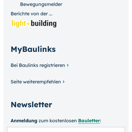
Bewegungsmelder
Berichte von der ...
MyBaulinks
Bei Baulinks registrieren
Seite weiterempfehlen
Newsletter
Anmeldung
zum kosten­losen
Bauletter
: