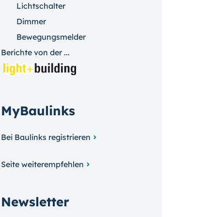
Lichtschalter
Dimmer
Bewegungsmelder
Berichte von der ...
MyBaulinks
Bei Baulinks registrieren
Seite weiterempfehlen
Newsletter