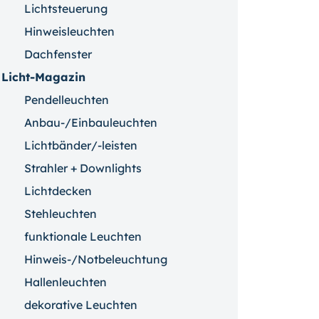
Lichtsteuerung
Hinweisleuchten
Dachfenster
Licht-Magazin
Pendelleuchten
Anbau-/Einbauleuchten
Lichtbänder/-leisten
Strahler + Downlights
Lichtdecken
Stehleuchten
funktionale Leuchten
Hinweis-/Notbeleuchtung
Hallenleuchten
dekorative Leuchten