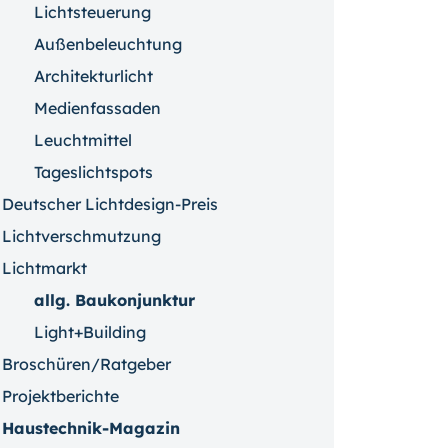
Lichtsteuerung
Außenbeleuchtung
Architekturlicht
Medienfassaden
Leuchtmittel
Tageslichtspots
Deutscher Lichtdesign-Preis
Lichtverschmutzung
Lichtmarkt
allg. Baukonjunktur
Light+Building
Broschüren/Ratgeber
Projektberichte
Haustechnik-Magazin