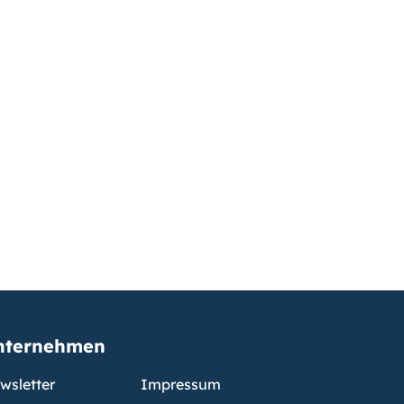
nternehmen
wsletter
Impressum