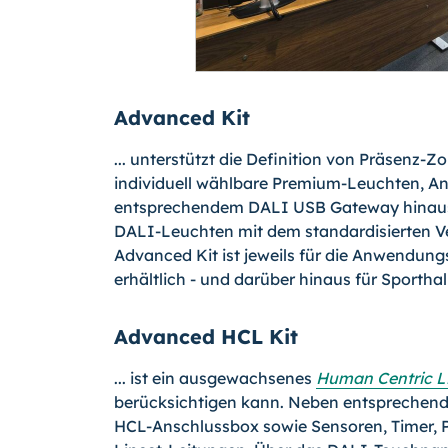
Advanced Kit
... unterstützt die Definition von Präsenz-
individuell wählbare Premium-Leuchten, 
entsprechendem DALI USB Gateway hinaus s
DALI-Leuchten mit dem standardisierten Ve
Advanced Kit ist jeweils für die Anwendun
erhältlich - und darüber hinaus für Sporthal
Advanced HCL Kit
... ist ein ausgewachsenes
Human Centric L
berücksichtigen kann. Neben entsprechend
HCL-Anschlussbox sowie Sensoren, Timer, 