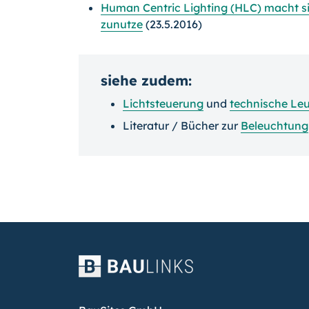
Human Centric Lighting (HLC) macht si
zunutze
(23.5.2016)
siehe zudem:
Lichtsteuerung
und
technische Le
Literatur / Bücher zur
Beleuchtung