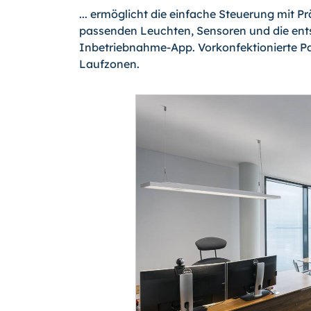
... ermöglicht die einfache Steuerung mit P
passenden Leuchten, Sensoren und die ent
Inbetriebnahme-App. Vorkonfektionierte Pa
Laufzonen.