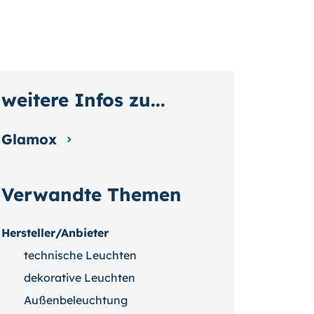
weitere Infos zu...
Glamox
Verwandte Themen
Hersteller/Anbieter
technische Leuchten
dekorative Leuchten
Außenbeleuchtung