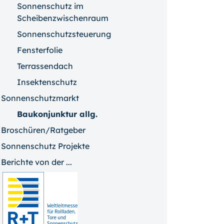
Sonnenschutz im
Scheibenzwischenraum
Sonnenschutzsteuerung
Fensterfolie
Terrassendach
Insektenschutz
Sonnenschutzmarkt
Baukonjunktur allg.
Broschüren/Ratgeber
Sonnenschutz Projekte
Berichte von der ...