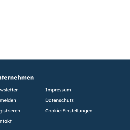
nternehmen
wsletter
Impressum
melden
Datenschutz
gistrieren
Cookie-Einstellungen
ntakt