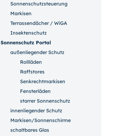
Sonnenschutzsteuerung
Markisen
Terrassendächer / WiGA
Insektenschutz
Sonnenschutz Portal
außenliegender Schutz
Rollläden
Raffstores
Senkrechtmarkisen
Fensterläden
starrer Sonnenschutz
innenliegender Schutz
Markisen/Sonnenschirme
schaltbares Glas