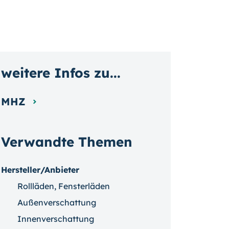
weitere Infos zu...
MHZ
Verwandte Themen
Hersteller/Anbieter
Rollläden, Fensterläden
Außenverschattung
Innenverschattung