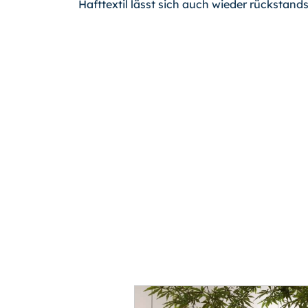
Hafttextil lässt sich auch wieder rückstands