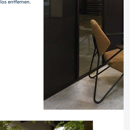
los entfernen.