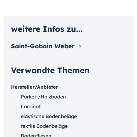
weitere Infos zu...
Saint-Gobain Weber
Verwandte Themen
Hersteller/Anbieter
Parkett/Holzböden
Laminat
elastische Bodenbeläge
textile Bodenbeläge
Bodenfliesen