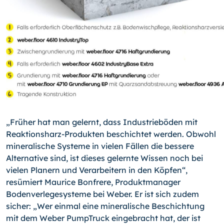
„Früher hat man gelernt, dass Industrieböden mit
Reaktionsharz-Produkten beschichtet werden. Obwohl
mineralische Systeme in vielen Fällen die bessere
Alternative sind, ist dieses gelernte Wissen noch bei
vielen Planern und Verarbeitern in den Köpfen“,
resümiert Maurice Bonfrere, Produktmanager
Bodenverlegesysteme bei Weber. Er ist sich zudem
sicher: „Wer einmal eine mineralische Beschichtung
mit dem Weber PumpTruck eingebracht hat, der ist