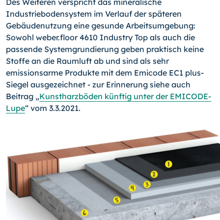
Des Weiteren verspricht das mineralische
Industriebodensystem im Verlauf der späteren
Gebäudenutzung eine gesunde Arbeitsumgebung:
Sowohl weber.floor 4610 Industry Top als auch die
passende Systemgrundierung geben praktisch keine
Stoffe an die Raumluft ab und sind als sehr
emissionsarme Produkte mit dem Emicode EC1 plus-
Siegel ausgezeichnet - zur Erinnerung siehe auch
Beitrag „
Kunstharzböden künftig unter der EMICODE-
Lupe
“ vom 3.3.2021.