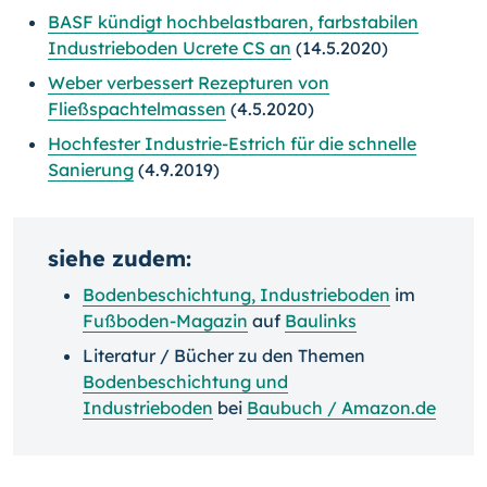
BASF kündigt hochbelastbaren, farbstabilen
Industrieboden Ucrete CS an
(14.5.2020)
Weber verbessert Rezepturen von
Fließspachtelmassen
(4.5.2020)
Hochfester Industrie-Estrich für die schnelle
Sanierung
(4.9.2019)
siehe zudem:
Bodenbeschichtung, Industrieboden
im
Fußboden-Magazin
auf
Baulinks
Literatur / Bücher zu den Themen
Bodenbeschichtung und
Industrieboden
bei
Baubuch / Amazon.de