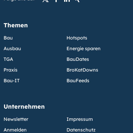
Themen
Bau
Hotspots
Ausbau
Energie sparen
TGA
BauDates
Praxis
BroKatDowns
Bau-IT
BauFeeds
Unternehmen
Newsletter
Impressum
Anmelden
Datenschutz