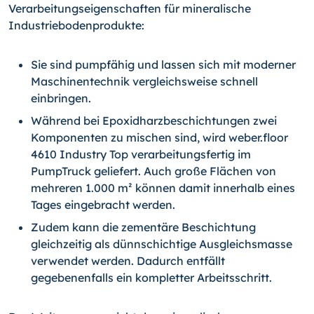
Verarbeitungseigenschaften für mineralische
Industriebodenprodukte:
Sie sind pumpfähig und lassen sich mit moderner
Maschinentechnik vergleichsweise schnell
einbringen.
Während bei Epoxidharzbeschichtungen zwei
Komponenten zu mischen sind, wird weber.floor
4610 Industry Top verarbeitungsfertig im
PumpTruck geliefert. Auch große Flächen von
mehreren 1.000 m² können damit innerhalb eines
Tages eingebracht werden.
Zudem kann die zementäre Beschichtung
gleichzeitig als dünnschichtige Ausgleichsmasse
verwendet werden. Dadurch entfällt
gegebenenfalls ein kompletter Arbeitsschritt.