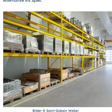
Alternative ins Spiel.
Bilder © Saint-Gobain Weber