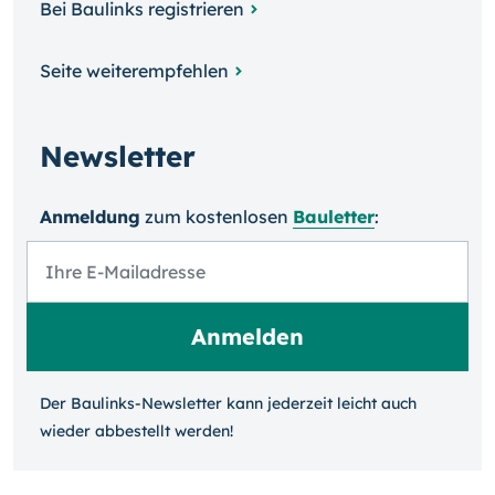
Bei Baulinks registrieren
Seite weiterempfehlen
Newsletter
Anmeldung
zum kosten­losen
Bauletter
:
Der Baulinks-Newsletter kann jeder­zeit leicht auch
wieder ab­bestellt werden!