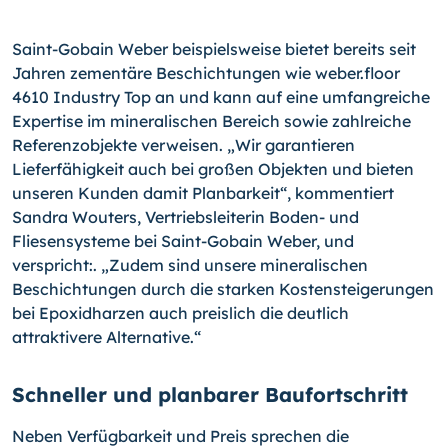
Saint-Gobain Weber beispielsweise bietet bereits seit
Jahren zementäre Beschichtungen wie weber.floor
4610 Industry Top an und kann auf eine umfangreiche
Expertise im mineralischen Bereich sowie zahlreiche
Referenzobjekte verweisen. „Wir garantieren
Lieferfähigkeit auch bei großen Objekten und bieten
unseren Kunden damit Planbarkeit“, kommentiert
Sandra Wouters, Vertriebsleiterin Boden- und
Fliesensysteme bei Saint-Gobain Weber, und
verspricht:. „Zudem sind unsere mineralischen
Beschichtungen durch die starken Kostensteigerungen
bei Epoxidharzen auch preislich die deutlich
attraktivere Alternative.“
Schneller und planbarer Baufortschritt
Neben Verfügbarkeit und Preis sprechen die