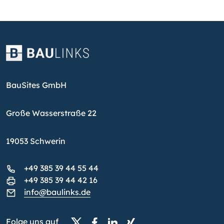
BauSites GmbH
Große Wasserstraße 22
19053 Schwerin
+49 385 39 44 55 44
+49 385 39 44 42 16
info@baulinks.de
Folge uns auf