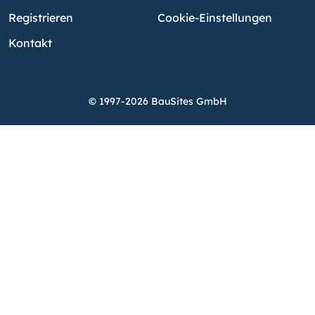
Registrieren
Cookie-Einstellungen
Kontakt
© 1997-2026 BauSites GmbH