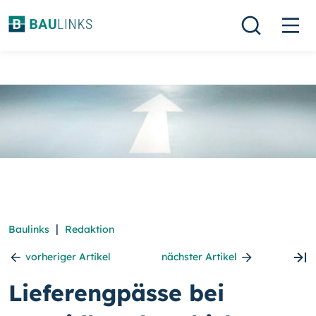
|
Baulinks
Redaktion
vorheriger Artikel
nächster Artikel
Lieferengpässe bei