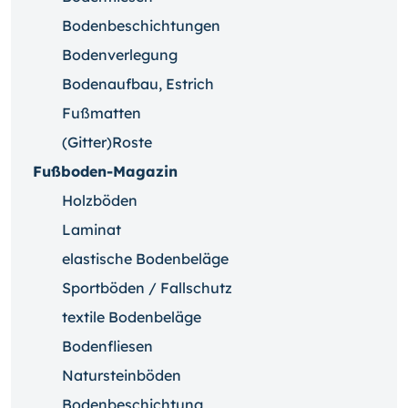
Bodenbeschichtungen
Bodenverlegung
Bodenaufbau, Estrich
Fußmatten
(Gitter)Roste
Fußboden-Magazin
Holzböden
Laminat
elastische Bodenbeläge
Sportböden / Fallschutz
textile Bodenbeläge
Bodenfliesen
Natursteinböden
Bodenbeschichtung