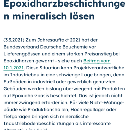
Epoxidharzbeschichtunge
n mineralisch lösen
(3.3.2021) Zum Jahresauftakt 2021 hat der
Bundesverband Deutsche Bauchemie vor
Lieferengpässen und einem starken Preisanstieg bei
Epoxidharzen gewarnt - siehe auch
Beitrag vom
10.1.2021
. Diese Situation kann Projektverantwortliche
im Industriebau in eine schwierige Lage bringen, denn
Fußböden in industriell oder gewerblich genutzten
Gebäuden werden bislang überwiegend mit Produkten
auf Epoxidharzbasis beschichtet. Das ist jedoch nicht
immer zwingend erforderlich. Für viele Nicht-Wohn­ge­
bäu­de wie Produktionshallen, Hochregallager oder
Tiefgaragen bringen sich mineralische
Industriebodenbeschichtungen als interessante