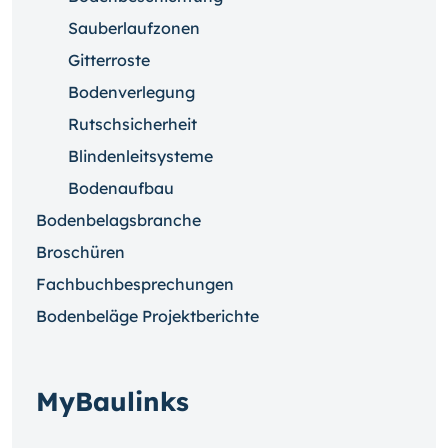
Sauberlaufzonen
Gitterroste
Bodenverlegung
Rutschsicherheit
Blindenleitsysteme
Bodenaufbau
Bodenbelagsbranche
Broschüren
Fachbuchbesprechungen
Bodenbeläge Projektberichte
MyBaulinks