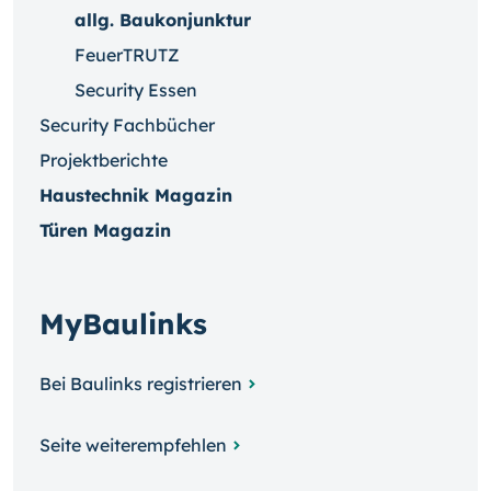
allg. Baukonjunktur
FeuerTRUTZ
Security Essen
Security Fachbücher
Projektberichte
Haustechnik Magazin
Türen Magazin
MyBaulinks
Bei Baulinks registrieren
Seite weiterempfehlen