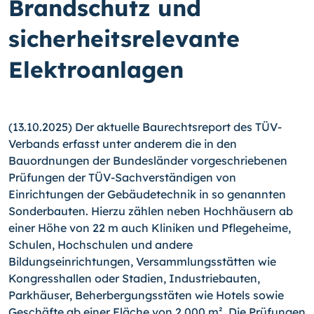
Brandschutz und
sicherheitsrelevante
Elektroanlagen
(13.10.2025) Der aktuelle Baurechtsreport des TÜV-
Verbands erfasst unter anderem die in den
Bauordnungen der Bundesländer vorgeschriebenen
Prüfungen der TÜV-Sachverständigen von
Einrichtungen der Gebäudetechnik in so genannten
Sonderbauten. Hierzu zählen neben Hochhäusern ab
einer Höhe von 22 m auch Kliniken und Pflegeheime,
Schulen, Hochschulen und andere
Bildungseinrichtungen, Versammlungsstätten wie
Kongresshallen oder Stadien, Industriebauten,
Parkhäuser, Beherbergungsstäten wie Hotels sowie
Geschäfte ab einer Fläche von 2.000 m². Die Prüfungen