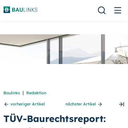
|
Baulinks
Redaktion
vorheriger Artikel
nächster Artikel
TÜV-Baurechtsreport: