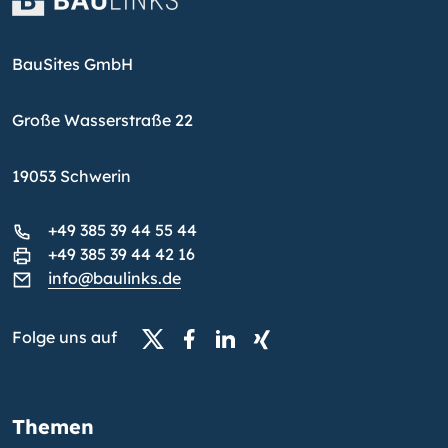
BauSites GmbH
Große Wasserstraße 22
19053 Schwerin
+49 385 39 44 55 44
+49 385 39 44 42 16
info@baulinks.de
Folge uns auf
Themen