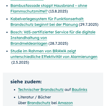
Bambusfassade stoppt Hausbrand – ohne
Flammschutzmittel?
(13.8.2025)
Kabelverlegesystem für Funktionserhalt:
Brandschutz beginnt bei der Planung
(29.7.2025)
Bosch: VdS-zertifizierter Service für die digitale
Instandhaltung von
Brandmeldeanlagen
(28.7.2025)
Studie im Rahmen von BRAWA zeigt
unterschiedliche Effektivität von Alarmierungen
(2.5.2025)
siehe zudem:
Technischer Brandschutz
auf
Baulinks
Literatur / Bücher
über
Brandschutz
bei
Amazon