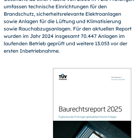
umfassen technische Einrichtungen für den
Brandschutz, sicherheitsrelevante Elektroanlagen
sowie Anlagen für die Lüftung und Klimatisierung
sowie Rauchabzugsanlagen. Für den aktuellen Report
wurden im Jahr 2024 insgesamt 70.447 Anlagen im
laufenden Betrieb geprüft und weitere 13.053 vor der
ersten Inbetriebnahme.