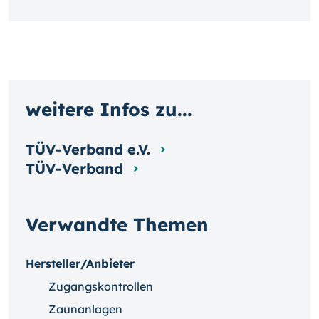
weitere Infos zu...
TÜV-Verband e.V.
TÜV-Verband
Verwandte Themen
Hersteller/Anbieter
Zugangskontrollen
Zaunanlagen