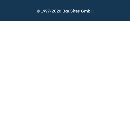
© 1997-2026 BauSites GmbH