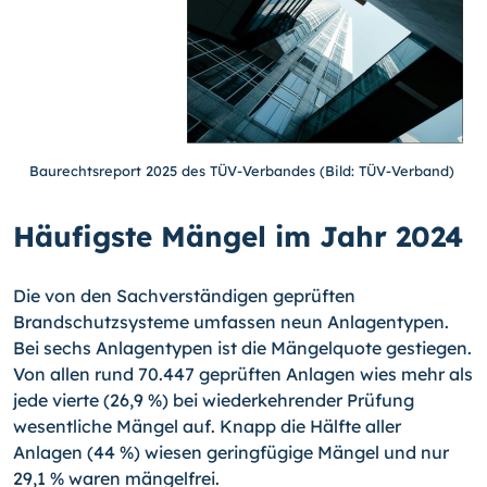
Baurechtsreport 2025 des TÜV-Verbandes (Bild: TÜV-Verband)
Häufigste Mängel im Jahr 2024
Die von den Sachverständigen geprüften
Brandschutzsysteme umfassen neun Anlagentypen.
Bei sechs Anlagentypen ist die Mängelquote gestiegen.
Von allen rund 70.447 geprüften Anlagen wies mehr als
jede vierte (26,9 %) bei wiederkehrender Prüfung
wesentliche Mängel auf. Knapp die Hälfte aller
Anlagen (44 %) wiesen geringfügige Mängel und nur
29,1 % waren mängelfrei.