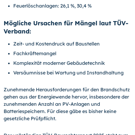
Feuerlöschanlagen: 26,1 %, 30,4 %
Mögliche Ursachen für Mängel laut TÜV-
Verband:
Zeit- und Kostendruck auf Baustellen
Fachkräftemangel
Komplexität moderner Gebäudetechnik
Versäumnisse bei Wartung und Instandhaltung
Zunehmende Herausforderungen für den Brandschutz
gehen aus der Energiewende hervor, insbesondere der
zunehmenden Anzahl an PV-Anlagen und
Batteriespeichern. Für diese gäbe es bisher keine
gesetzliche Prüfpflicht.