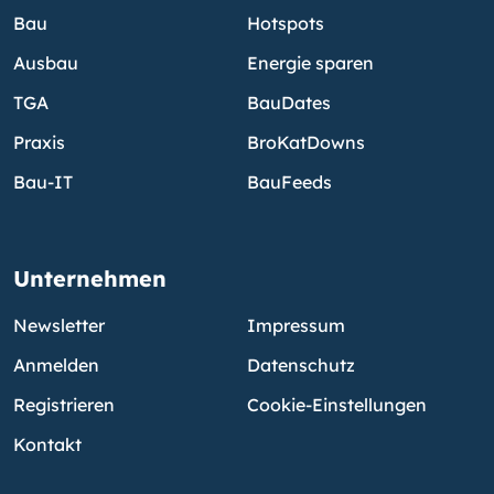
Bau
Hotspots
Ausbau
Energie sparen
TGA
BauDates
Praxis
BroKatDowns
Bau-IT
BauFeeds
Unternehmen
Newsletter
Impressum
Anmelden
Datenschutz
Registrieren
Cookie-Einstellungen
Kontakt