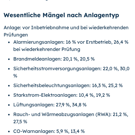
Wesentliche Mängel nach Anlagentyp
Anlage: vor Inbetriebnahme und bei wiederkehrenden
Prüfungen
Alarmierungsanlagen: 16 % vor Erstbetrieb, 26,4 %
bei wiederkehrender Prüfung
Brandmeldeanlagen: 20,1 %, 20,5 %
Sicherheitsstromversorgungsanlagen: 22,0 %, 30,0
%
Sicherheitsbeleuchtungsanlagen: 16,3 %, 25,2 %
Starkstrom-Elektroanlagen: 10,4 %, 19,2 %
Lüftungsanlagen: 27,9 %, 34,8 %
Rauch- und Wärmeabzugsanlagen (RWA): 21,2 %,
27,5 %
CO-Warnanlagen: 5,9 %, 13,4 %