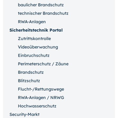
baulicher Brandschutz
technischer Brandschutz
RWA-Anlagen
Sicherheitstechnik Portal
Zutrittskontrolle
Videoüberwachung
Einbruchschutz
Perimeterschutz / Zäune
Brandschutz
Blitzschutz
Flucht-/Rettungswege
RWA-Anlagen / NRWG
Hochwasserschutz
Security-Markt