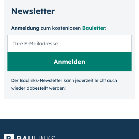
Newsletter
Anmeldung
zum kosten­losen
Bauletter
:
Der Baulinks-Newsletter kann jeder­zeit leicht auch
wieder ab­bestellt werden!