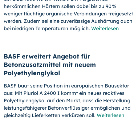
herkömmlichen Härtern sollen dabei bis zu 90 %
weniger flüchtige organische Verbindungen freigesetzt
werden. Zudem sei eine zuverlässige Aushärtung auch
bei niedrigen Temperaturen möglich.
Weiterlesen
BASF erweitert Angebot für
Betonzusatzmittel mit neuem
Polyethylenglykol
BASF baut seine Position im europäischen Bausektor
aus: Mit Pluriol A 2400 I kommt ein neues reaktives
Polyethylenglykol auf den Markt, dass die Herstellung
leistungsfähigerer Betonverflüssiger ermöglichen und
gleichzeitig Lieferketten verkürzen soll.
Weiterlesen