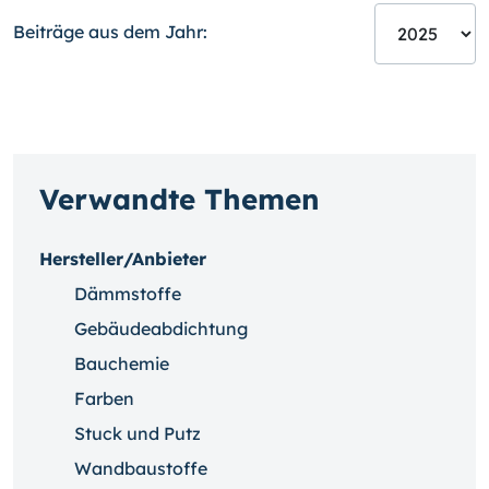
Beiträge aus dem Jahr:
Verwandte Themen
Hersteller/Anbieter
Dämmstoffe
Gebäudeabdichtung
Bauchemie
Farben
Stuck und Putz
Wandbaustoffe