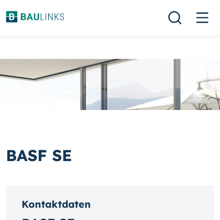
BASF SE
Kontaktdaten