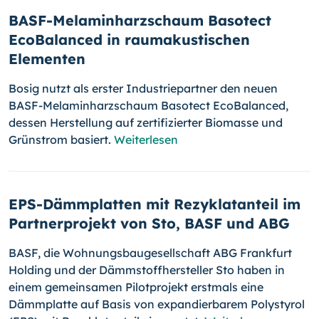
BASF-Melaminharzschaum Basotect
EcoBalanced in raumakustischen
Elementen
Bosig nutzt als erster Industriepartner den neuen
BASF-Melaminharzschaum Basotect EcoBalanced,
dessen Herstellung auf zertifizierter Biomasse und
Grünstrom basiert.
Weiterlesen
EPS-Dämmplatten mit Rezyklatanteil im
Partnerprojekt von Sto, BASF und ABG
BASF, die Wohnungsbaugesellschaft ABG Frankfurt
Holding und der Dämmstoffhersteller Sto haben in
einem gemeinsamen Pilotprojekt erstmals eine
Dämmplatte auf Basis von expandierbarem Polystyrol