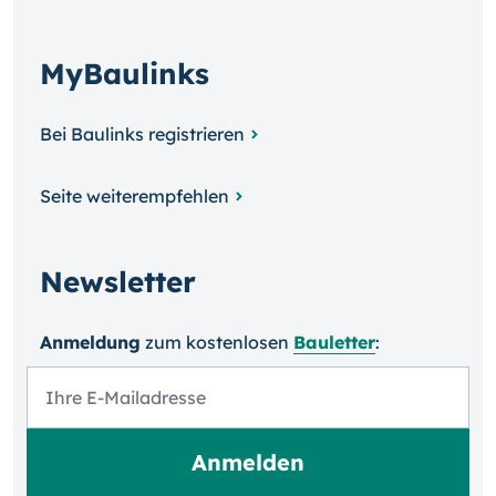
MyBaulinks
Bei Baulinks registrieren
Seite weiterempfehlen
Newsletter
Anmeldung
zum kosten­losen
Bauletter
: