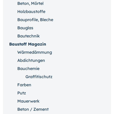
Beton, Mörtel
Holzbaustoffe
Bauprofile, Bleche
Bauglas
Bautechnik
Baustoff Magazin
Wärmedämmung
Abdichtungen
Bauchemie
Graffitischutz
Farben
Putz
Mauerwerk
Beton / Zement