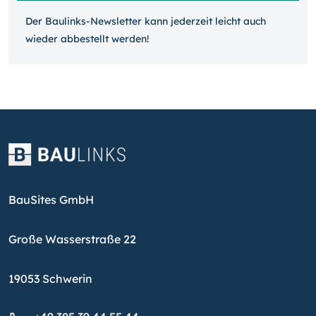
Der Baulinks-Newsletter kann jeder­zeit leicht auch
wieder ab­bestellt werden!
BauSites GmbH
Große Wasserstraße 22
19053 Schwerin