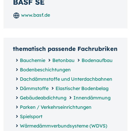
BASF SE
www.basf.de
thematisch passende Fachrubriken
Bauchemie
Betonbau
Bodenaufbau
Bodenbeschichtungen
Dachdämmstoffe und Unterdachbahnen
Dämmstoffe
Elastischer Bodenbelag
Gebäudeabdichtung
Innendämmung
Parken / Verkehrseinrichtungen
Spielsport
Wärmedämmverbundsysteme (WDVS)