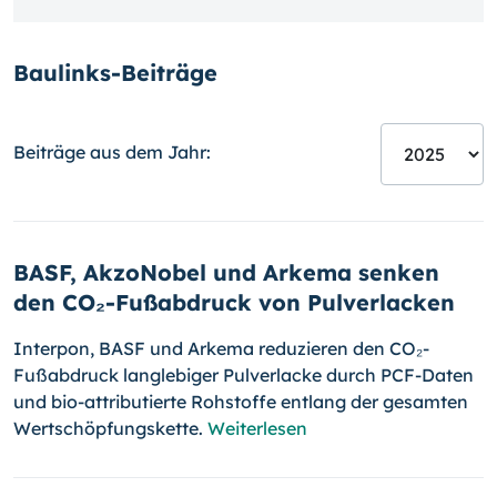
Baulinks-Beiträge
Beiträge aus dem Jahr:
BASF, AkzoNobel und Arkema senken
den CO₂-Fußabdruck von Pulverlacken
Interpon, BASF und Arkema reduzieren den CO₂-
Fußabdruck langlebiger Pulverlacke durch PCF-Daten
und bio-attributierte Rohstoffe entlang der gesamten
Wertschöpfungskette.
Weiterlesen