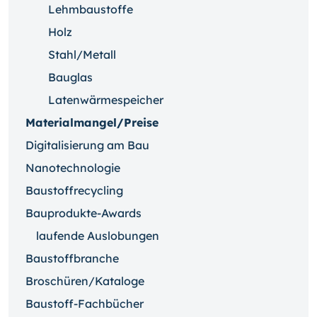
Lehmbaustoffe
Holz
Stahl/Metall
Bauglas
Latenwärmespeicher
Materialmangel/Preise
Digitalisierung am Bau
Nanotechnologie
Baustoffrecycling
Bauprodukte-Awards
laufende Auslobungen
Baustoffbranche
Broschüren/Kataloge
Baustoff-Fachbücher