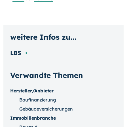
weitere Infos zu...
LBS
Verwandte Themen
Hersteller/Anbieter
Baufinanzierung
Gebäudeversicherungen
Immobilienbranche