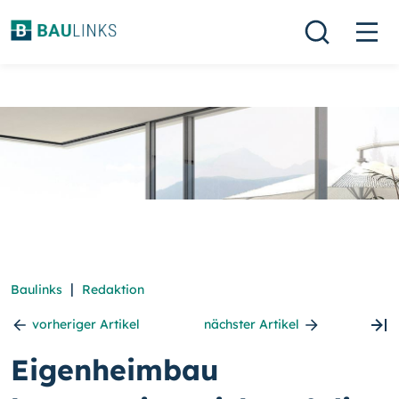
|
Baulinks
Redaktion
vorheriger Artikel
nächster Artikel
Eigenheimbau