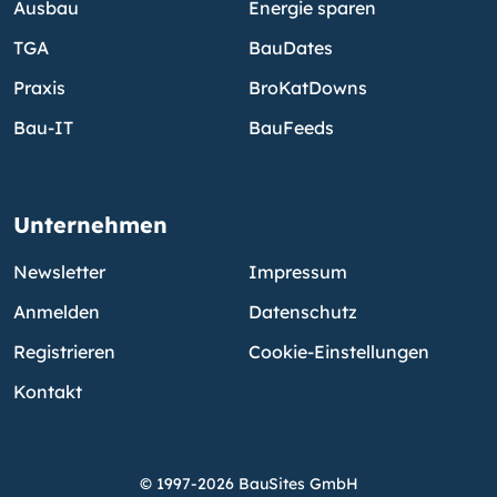
Ausbau
Energie sparen
TGA
BauDates
Praxis
BroKatDowns
Bau-IT
BauFeeds
Unternehmen
Newsletter
Impressum
Anmelden
Datenschutz
Registrieren
Cookie-Einstellungen
Kontakt
© 1997-2026 BauSites GmbH