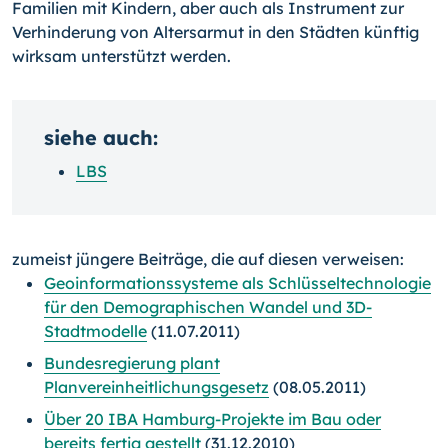
Familien mit Kindern, aber auch als Instrument zur
Verhinderung von Altersarmut in den Städten künftig
wirksam unterstützt werden.
siehe auch:
LBS
zumeist jüngere Beiträge, die auf diesen verweisen:
Geoinformationssysteme als Schlüsseltechnologie
für den Demographischen Wandel und 3D-
Stadtmodelle
(11.07.2011)
Bundesregierung plant
Planvereinheitlichungsgesetz
(08.05.2011)
Über 20 IBA Hamburg-Projekte im Bau oder
bereits fertig gestellt
(31.12.2010)