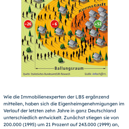
Wie die Immobilienexperten der LBS ergänzend
mitteilen, haben sich die Eigenheimgenehmigungen im
Verlauf der letzten zehn Jahre in ganz Deutschland
unterschiedlich entwickelt. Zunächst stiegen sie von
200.000 (1995) um 21 Prozent auf 243.000 (1999) an,