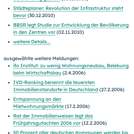
Städteplaner: Revolution der Infrastruktur steht
bevor
(30.12.2010)
BBSR legt Studie zur Entwicklung der Bevölkerung
in den Zentren vor
(02.11.2010)
weitere Details...
ausgewählte weitere Meldungen:
ifo Institut: zu wenig Wohnungsneubau, Belebung
beim Wirtschaftsbau
(2.4.2006)
IVD-Ranking benennt die teuersten
Immobilienstandorte in Deutschland
(27.2.2006)
Entspannung an den
Mietwohnungsmärkte
(17.2.2006)
Rat der Immobilienweisen legt das
Frühjahrsgutachten 2006 vor
(12.2.2006)
50 Prozent aller deutschen Kommunen werden bis