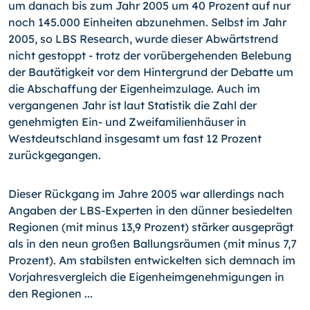
um danach bis zum Jahr 2005 um 40 Prozent auf nur
noch 145.000 Einheiten abzunehmen. Selbst im Jahr
2005, so LBS Research, wurde dieser Abwärtstrend
nicht gestoppt - trotz der vorübergehenden Belebung
der Bautätigkeit vor dem Hintergrund der Debatte um
die Abschaffung der Eigenheimzulage. Auch im
vergangenen Jahr ist laut Statistik die Zahl der
genehmigten Ein- und Zweifamilienhäuser in
Westdeutschland insgesamt um fast 12 Prozent
zurückgegangen.
Dieser Rückgang im Jahre 2005 war allerdings nach
Angaben der LBS-Experten in den dünner besiedelten
Regionen (mit minus 13,9 Prozent) stärker ausgeprägt
als in den neun großen Ballungsräumen (mit minus 7,7
Prozent). Am stabilsten entwickelten sich demnach im
Vorjahresvergleich die Eigenheimgenehmigungen in
den Regionen ...