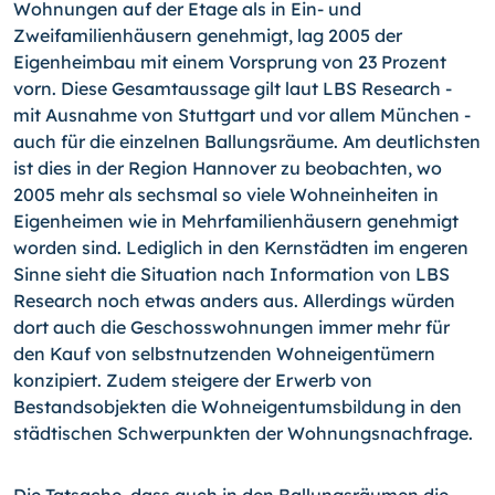
Wohnungen auf der Etage als in Ein- und
Zweifamilienhäusern genehmigt, lag 2005 der
Eigenheimbau mit einem Vorsprung von 23 Prozent
vorn. Diese Gesamtaussage gilt laut LBS Research -
mit Ausnahme von Stuttgart und vor allem München -
auch für die einzelnen Ballungsräume. Am deutlichsten
ist dies in der Region Hannover zu beobachten, wo
2005 mehr als sechsmal so viele Wohneinheiten in
Eigenheimen wie in Mehrfamilienhäusern genehmigt
worden sind. Lediglich in den Kernstädten im engeren
Sinne sieht die Situation nach Information von LBS
Research noch etwas anders aus. Allerdings würden
dort auch die Geschosswohnungen immer mehr für
den Kauf von selbstnutzenden Wohneigentümern
konzipiert. Zudem steigere der Erwerb von
Bestandsobjekten die Wohneigentumsbildung in den
städtischen Schwerpunkten der Wohnungsnachfrage.