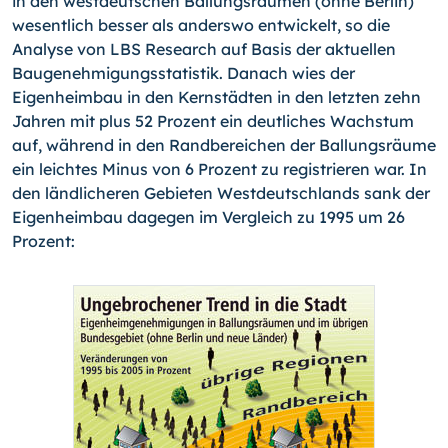
in den westdeutschen Ballungsräumen (ohne Berlin)
wesentlich besser als anderswo entwickelt, so die
Analyse von LBS Research auf Basis der aktuellen
Baugenehmigungsstatistik.
Danach wies der
Eigenheimbau in den Kernstädten in den letzten zehn
Jahren mit plus 52 Prozent ein deutliches Wachstum
auf, während in den Randbereichen der Ballungsräume
ein leichtes Minus von 6 Prozent zu registrieren war. In
den ländlicheren Gebieten Westdeutschlands sank der
Eigenheimbau dagegen im Vergleich zu 1995 um 26
Prozent: