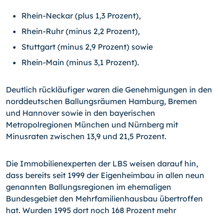
Rhein-Neckar (plus 1,3 Prozent),
Rhein-Ruhr (minus 2,2 Prozent),
Stuttgart (minus 2,9 Prozent) sowie
Rhein-Main (minus 3,1 Prozent).
Deutlich rückläufiger waren die Genehmigungen in den
norddeutschen Ballungsräumen Hamburg, Bremen
und Hannover sowie in den bayerischen
Metropolregionen München und Nürnberg mit
Minusraten zwischen 13,9 und 21,5 Prozent.
Die Immobilienexperten der LBS weisen darauf hin,
dass bereits seit 1999 der Eigenheimbau in allen neun
genannten Ballungsregionen im ehemaligen
Bundesgebiet den Mehrfamilienhausbau übertroffen
hat. Wurden 1995 dort noch 168 Prozent mehr