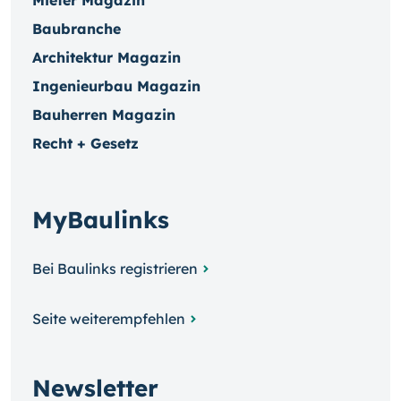
Mieter Magazin
Baubranche
Architektur Magazin
Ingenieurbau Magazin
Bauherren Magazin
Recht + Gesetz
MyBaulinks
Bei Baulinks registrieren
Seite weiterempfehlen
Newsletter