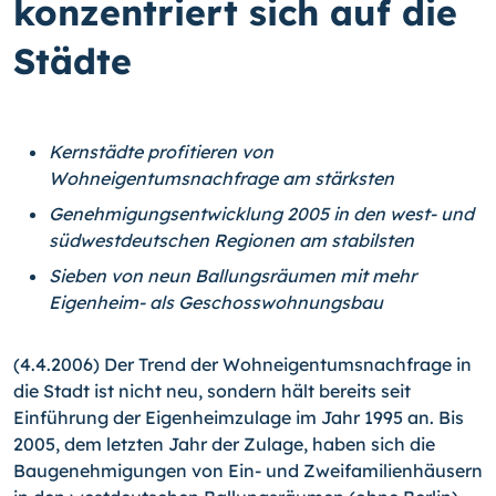
konzentriert sich auf die
Städte
Kernstädte profitieren von
Wohneigentumsnachfrage am stärksten
Genehmigungsentwicklung 2005 in den west- und
südwestdeutschen Regionen am stabilsten
Sieben von neun Ballungsräumen mit mehr
Eigenheim- als Geschosswohnungsbau
(4.4.2006) Der Trend der Wohneigentumsnachfrage in
die Stadt ist nicht neu, sondern hält bereits seit
Einführung der Eigenheimzulage im Jahr 1995 an. Bis
2005, dem letzten Jahr der Zulage, haben sich die
Baugenehmigungen von Ein- und Zweifamilienhäusern