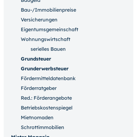
Baugeld
Bau-/Immobilienpreise
Versicherungen
Eigentumsgemeinschaft
Wohnungswirtschaft
serielles Bauen
Grundsteuer
Grunderwerbsteuer
Fördermitteldatenbank
Förderratgeber
Red.: Förderangebote
Betriebskostenspiegel
Mietnomaden
Schrottimmobilien